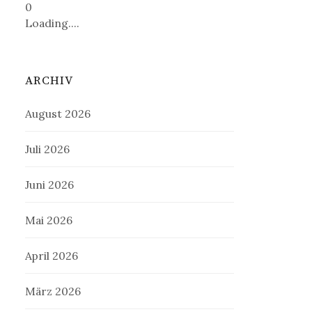
0
Loading....
ARCHIV
August 2026
Juli 2026
Juni 2026
Mai 2026
April 2026
März 2026