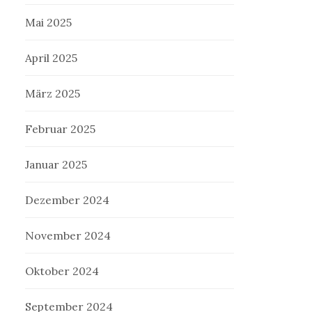
Mai 2025
April 2025
März 2025
Februar 2025
Januar 2025
Dezember 2024
November 2024
Oktober 2024
September 2024