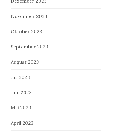
Dezember 2023
November 2023
Oktober 2023
September 2023
August 2023
Juli 2023
Juni 2023
Mai 2023
April 2023