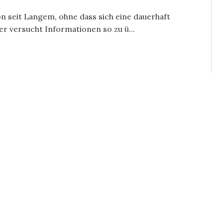
n seit Langem, ohne dass sich eine dauerhaft
 versucht Informationen so zu ü...