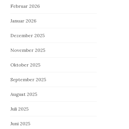
Februar 2026
Januar 2026
Dezember 2025
November 2025
Oktober 2025
September 2025
August 2025
Juli 2025
Juni 2025