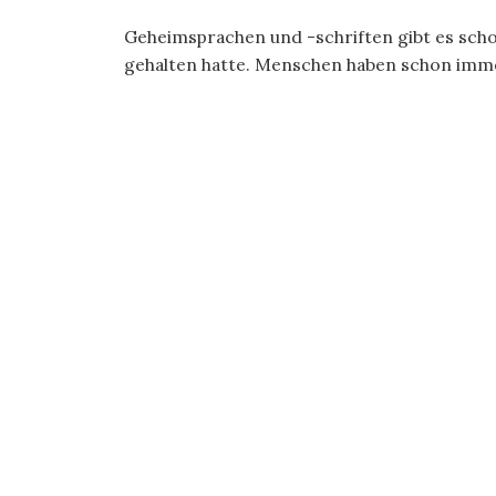
Geheimsprachen und -schriften gibt es scho
gehalten hatte. Menschen haben schon immer