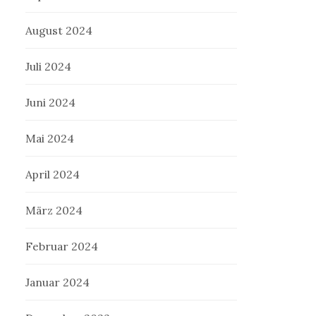
August 2024
Juli 2024
Juni 2024
Mai 2024
April 2024
März 2024
Februar 2024
Januar 2024