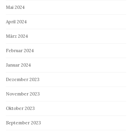
Mai 2024
April 2024
März 2024
Februar 2024
Januar 2024
Dezember 2023
November 2023
Oktober 2023
September 2023