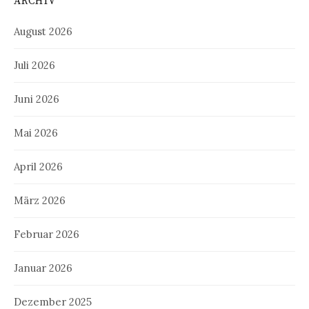
ARCHIV
August 2026
Juli 2026
Juni 2026
Mai 2026
April 2026
März 2026
Februar 2026
Januar 2026
Dezember 2025