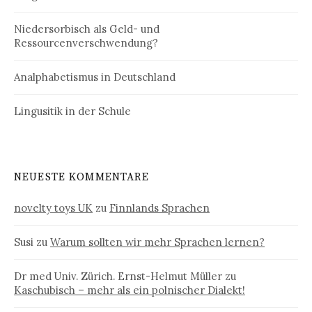
Niedersorbisch als Geld- und
Ressourcenverschwendung?
Analphabetismus in Deutschland
Lingusitik in der Schule
NEUESTE KOMMENTARE
novelty toys UK
zu
Finnlands Sprachen
Susi
zu
Warum sollten wir mehr Sprachen lernen?
Dr med Univ. Zürich. Ernst-Helmut Müller
zu
Kaschubisch – mehr als ein polnischer Dialekt!