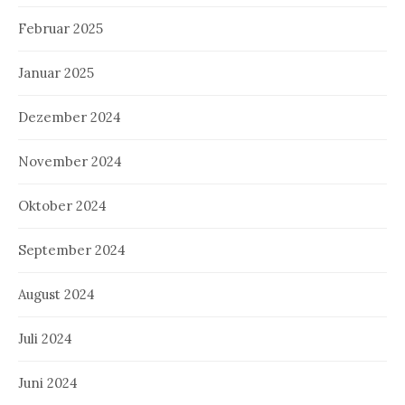
Februar 2025
Januar 2025
Dezember 2024
November 2024
Oktober 2024
September 2024
August 2024
Juli 2024
Juni 2024