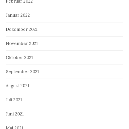
Februar 2022
Januar 2022
Dezember 2021
November 2021
Oktober 2021
September 2021
August 2021
Juli 2021
Juni 2021
Mai 2021