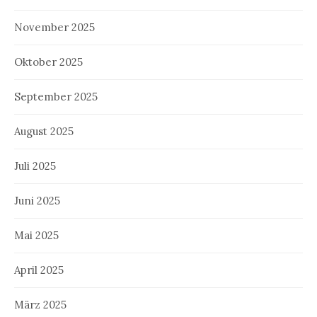
November 2025
Oktober 2025
September 2025
August 2025
Juli 2025
Juni 2025
Mai 2025
April 2025
März 2025