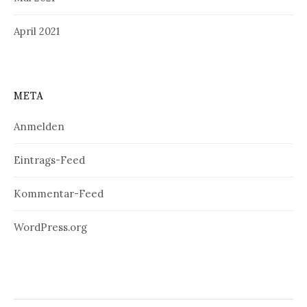
April 2021
META
Anmelden
Eintrags-Feed
Kommentar-Feed
WordPress.org