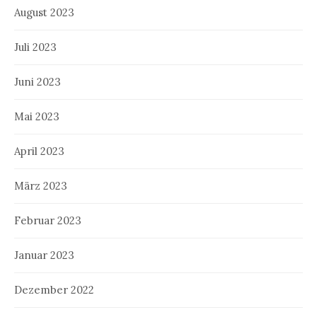
August 2023
Juli 2023
Juni 2023
Mai 2023
April 2023
März 2023
Februar 2023
Januar 2023
Dezember 2022