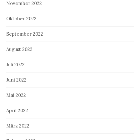
November 2022
Oktober 2022
September 2022
August 2022
Juli 2022
Juni 2022
Mai 2022
April 2022
März 2022