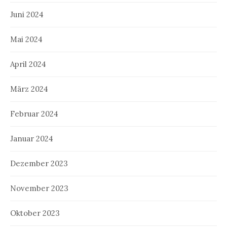
Juni 2024
Mai 2024
April 2024
März 2024
Februar 2024
Januar 2024
Dezember 2023
November 2023
Oktober 2023