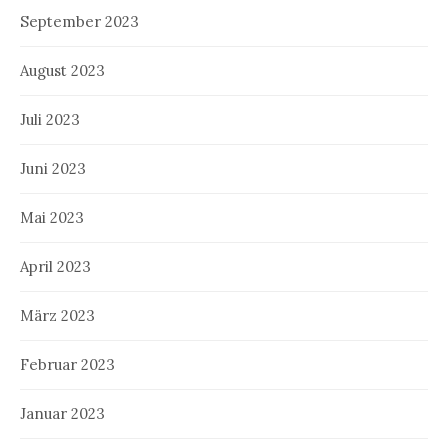
September 2023
August 2023
Juli 2023
Juni 2023
Mai 2023
April 2023
März 2023
Februar 2023
Januar 2023