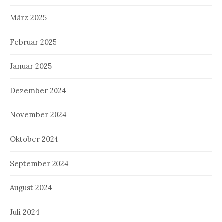
März 2025
Februar 2025
Januar 2025
Dezember 2024
November 2024
Oktober 2024
September 2024
August 2024
Juli 2024