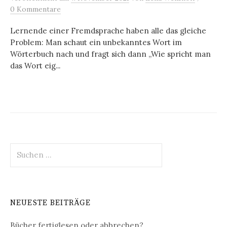
0 Kommentare
Lernende einer Fremdsprache haben alle das gleiche
Problem: Man schaut ein unbekanntes Wort im
Wörterbuch nach und fragt sich dann „Wie spricht man
das Wort eig...
Suchen
nach:
NEUESTE BEITRÄGE
Bücher fertiglesen oder abbrechen?