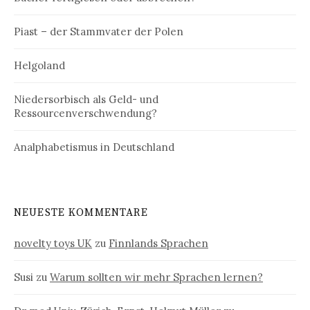
Piast – der Stammvater der Polen
Helgoland
Niedersorbisch als Geld- und
Ressourcenverschwendung?
Analphabetismus in Deutschland
NEUESTE KOMMENTARE
novelty toys UK
zu
Finnlands Sprachen
Susi
zu
Warum sollten wir mehr Sprachen lernen?