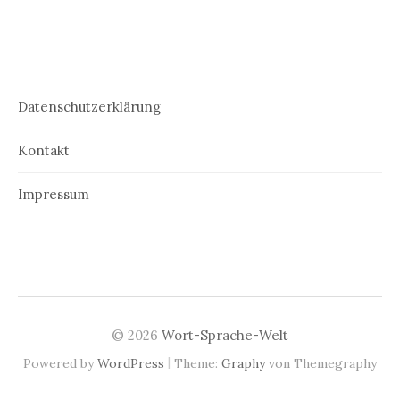
Datenschutzerklärung
Kontakt
Impressum
© 2026
Wort-Sprache-Welt
|
Powered by
WordPress
Theme:
Graphy
von Themegraphy