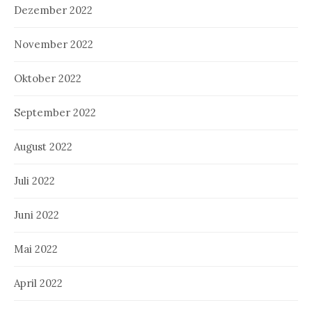
Dezember 2022
November 2022
Oktober 2022
September 2022
August 2022
Juli 2022
Juni 2022
Mai 2022
April 2022