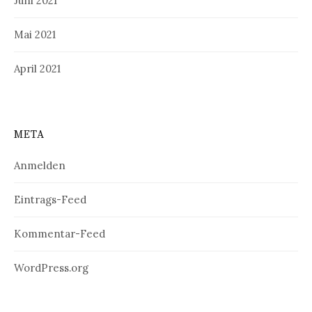
Juni 2021
Mai 2021
April 2021
META
Anmelden
Eintrags-Feed
Kommentar-Feed
WordPress.org