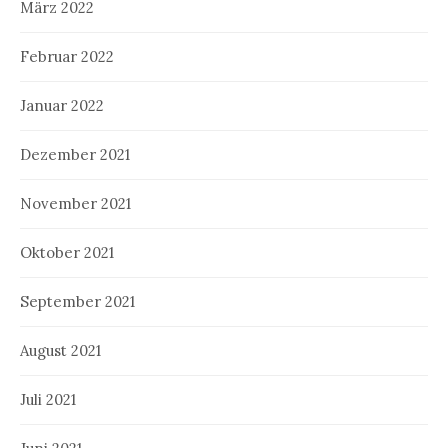
März 2022
Februar 2022
Januar 2022
Dezember 2021
November 2021
Oktober 2021
September 2021
August 2021
Juli 2021