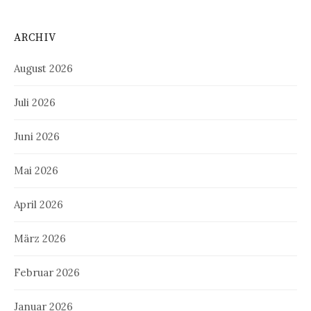
ARCHIV
August 2026
Juli 2026
Juni 2026
Mai 2026
April 2026
März 2026
Februar 2026
Januar 2026