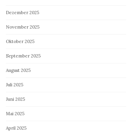
Dezember 2025
November 2025
Oktober 2025
September 2025
August 2025
Juli 2025
Juni 2025
Mai 2025
April 2025