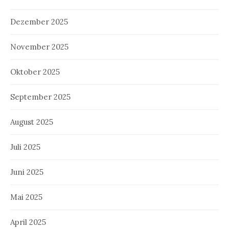
Dezember 2025
November 2025
Oktober 2025
September 2025
August 2025
Juli 2025
Juni 2025
Mai 2025
April 2025