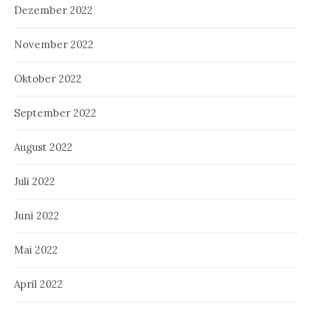
Dezember 2022
November 2022
Oktober 2022
September 2022
August 2022
Juli 2022
Juni 2022
Mai 2022
April 2022