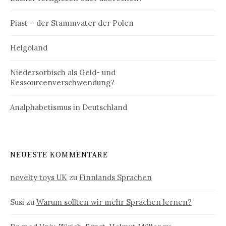
Piast – der Stammvater der Polen
Helgoland
Niedersorbisch als Geld- und
Ressourcenverschwendung?
Analphabetismus in Deutschland
NEUESTE KOMMENTARE
novelty toys UK
zu
Finnlands Sprachen
Susi
zu
Warum sollten wir mehr Sprachen lernen?