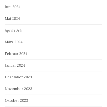
Juni 2024
Mai 2024
April 2024
März 2024
Februar 2024
Januar 2024
Dezember 2023
November 2023
Oktober 2023