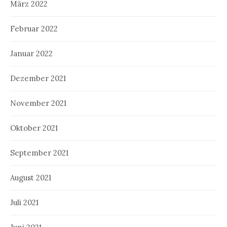
März 2022
Februar 2022
Januar 2022
Dezember 2021
November 2021
Oktober 2021
September 2021
August 2021
Juli 2021