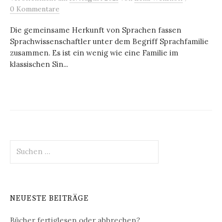
0 Kommentare
Die gemeinsame Herkunft von Sprachen fassen
Sprachwissenschaftler unter dem Begriff Sprachfamilie
zusammen. Es ist ein wenig wie eine Familie im
klassischen Sin...
Suchen
nach:
NEUESTE BEITRÄGE
Bücher fertiglesen oder abbrechen?