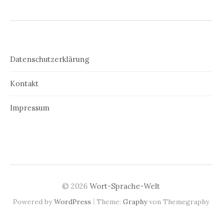
Datenschutzerklärung
Kontakt
Impressum
© 2026
Wort-Sprache-Welt
|
Powered by
WordPress
Theme:
Graphy
von Themegraphy