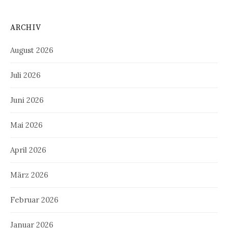
ARCHIV
August 2026
Juli 2026
Juni 2026
Mai 2026
April 2026
März 2026
Februar 2026
Januar 2026