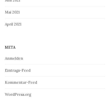
Juni 2021
Mai 2021
April 2021
META
Anmelden
Eintrags-Feed
Kommentar-Feed
WordPress.org