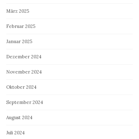
März 2025
Februar 2025
Januar 2025
Dezember 2024
November 2024
Oktober 2024
September 2024
August 2024
Juli 2024