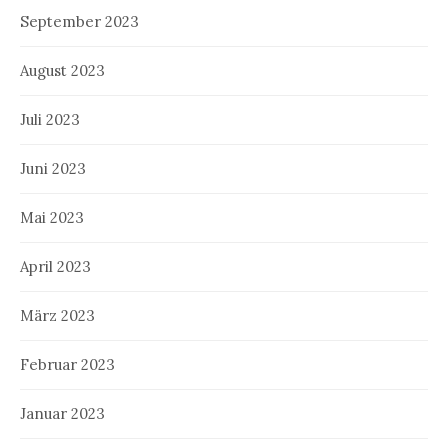
September 2023
August 2023
Juli 2023
Juni 2023
Mai 2023
April 2023
März 2023
Februar 2023
Januar 2023