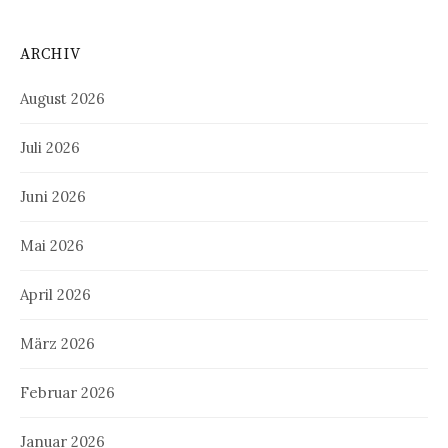
ARCHIV
August 2026
Juli 2026
Juni 2026
Mai 2026
April 2026
März 2026
Februar 2026
Januar 2026