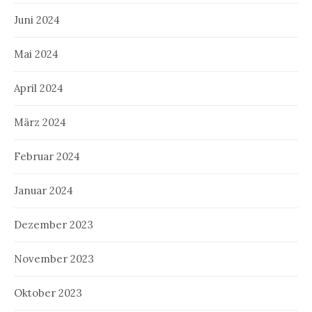
Juni 2024
Mai 2024
April 2024
März 2024
Februar 2024
Januar 2024
Dezember 2023
November 2023
Oktober 2023