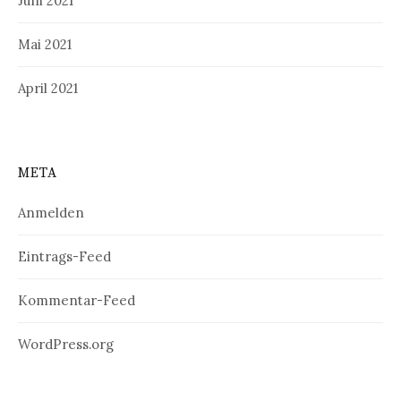
Juni 2021
Mai 2021
April 2021
META
Anmelden
Eintrags-Feed
Kommentar-Feed
WordPress.org