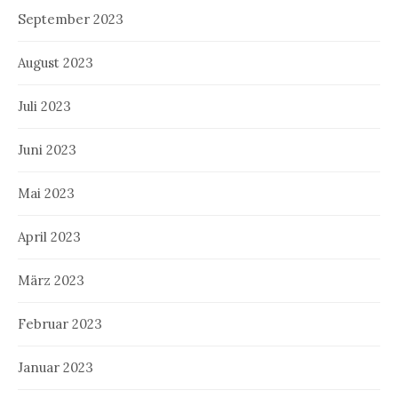
September 2023
August 2023
Juli 2023
Juni 2023
Mai 2023
April 2023
März 2023
Februar 2023
Januar 2023