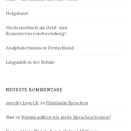
Helgoland
Niedersorbisch als Geld- und
Ressourcenverschwendung?
Analphabetismus in Deutschland
Lingusitik in der Schule
NEUESTE KOMMENTARE
novelty toys UK
zu
Finnlands Sprachen
Susi
zu
Warum sollten wir mehr Sprachen lernen?