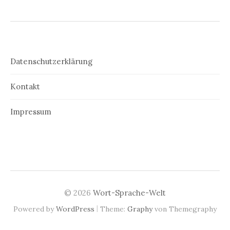
Datenschutzerklärung
Kontakt
Impressum
© 2026
Wort-Sprache-Welt
|
Powered by
WordPress
Theme:
Graphy
von Themegraphy