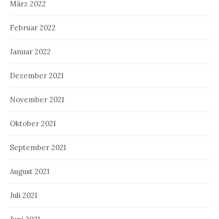
März 2022
Februar 2022
Januar 2022
Dezember 2021
November 2021
Oktober 2021
September 2021
August 2021
Juli 2021