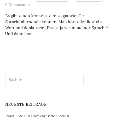
0 Kommentare
Es gibt einen Moment, den so gut wie alle
Sprachenlernende kennen: Man hört oder liest ein
Wort und denkt sich: „Das ist ja wie in meiner Sprache!“
Und dann kom...
Suchen
nach:
NEUESTE BEITRÄGE
Piast – der Stammvater der Polen