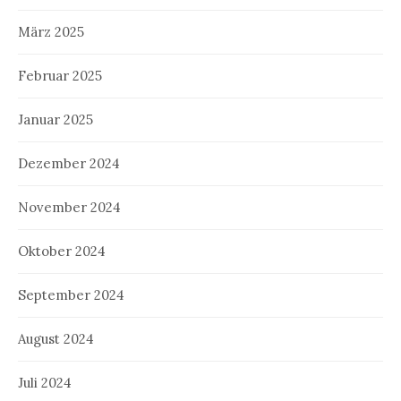
März 2025
Februar 2025
Januar 2025
Dezember 2024
November 2024
Oktober 2024
September 2024
August 2024
Juli 2024