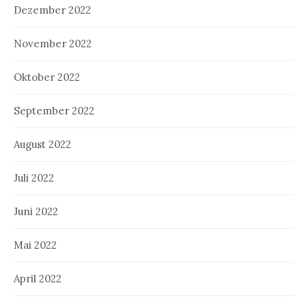
Dezember 2022
November 2022
Oktober 2022
September 2022
August 2022
Juli 2022
Juni 2022
Mai 2022
April 2022