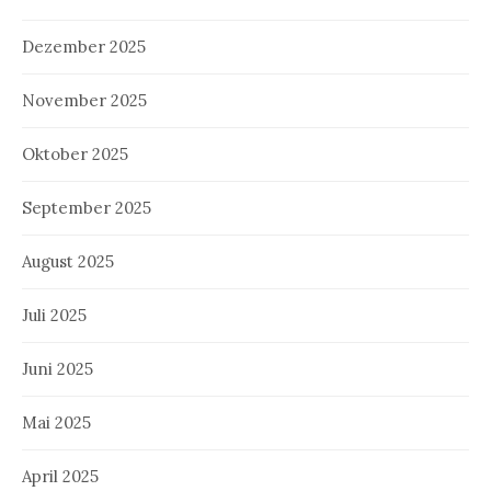
Dezember 2025
November 2025
Oktober 2025
September 2025
August 2025
Juli 2025
Juni 2025
Mai 2025
April 2025