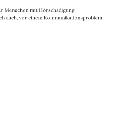
der Menschen mit Hörschädigung
e ich auch, vor einem Kommunikationsproblem,