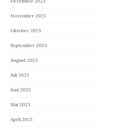
Dezember 2023
November 2023
Oktober 2023
September 2023
August 2023
Juli 2023
Juni 2023
Mai 2023
April 2023