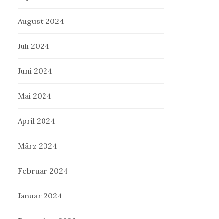
August 2024
Juli 2024
Juni 2024
Mai 2024
April 2024
März 2024
Februar 2024
Januar 2024