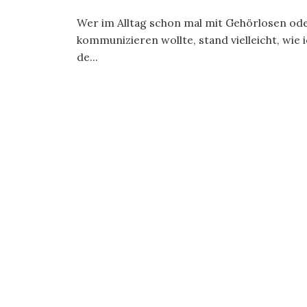
Wer im Alltag schon mal mit Gehörlosen o
kommunizieren wollte, stand vielleicht, wi
de...