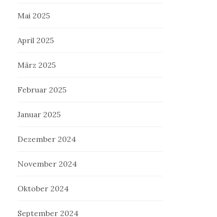
Mai 2025
April 2025
März 2025
Februar 2025
Januar 2025
Dezember 2024
November 2024
Oktober 2024
September 2024