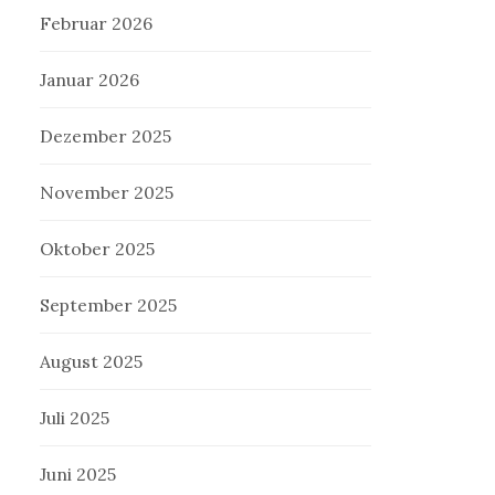
Februar 2026
Januar 2026
Dezember 2025
November 2025
Oktober 2025
September 2025
August 2025
Juli 2025
Juni 2025