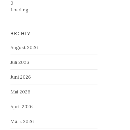
0
Loading....
ARCHIV
August 2026
Juli 2026
Juni 2026
Mai 2026
April 2026
März 2026