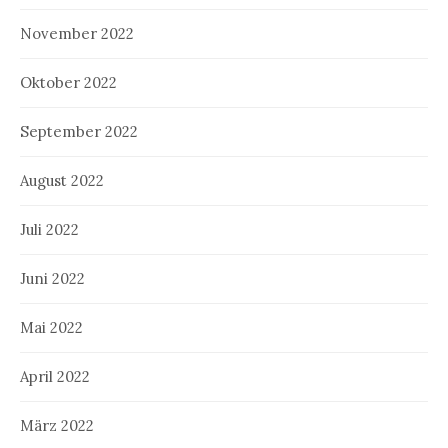
November 2022
Oktober 2022
September 2022
August 2022
Juli 2022
Juni 2022
Mai 2022
April 2022
März 2022