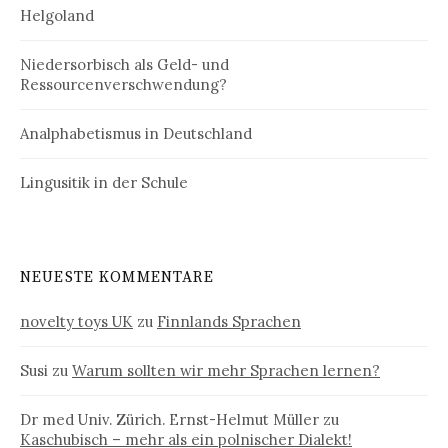
Helgoland
Niedersorbisch als Geld- und
Ressourcenverschwendung?
Analphabetismus in Deutschland
Lingusitik in der Schule
NEUESTE KOMMENTARE
novelty toys UK
zu
Finnlands Sprachen
Susi
zu
Warum sollten wir mehr Sprachen lernen?
Dr med Univ. Zürich. Ernst-Helmut Müller
zu
Kaschubisch – mehr als ein polnischer Dialekt!