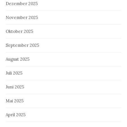
Dezember 2025
November 2025
Oktober 2025
September 2025
August 2025
Juli 2025
Juni 2025
Mai 2025
April 2025