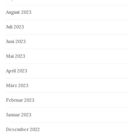
August 2023
Juli 2023
Juni 2023
Mai 2023
April 2023
März 2023
Februar 2023
Januar 2023
Dezember 2022