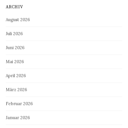
ARCHIV
August 2026
Juli 2026
Juni 2026
Mai 2026
April 2026
März 2026
Februar 2026
Januar 2026