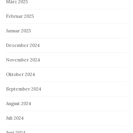
März 2025
Februar 2025
Januar 2025
Dezember 2024
November 2024
Oktober 2024
September 2024
August 2024
Juli 2024
Juni 2024