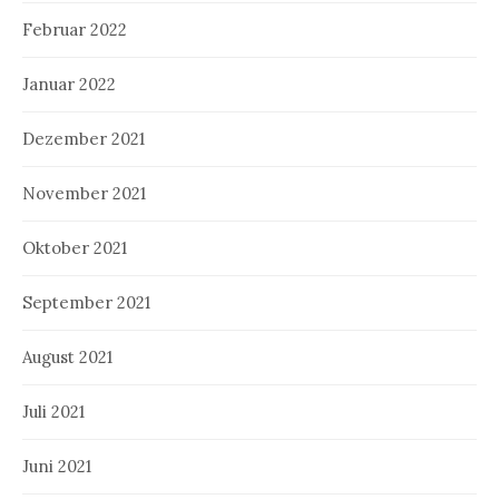
Februar 2022
Januar 2022
Dezember 2021
November 2021
Oktober 2021
September 2021
August 2021
Juli 2021
Juni 2021