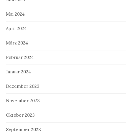
Mai 2024
April 2024
März 2024
Februar 2024
Januar 2024
Dezember 2023
November 2023
Oktober 2023
September 2023