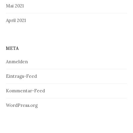
Mai 2021
April 2021
META
Anmelden
Eintrags-Feed
Kommentar-Feed
WordPress.org