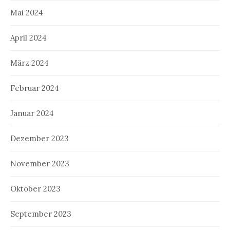
Mai 2024
April 2024
März 2024
Februar 2024
Januar 2024
Dezember 2023
November 2023
Oktober 2023
September 2023