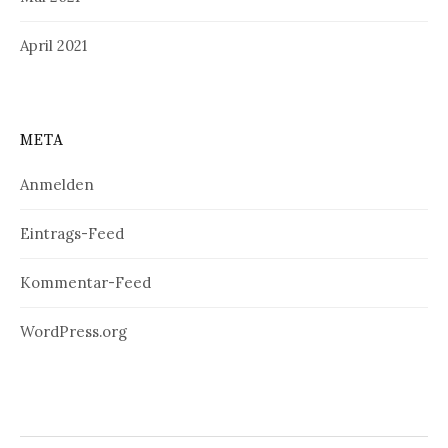
April 2021
META
Anmelden
Eintrags-Feed
Kommentar-Feed
WordPress.org