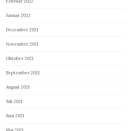
Februar 2022
Januar 2022
Dezember 2021
November 2021
Oktober 2021
September 2021
August 2021
Juli 2021
Juni 2021
Mai 2021