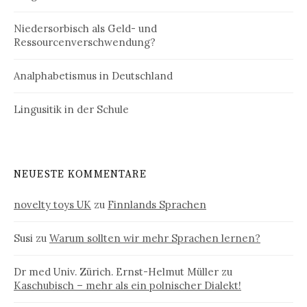
Niedersorbisch als Geld- und
Ressourcenverschwendung?
Analphabetismus in Deutschland
Lingusitik in der Schule
NEUESTE KOMMENTARE
novelty toys UK
zu
Finnlands Sprachen
Susi
zu
Warum sollten wir mehr Sprachen lernen?
Dr med Univ. Zürich. Ernst-Helmut Müller
zu
Kaschubisch – mehr als ein polnischer Dialekt!