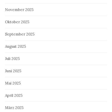
November 2025
Oktober 2025
September 2025
August 2025
Juli 2025
Juni 2025
Mai 2025
April 2025
März 2025