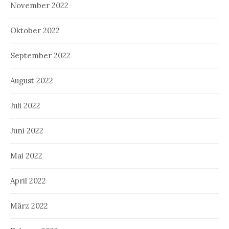
November 2022
Oktober 2022
September 2022
August 2022
Juli 2022
Juni 2022
Mai 2022
April 2022
März 2022