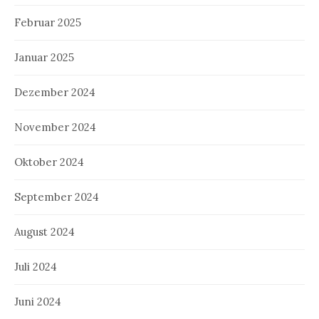
Februar 2025
Januar 2025
Dezember 2024
November 2024
Oktober 2024
September 2024
August 2024
Juli 2024
Juni 2024