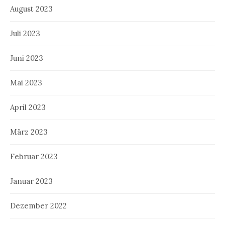
August 2023
Juli 2023
Juni 2023
Mai 2023
April 2023
März 2023
Februar 2023
Januar 2023
Dezember 2022