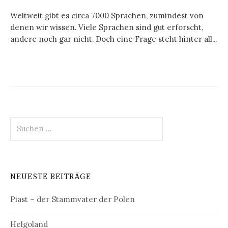
Weltweit gibt es circa 7000 Sprachen, zumindest von
denen wir wissen. Viele Sprachen sind gut erforscht,
andere noch gar nicht. Doch eine Frage steht hinter all...
Suchen
nach:
NEUESTE BEITRÄGE
Piast – der Stammvater der Polen
Helgoland