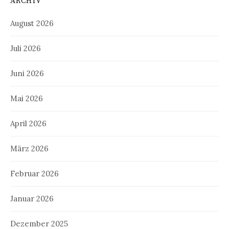
ARCHIV
August 2026
Juli 2026
Juni 2026
Mai 2026
April 2026
März 2026
Februar 2026
Januar 2026
Dezember 2025