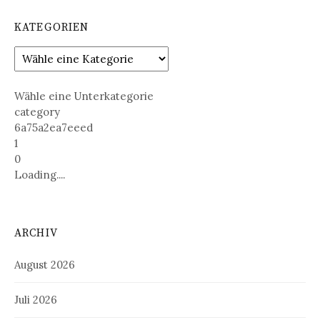
KATEGORIEN
Wähle eine Unterkategorie
category
6a75a2ea7eeed
1
0
Loading....
ARCHIV
August 2026
Juli 2026