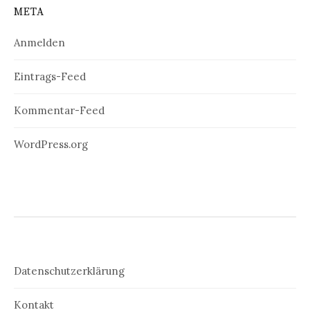
META
Anmelden
Eintrags-Feed
Kommentar-Feed
WordPress.org
Datenschutzerklärung
Kontakt