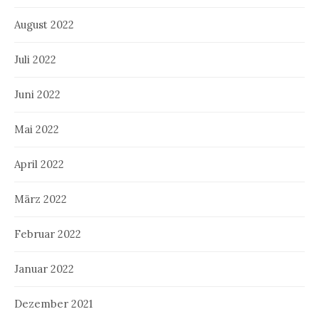
August 2022
Juli 2022
Juni 2022
Mai 2022
April 2022
März 2022
Februar 2022
Januar 2022
Dezember 2021