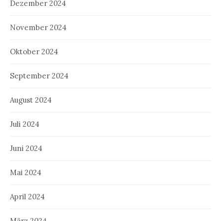
Dezember 2024
November 2024
Oktober 2024
September 2024
August 2024
Juli 2024
Juni 2024
Mai 2024
April 2024
März 2024