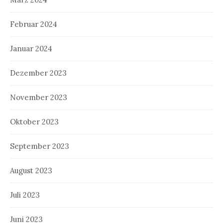
Februar 2024
Januar 2024
Dezember 2023
November 2023
Oktober 2023
September 2023
August 2023
Juli 2023
Juni 2023