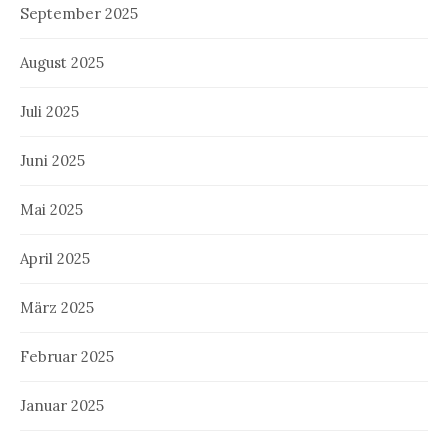
September 2025
August 2025
Juli 2025
Juni 2025
Mai 2025
April 2025
März 2025
Februar 2025
Januar 2025