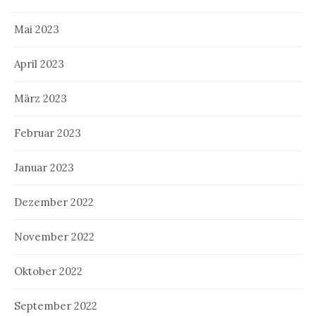
Mai 2023
April 2023
März 2023
Februar 2023
Januar 2023
Dezember 2022
November 2022
Oktober 2022
September 2022