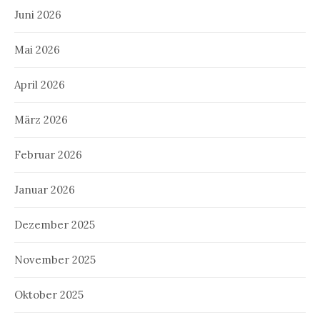
Juni 2026
Mai 2026
April 2026
März 2026
Februar 2026
Januar 2026
Dezember 2025
November 2025
Oktober 2025