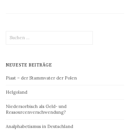
Suchen
nach:
NEUESTE BEITRÄGE
Piast – der Stammvater der Polen
Helgoland
Niedersorbisch als Geld- und
Ressourcenverschwendung?
Analphabetismus in Deutschland