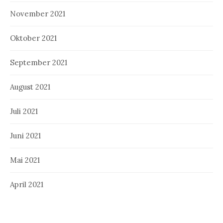
November 2021
Oktober 2021
September 2021
August 2021
Juli 2021
Juni 2021
Mai 2021
April 2021