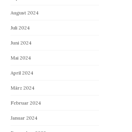
August 2024
Juli 2024
Juni 2024
Mai 2024
April 2024
März 2024
Februar 2024
Januar 2024