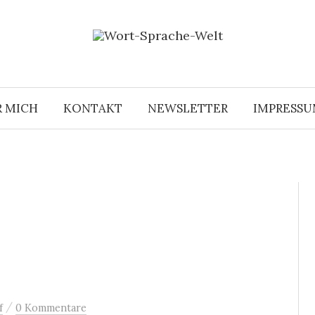
R MICH
KONTAKT
NEWSLETTER
IMPRESS
/
f
0 Kommentare