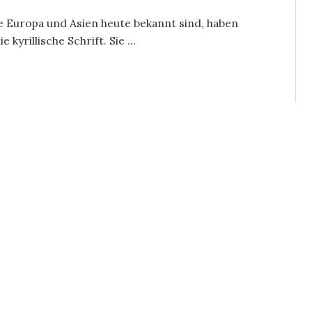
e Europa und Asien heute bekannt sind, haben
kyrillische Schrift. Sie ...