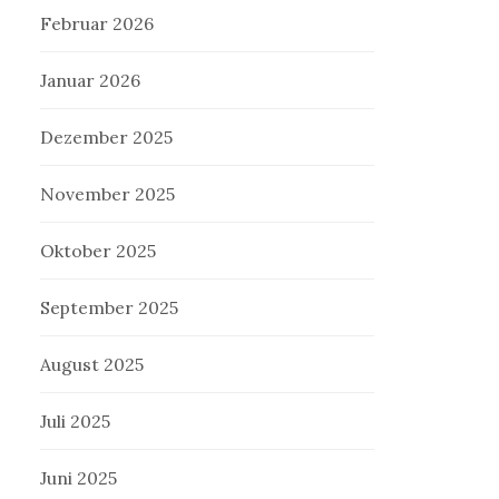
Februar 2026
Januar 2026
Dezember 2025
November 2025
Oktober 2025
September 2025
August 2025
Juli 2025
Juni 2025