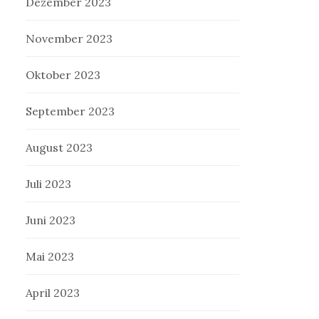
Dezember 2023
November 2023
Oktober 2023
September 2023
August 2023
Juli 2023
Juni 2023
Mai 2023
April 2023