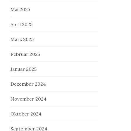
Mai 2025
April 2025
März 2025
Februar 2025
Januar 2025
Dezember 2024
November 2024
Oktober 2024
September 2024