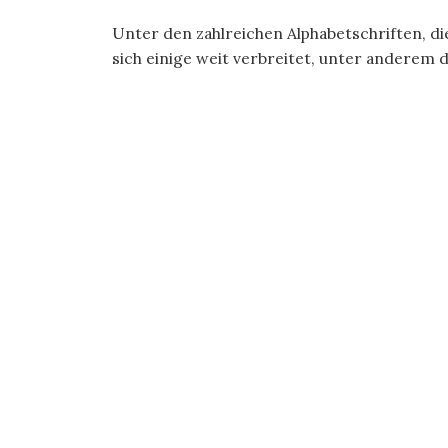
Unter den zahlreichen Alphabetschriften, di
sich einige weit verbreitet, unter anderem die 