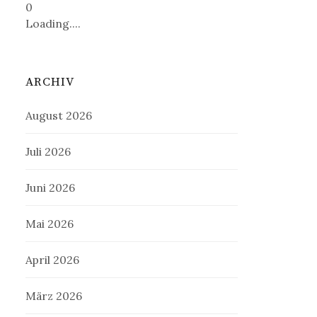
0
Loading....
ARCHIV
August 2026
Juli 2026
Juni 2026
Mai 2026
April 2026
März 2026