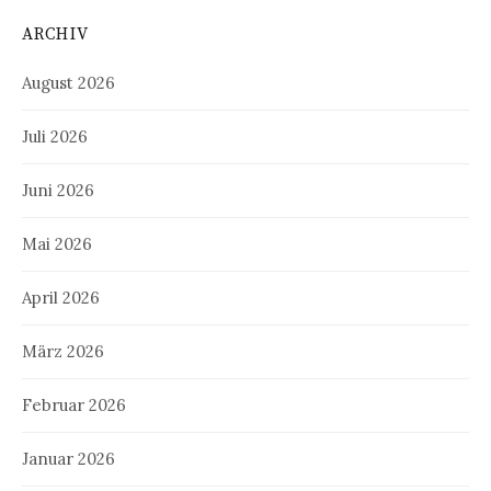
ARCHIV
August 2026
Juli 2026
Juni 2026
Mai 2026
April 2026
März 2026
Februar 2026
Januar 2026