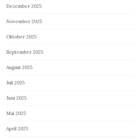
Dezember 2025
November 2025
Oktober 2025
September 2025
August 2025
Juli 2025
Juni 2025
Mai 2025
April 2025