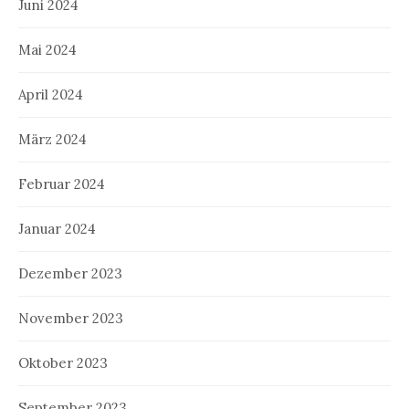
Juni 2024
Mai 2024
April 2024
März 2024
Februar 2024
Januar 2024
Dezember 2023
November 2023
Oktober 2023
September 2023