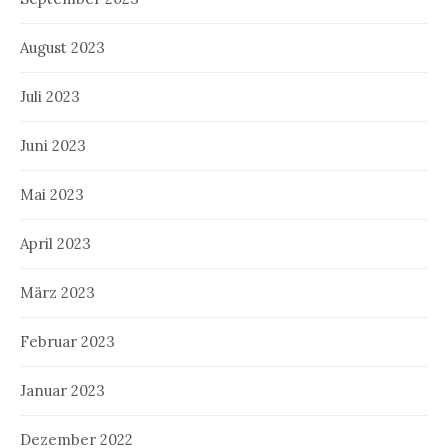
August 2023
Juli 2023
Juni 2023
Mai 2023
April 2023
März 2023
Februar 2023
Januar 2023
Dezember 2022