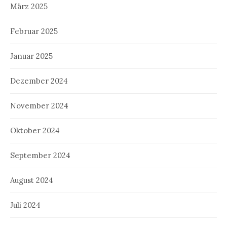
März 2025
Februar 2025
Januar 2025
Dezember 2024
November 2024
Oktober 2024
September 2024
August 2024
Juli 2024