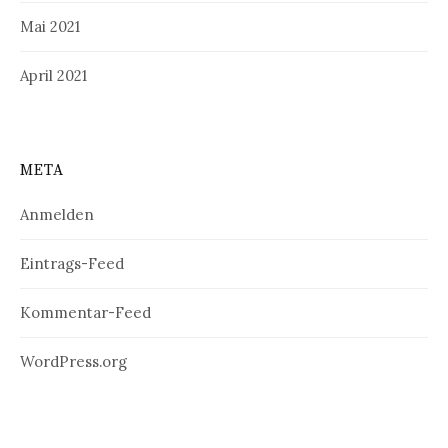
Mai 2021
April 2021
META
Anmelden
Eintrags-Feed
Kommentar-Feed
WordPress.org