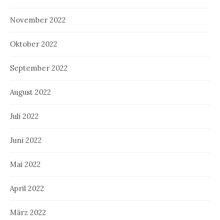
November 2022
Oktober 2022
September 2022
August 2022
Juli 2022
Juni 2022
Mai 2022
April 2022
März 2022