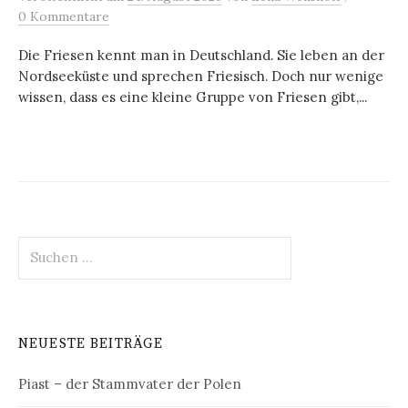
0 Kommentare
Die Friesen kennt man in Deutschland. Sie leben an der
Nordseeküste und sprechen Friesisch. Doch nur wenige
wissen, dass es eine kleine Gruppe von Friesen gibt,...
Suchen
nach:
NEUESTE BEITRÄGE
Piast – der Stammvater der Polen