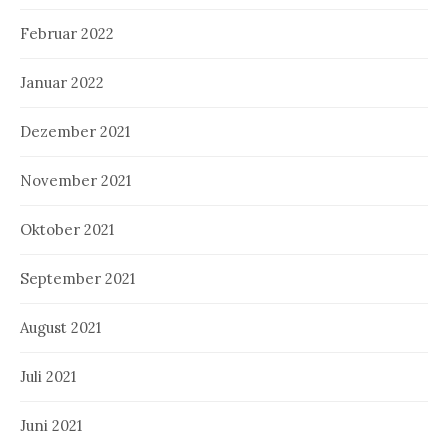
Februar 2022
Januar 2022
Dezember 2021
November 2021
Oktober 2021
September 2021
August 2021
Juli 2021
Juni 2021