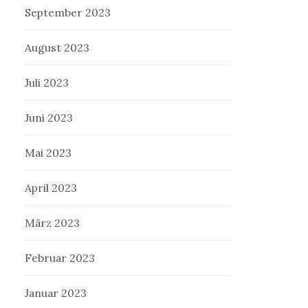
September 2023
August 2023
Juli 2023
Juni 2023
Mai 2023
April 2023
März 2023
Februar 2023
Januar 2023