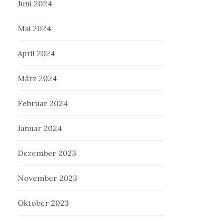
Juni 2024
Mai 2024
April 2024
März 2024
Februar 2024
Januar 2024
Dezember 2023
November 2023
Oktober 2023