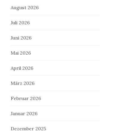
August 2026
Juli 2026
Juni 2026
Mai 2026
April 2026
März 2026
Februar 2026
Januar 2026
Dezember 2025