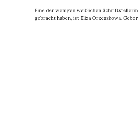
Eine der wenigen weiblichen Schriftstelleri
gebracht haben, ist Eliza Orzeszkowa. Gebore