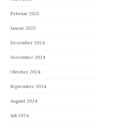
Februar 2025
Januar 2025
Dezember 2024
November 2024
Oktober 2024
September 2024
August 2024
Juli 2024