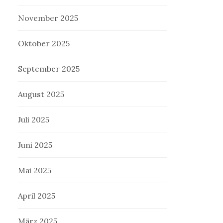
November 2025
Oktober 2025
September 2025
August 2025
Juli 2025
Juni 2025
Mai 2025
April 2025
März 2025