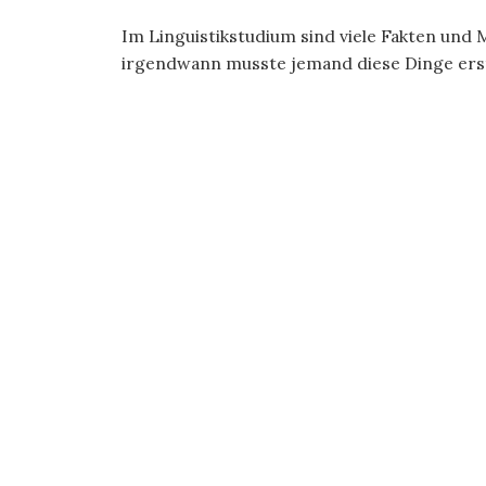
Im Linguistikstudium sind viele Fakten und M
irgendwann musste jemand diese Dinge erst 