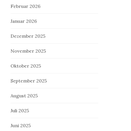
Februar 2026
Januar 2026
Dezember 2025
November 2025
Oktober 2025
September 2025
August 2025
Juli 2025
Juni 2025