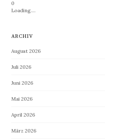
0
Loading....
ARCHIV
August 2026
Juli 2026
Juni 2026
Mai 2026
April 2026
März 2026