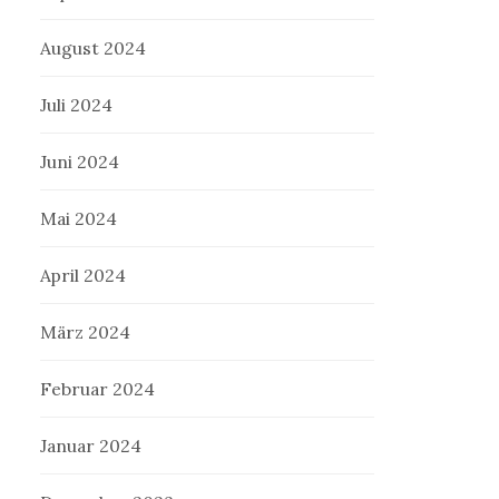
August 2024
Juli 2024
Juni 2024
Mai 2024
April 2024
März 2024
Februar 2024
Januar 2024