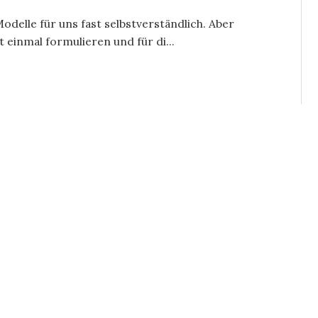
odelle für uns fast selbstverständlich. Aber
einmal formulieren und für di...