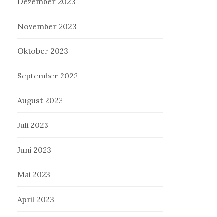
Dezember 2023
November 2023
Oktober 2023
September 2023
August 2023
Juli 2023
Juni 2023
Mai 2023
April 2023