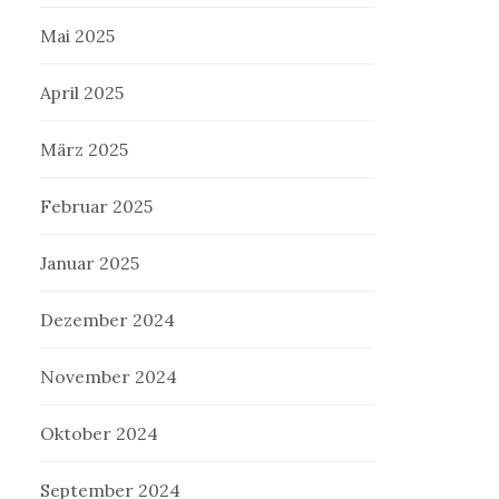
Mai 2025
April 2025
März 2025
Februar 2025
Januar 2025
Dezember 2024
November 2024
Oktober 2024
September 2024