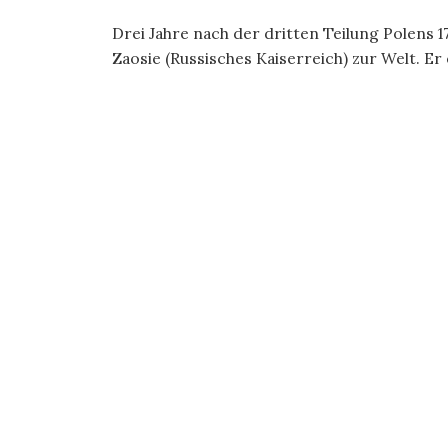
Drei Jahre nach der dritten Teilung Polens 1
Zaosie (Russisches Kaiserreich) zur Welt. Er