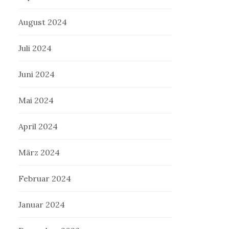
August 2024
Juli 2024
Juni 2024
Mai 2024
April 2024
März 2024
Februar 2024
Januar 2024