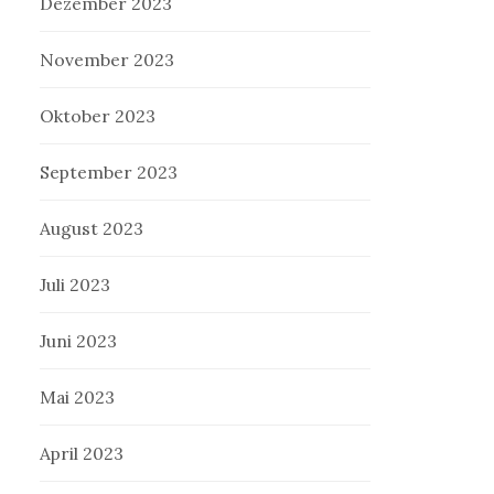
Dezember 2023
November 2023
Oktober 2023
September 2023
August 2023
Juli 2023
Juni 2023
Mai 2023
April 2023