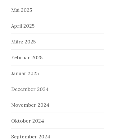
Mai 2025
April 2025
März 2025
Februar 2025
Januar 2025
Dezember 2024
November 2024
Oktober 2024
September 2024