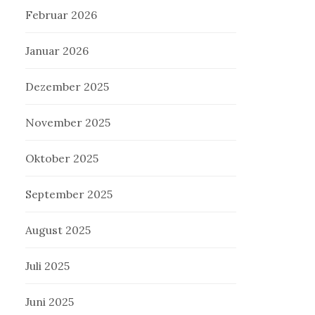
Februar 2026
Januar 2026
Dezember 2025
November 2025
Oktober 2025
September 2025
August 2025
Juli 2025
Juni 2025