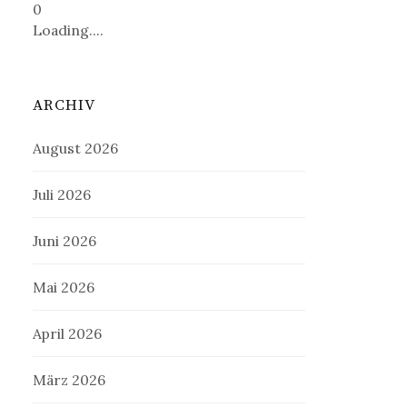
0
Loading....
ARCHIV
August 2026
Juli 2026
Juni 2026
Mai 2026
April 2026
März 2026