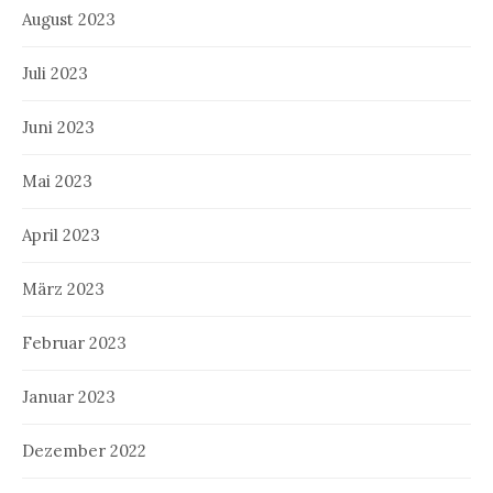
August 2023
Juli 2023
Juni 2023
Mai 2023
April 2023
März 2023
Februar 2023
Januar 2023
Dezember 2022