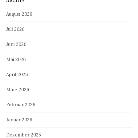
ARCHIV
August 2026
Juli 2026
Juni 2026
Mai 2026
April 2026
März 2026
Februar 2026
Januar 2026
Dezember 2025