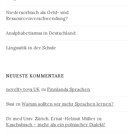
Niedersorbisch als Geld- und
Ressourcenverschwendung?
Analphabetismus in Deutschland
Lingusitik in der Schule
NEUESTE KOMMENTARE
novelty toys UK
zu
Finnlands Sprachen
Susi
zu
Warum sollten wir mehr Sprachen lernen?
Dr med Univ. Zürich. Ernst-Helmut Müller
zu
Kaschubisch – mehr als ein polnischer Dialekt!