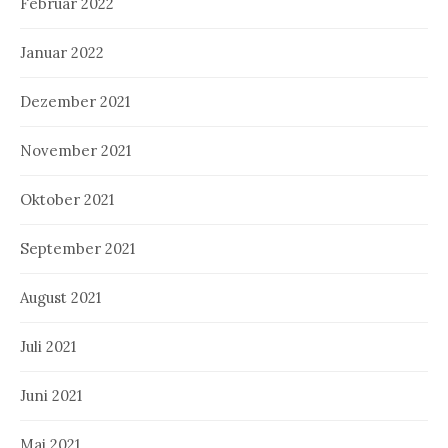
Februar 2022
Januar 2022
Dezember 2021
November 2021
Oktober 2021
September 2021
August 2021
Juli 2021
Juni 2021
Mai 2021