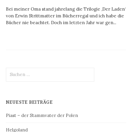
Bei meiner Oma stand jahrelang die Trilogie ‚Der Laden‘
von Erwin Strittmatter im Bücherregal und ich habe die
Bücher nie beachtet. Doch im letzten Jahr war gen...
Suchen
nach:
NEUESTE BEITRÄGE
Piast – der Stammvater der Polen
Helgoland