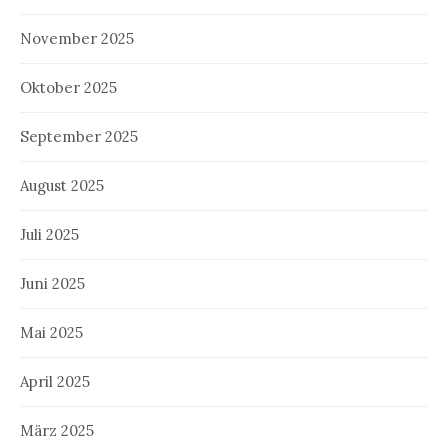
November 2025
Oktober 2025
September 2025
August 2025
Juli 2025
Juni 2025
Mai 2025
April 2025
März 2025