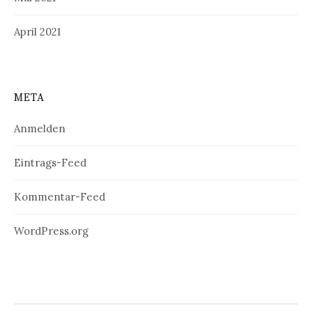
April 2021
META
Anmelden
Eintrags-Feed
Kommentar-Feed
WordPress.org