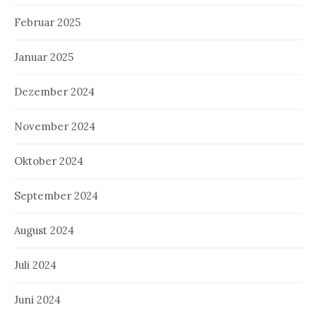
Februar 2025
Januar 2025
Dezember 2024
November 2024
Oktober 2024
September 2024
August 2024
Juli 2024
Juni 2024