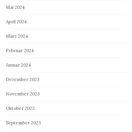
Mai 2024
April 2024
März 2024
Februar 2024
Januar 2024
Dezember 2023
November 2023
Oktober 2023
September 2023