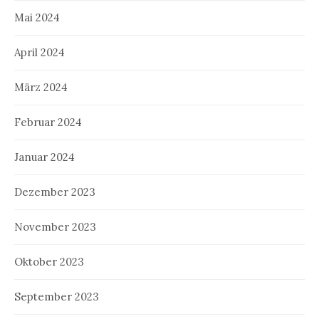
Mai 2024
April 2024
März 2024
Februar 2024
Januar 2024
Dezember 2023
November 2023
Oktober 2023
September 2023