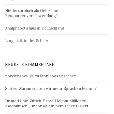
Niedersorbisch als Geld- und
Ressourcenverschwendung?
Analphabetismus in Deutschland
Lingusitik in der Schule
NEUESTE KOMMENTARE
novelty toys UK
zu
Finnlands Sprachen
Susi
zu
Warum sollten wir mehr Sprachen lernen?
Dr med Univ. Zürich. Ernst-Helmut Müller
zu
Kaschubisch – mehr als ein polnischer Dialekt!