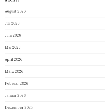
ARCHIV
August 2026
Juli 2026
Juni 2026
Mai 2026
April 2026
März 2026
Februar 2026
Januar 2026
Dezember 2025