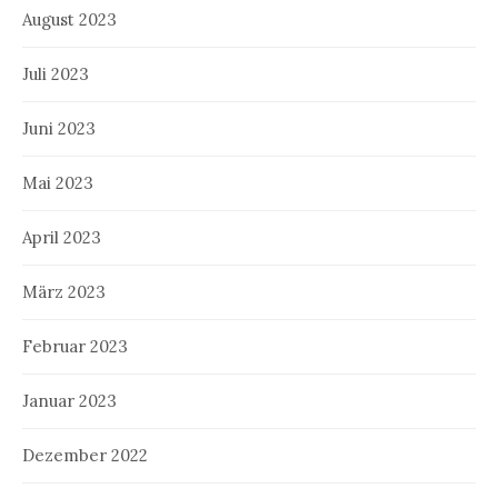
August 2023
Juli 2023
Juni 2023
Mai 2023
April 2023
März 2023
Februar 2023
Januar 2023
Dezember 2022