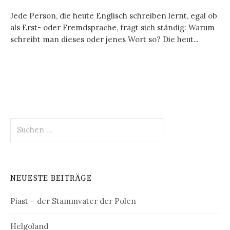
Jede Person, die heute Englisch schreiben lernt, egal ob
als Erst- oder Fremdsprache, fragt sich ständig: Warum
schreibt man dieses oder jenes Wort so? Die heut...
Suchen
nach:
NEUESTE BEITRÄGE
Piast – der Stammvater der Polen
Helgoland