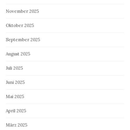
November 2025
Oktober 2025
September 2025
August 2025
Juli 2025
Juni 2025
Mai 2025
April 2025
März 2025