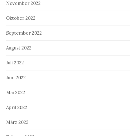
November 2022
Oktober 2022
September 2022
August 2022
Juli 2022
Juni 2022
Mai 2022
April 2022
März 2022