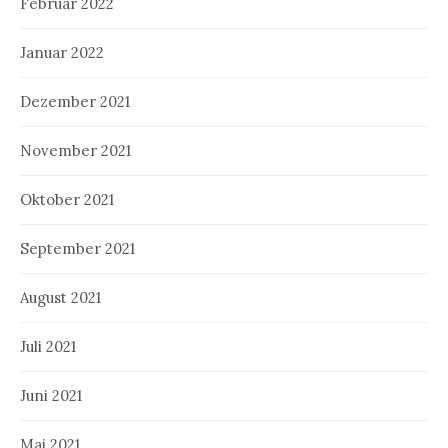
Februar 2022
Januar 2022
Dezember 2021
November 2021
Oktober 2021
September 2021
August 2021
Juli 2021
Juni 2021
Mai 2021