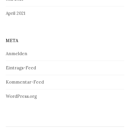
April 2021
META
Anmelden
Eintrags-Feed
Kommentar-Feed
WordPress.org