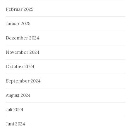
Februar 2025
Januar 2025
Dezember 2024
November 2024
Oktober 2024
September 2024
August 2024
Juli 2024
Juni 2024