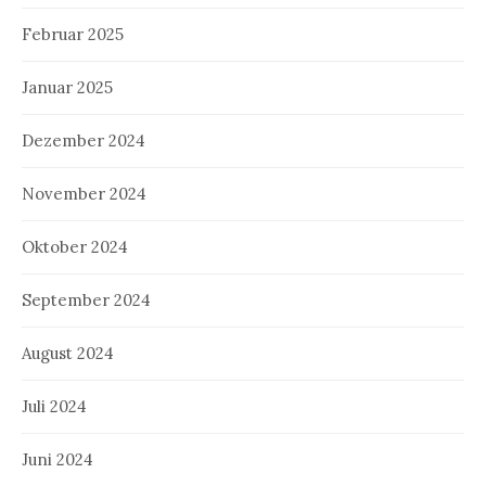
Februar 2025
Januar 2025
Dezember 2024
November 2024
Oktober 2024
September 2024
August 2024
Juli 2024
Juni 2024