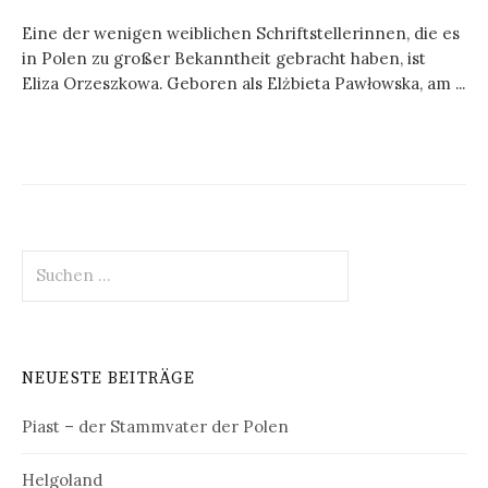
Eine der wenigen weiblichen Schriftstellerinnen, die es
in Polen zu großer Bekanntheit gebracht haben, ist
Eliza Orzeszkowa. Geboren als Elżbieta Pawłowska, am ...
Suchen
nach:
NEUESTE BEITRÄGE
Piast – der Stammvater der Polen
Helgoland