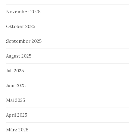
November 2025
Oktober 2025
September 2025
August 2025
Juli 2025
Juni 2025
Mai 2025
April 2025
März 2025