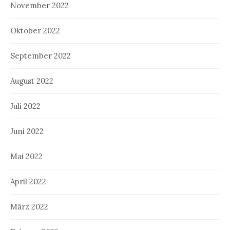
November 2022
Oktober 2022
September 2022
August 2022
Juli 2022
Juni 2022
Mai 2022
April 2022
März 2022