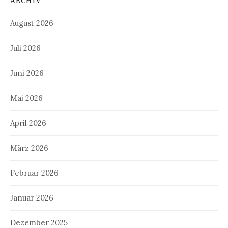
ARCHIV
August 2026
Juli 2026
Juni 2026
Mai 2026
April 2026
März 2026
Februar 2026
Januar 2026
Dezember 2025