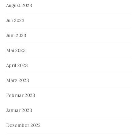
August 2023
Juli 2023
Juni 2023
Mai 2023
April 2023
März 2023
Februar 2023
Januar 2023
Dezember 2022