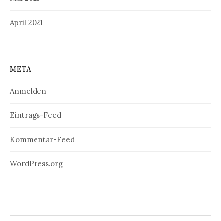
April 2021
META
Anmelden
Eintrags-Feed
Kommentar-Feed
WordPress.org