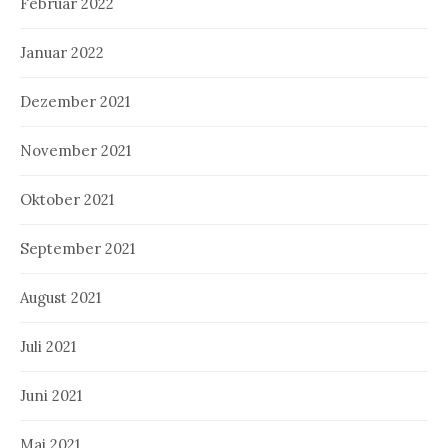
Februar 2022
Januar 2022
Dezember 2021
November 2021
Oktober 2021
September 2021
August 2021
Juli 2021
Juni 2021
Mai 2021