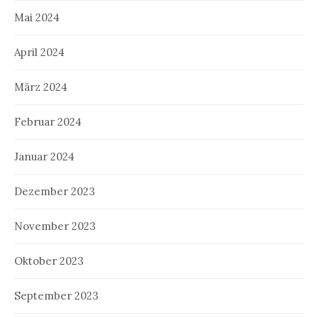
Mai 2024
April 2024
März 2024
Februar 2024
Januar 2024
Dezember 2023
November 2023
Oktober 2023
September 2023