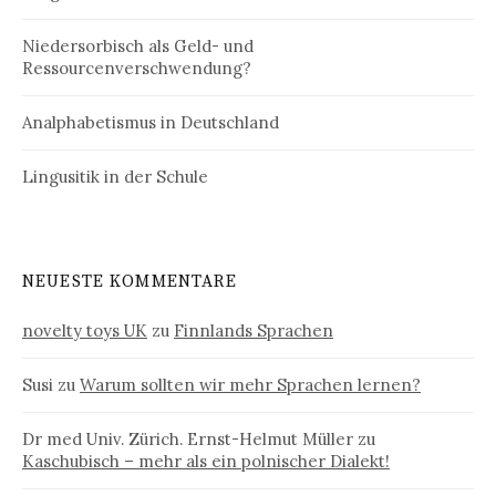
Niedersorbisch als Geld- und
Ressourcenverschwendung?
Analphabetismus in Deutschland
Lingusitik in der Schule
NEUESTE KOMMENTARE
novelty toys UK
zu
Finnlands Sprachen
Susi
zu
Warum sollten wir mehr Sprachen lernen?
Dr med Univ. Zürich. Ernst-Helmut Müller
zu
Kaschubisch – mehr als ein polnischer Dialekt!