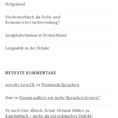
Helgoland
Niedersorbisch als Geld- und
Ressourcenverschwendung?
Analphabetismus in Deutschland
Lingusitik in der Schule
NEUESTE KOMMENTARE
novelty toys UK
zu
Finnlands Sprachen
Susi
zu
Warum sollten wir mehr Sprachen lernen?
Dr med Univ. Zürich. Ernst-Helmut Müller
zu
Kaschubisch – mehr als ein polnischer Dialekt!