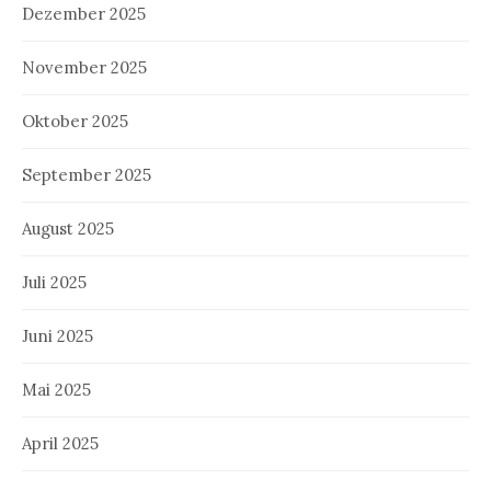
Dezember 2025
November 2025
Oktober 2025
September 2025
August 2025
Juli 2025
Juni 2025
Mai 2025
April 2025