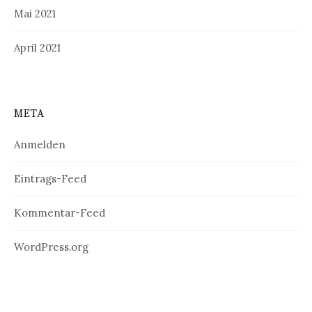
Mai 2021
April 2021
META
Anmelden
Eintrags-Feed
Kommentar-Feed
WordPress.org