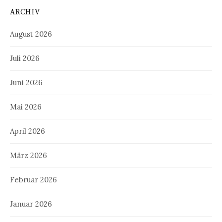
ARCHIV
August 2026
Juli 2026
Juni 2026
Mai 2026
April 2026
März 2026
Februar 2026
Januar 2026