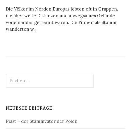
Die Völker im Norden Europas lebten oft in Gruppen,
die über weite Distanzen und unwegsames Gelände
voneinander getrennt waren. Die Finnen als Stamm
wanderten w...
Suchen
nach:
NEUESTE BEITRÄGE
Piast – der Stammvater der Polen