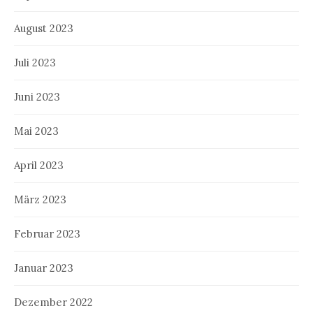
August 2023
Juli 2023
Juni 2023
Mai 2023
April 2023
März 2023
Februar 2023
Januar 2023
Dezember 2022