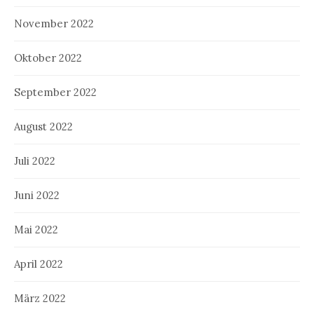
November 2022
Oktober 2022
September 2022
August 2022
Juli 2022
Juni 2022
Mai 2022
April 2022
März 2022