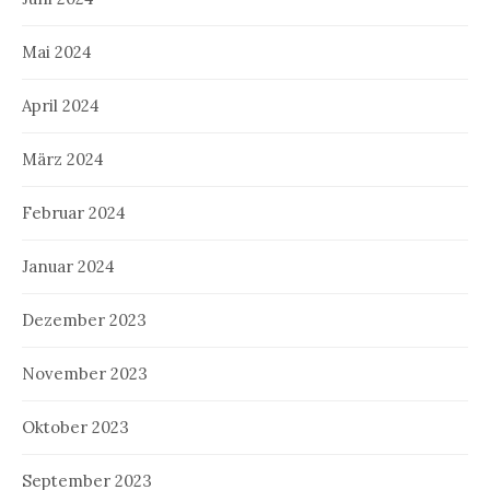
Mai 2024
April 2024
März 2024
Februar 2024
Januar 2024
Dezember 2023
November 2023
Oktober 2023
September 2023