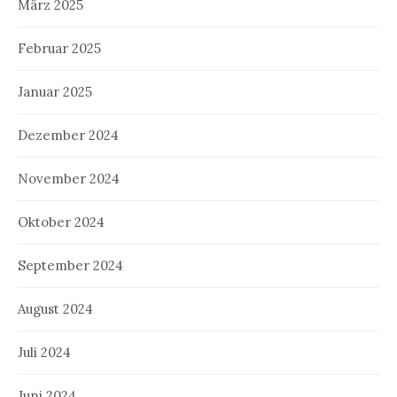
März 2025
Februar 2025
Januar 2025
Dezember 2024
November 2024
Oktober 2024
September 2024
August 2024
Juli 2024
Juni 2024