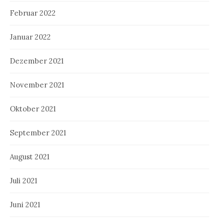
Februar 2022
Januar 2022
Dezember 2021
November 2021
Oktober 2021
September 2021
August 2021
Juli 2021
Juni 2021