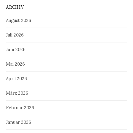
ARCHIV
August 2026
Juli 2026
Juni 2026
Mai 2026
April 2026
März 2026
Februar 2026
Januar 2026