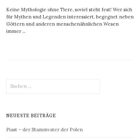
Keine Mythologie ohne Tiere, soviel steht fest! Wer sich
für Mythen und Legenden interessiert, begegnet neben
Göttern und anderen menschenähnlichen Wesen
immer ...
Suchen
nach:
NEUESTE BEITRÄGE
Piast – der Stammvater der Polen