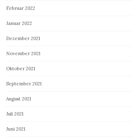
Februar 2022
Januar 2022
Dezember 2021
November 2021
Oktober 2021
September 2021
August 2021
Juli 2021
Juni 2021