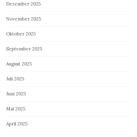
Dezember 2025
November 2025
Oktober 2025
September 2025
August 2025
Juli 2025
Juni 2025
Mai 2025
April 2025