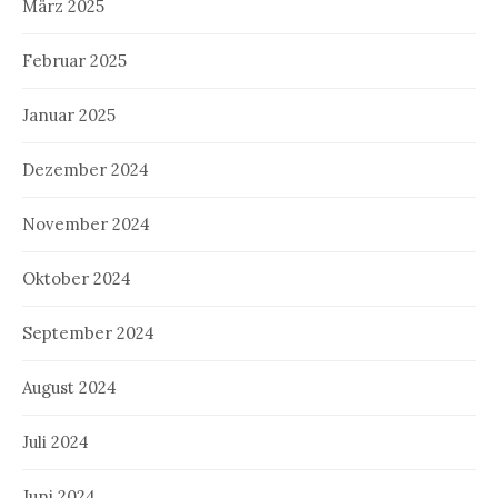
März 2025
Februar 2025
Januar 2025
Dezember 2024
November 2024
Oktober 2024
September 2024
August 2024
Juli 2024
Juni 2024