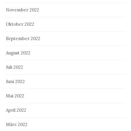
November 2022
Oktober 2022
September 2022
August 2022
Juli 2022
Juni 2022
Mai 2022
April 2022
März 2022