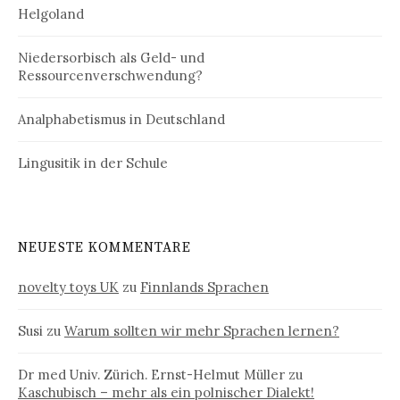
Helgoland
Niedersorbisch als Geld- und
Ressourcenverschwendung?
Analphabetismus in Deutschland
Lingusitik in der Schule
NEUESTE KOMMENTARE
novelty toys UK
zu
Finnlands Sprachen
Susi
zu
Warum sollten wir mehr Sprachen lernen?
Dr med Univ. Zürich. Ernst-Helmut Müller
zu
Kaschubisch – mehr als ein polnischer Dialekt!