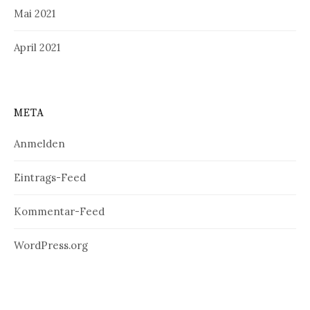
Mai 2021
April 2021
META
Anmelden
Eintrags-Feed
Kommentar-Feed
WordPress.org