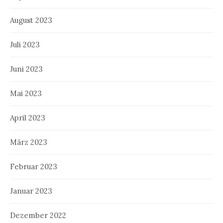
August 2023
Juli 2023
Juni 2023
Mai 2023
April 2023
März 2023
Februar 2023
Januar 2023
Dezember 2022