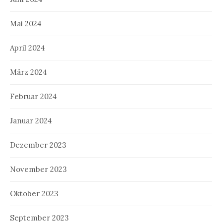
Mai 2024
April 2024
März 2024
Februar 2024
Januar 2024
Dezember 2023
November 2023
Oktober 2023
September 2023