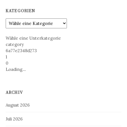
KATEGORIEN
Wähle eine Unterkategorie
category
6a77e2348d273
1
0
Loading....
ARCHIV
August 2026
Juli 2026