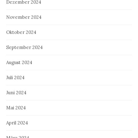
Dezember 2024
November 2024
Oktober 2024
September 2024
August 2024
Juli 2024
Juni 2024
Mai 2024
April 2024
März 2024