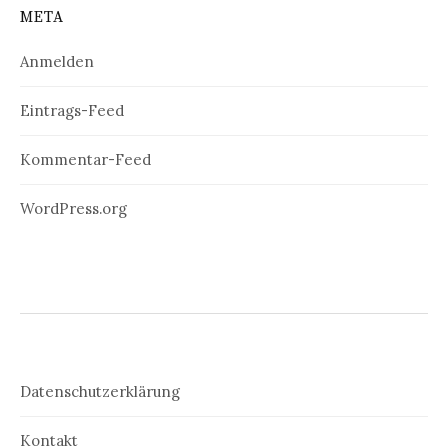
META
Anmelden
Eintrags-Feed
Kommentar-Feed
WordPress.org
Datenschutzerklärung
Kontakt