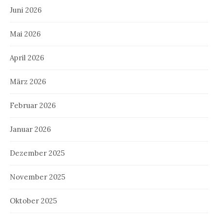
Juni 2026
Mai 2026
April 2026
März 2026
Februar 2026
Januar 2026
Dezember 2025
November 2025
Oktober 2025