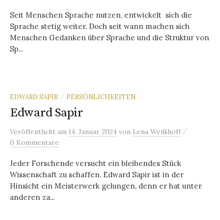
Seit Menschen Sprache nutzen, entwickelt sich die
Sprache stetig weiter. Doch seit wann machen sich
Menschen Gedanken über Sprache und die Struktur von
Sp...
EDWARD SAPIR
PERSÖNLICHKEITEN
/
Edward Sapir
/
Veröffentlicht
am
14. Januar 2024
von
Lena Weißhoff
0 Kommentare
Jeder Forschende versucht ein bleibendes Stück
Wissenschaft zu schaffen. Edward Sapir ist in der
Hinsicht ein Meisterwerk gelungen, denn er hat unter
anderen za...