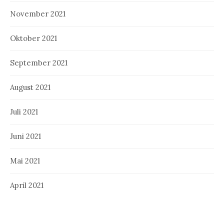
November 2021
Oktober 2021
September 2021
August 2021
Juli 2021
Juni 2021
Mai 2021
April 2021