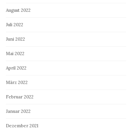
August 2022
Juli 2022
Juni 2022
Mai 2022
April 2022
März 2022
Februar 2022
Januar 2022
Dezember 2021