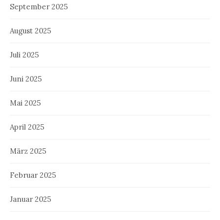
September 2025
August 2025
Juli 2025
Juni 2025
Mai 2025
April 2025
März 2025
Februar 2025
Januar 2025