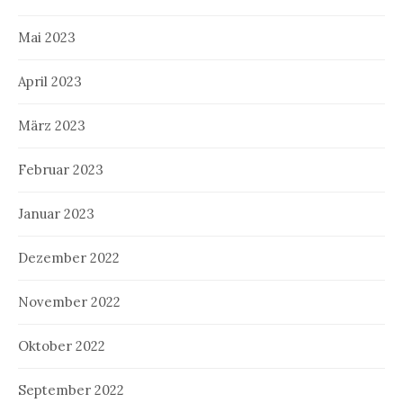
Mai 2023
April 2023
März 2023
Februar 2023
Januar 2023
Dezember 2022
November 2022
Oktober 2022
September 2022