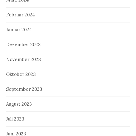
Februar 2024
Januar 2024
Dezember 2023
November 2023
Oktober 2023
September 2023
August 2023
Juli 2023
Juni 2023