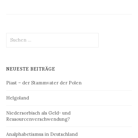
Suchen
nach:
NEUESTE BEITRÄGE
Piast – der Stammvater der Polen
Helgoland
Niedersorbisch als Geld- und
Ressourcenverschwendung?
Analphabetismus in Deutschland