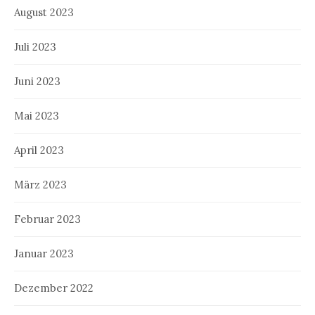
August 2023
Juli 2023
Juni 2023
Mai 2023
April 2023
März 2023
Februar 2023
Januar 2023
Dezember 2022