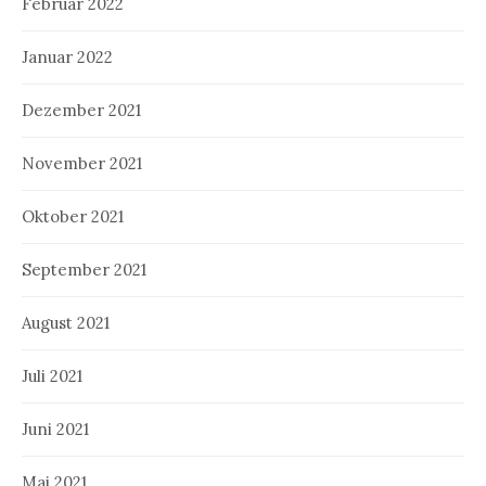
Februar 2022
Januar 2022
Dezember 2021
November 2021
Oktober 2021
September 2021
August 2021
Juli 2021
Juni 2021
Mai 2021