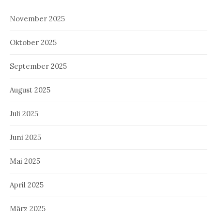
November 2025
Oktober 2025
September 2025
August 2025
Juli 2025
Juni 2025
Mai 2025
April 2025
März 2025