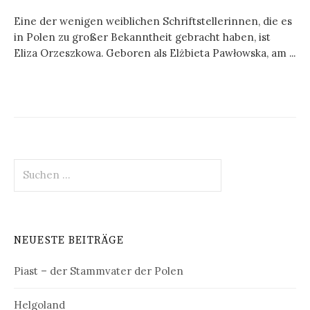
Eine der wenigen weiblichen Schriftstellerinnen, die es
in Polen zu großer Bekanntheit gebracht haben, ist
Eliza Orzeszkowa. Geboren als Elżbieta Pawłowska, am ...
Suchen
nach:
NEUESTE BEITRÄGE
Piast – der Stammvater der Polen
Helgoland