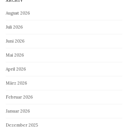
ARCHIV
August 2026
Juli 2026
Juni 2026
Mai 2026
April 2026
März 2026
Februar 2026
Januar 2026
Dezember 2025