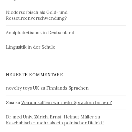
Niedersorbisch als Geld- und
Ressourcenverschwendung?
Analphabetismus in Deutschland
Lingusitik in der Schule
NEUESTE KOMMENTARE
novelty toys UK
zu
Finnlands Sprachen
Susi
zu
Warum sollten wir mehr Sprachen lernen?
Dr med Univ. Zürich. Ernst-Helmut Müller
zu
Kaschubisch – mehr als ein polnischer Dialekt!