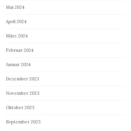
Mai 2024
April 2024
März 2024
Februar 2024
Januar 2024
Dezember 2023
November 2023
Oktober 2023
September 2023