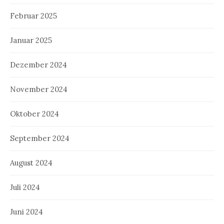
Februar 2025
Januar 2025
Dezember 2024
November 2024
Oktober 2024
September 2024
August 2024
Juli 2024
Juni 2024