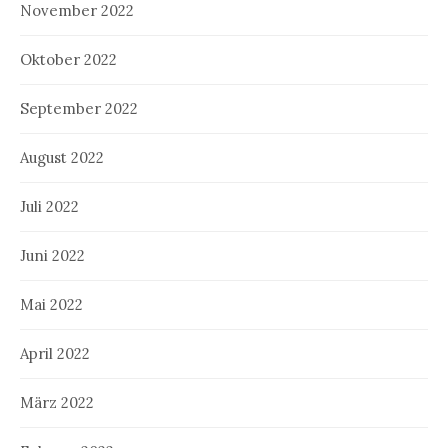
November 2022
Oktober 2022
September 2022
August 2022
Juli 2022
Juni 2022
Mai 2022
April 2022
März 2022