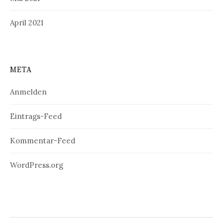
April 2021
META
Anmelden
Eintrags-Feed
Kommentar-Feed
WordPress.org