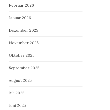
Februar 2026
Januar 2026
Dezember 2025
November 2025
Oktober 2025
September 2025
August 2025
Juli 2025
Juni 2025