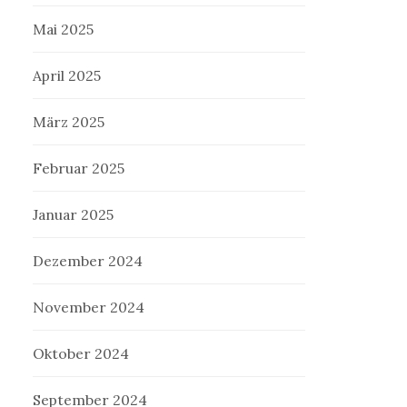
Mai 2025
April 2025
März 2025
Februar 2025
Januar 2025
Dezember 2024
November 2024
Oktober 2024
September 2024