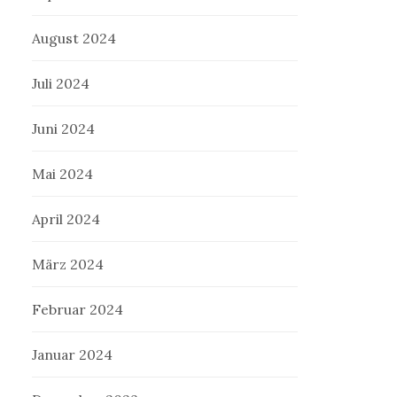
August 2024
Juli 2024
Juni 2024
Mai 2024
April 2024
März 2024
Februar 2024
Januar 2024