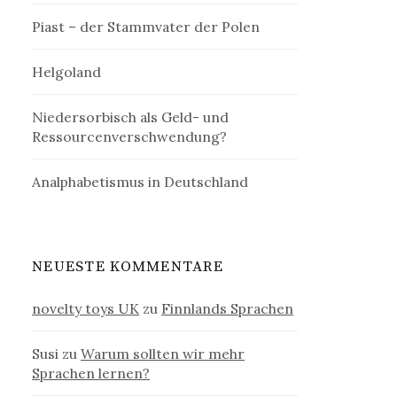
Piast – der Stammvater der Polen
Helgoland
Niedersorbisch als Geld- und
Ressourcenverschwendung?
Analphabetismus in Deutschland
NEUESTE KOMMENTARE
novelty toys UK
zu
Finnlands Sprachen
Susi
zu
Warum sollten wir mehr
Sprachen lernen?