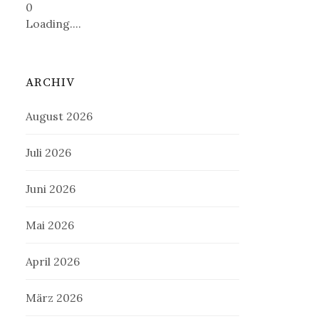
0
Loading....
ARCHIV
August 2026
Juli 2026
Juni 2026
Mai 2026
April 2026
März 2026