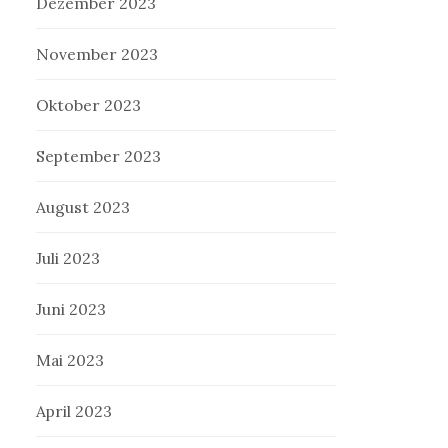
Dezember 2023
November 2023
Oktober 2023
September 2023
August 2023
Juli 2023
Juni 2023
Mai 2023
April 2023