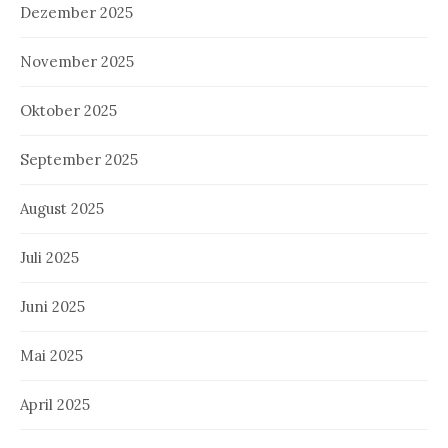
Dezember 2025
November 2025
Oktober 2025
September 2025
August 2025
Juli 2025
Juni 2025
Mai 2025
April 2025