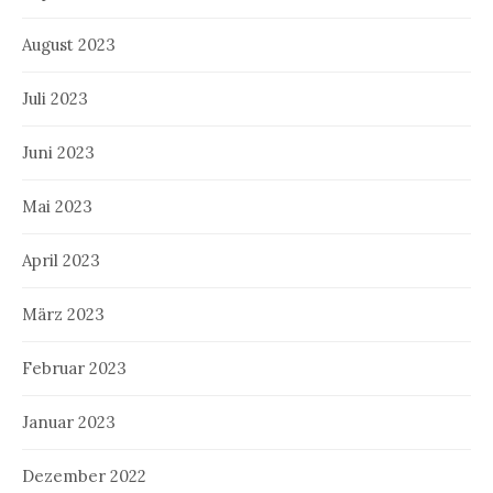
August 2023
Juli 2023
Juni 2023
Mai 2023
April 2023
März 2023
Februar 2023
Januar 2023
Dezember 2022