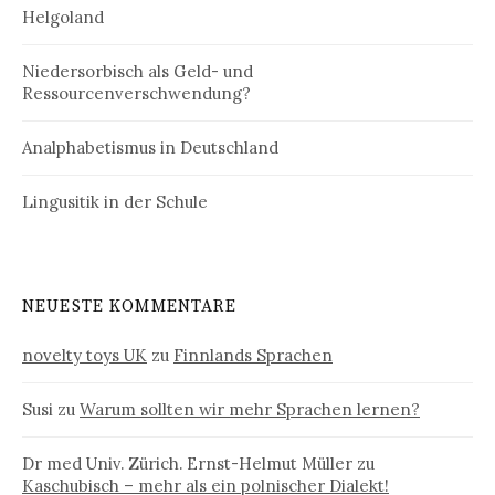
Helgoland
Niedersorbisch als Geld- und
Ressourcenverschwendung?
Analphabetismus in Deutschland
Lingusitik in der Schule
NEUESTE KOMMENTARE
novelty toys UK
zu
Finnlands Sprachen
Susi
zu
Warum sollten wir mehr Sprachen lernen?
Dr med Univ. Zürich. Ernst-Helmut Müller
zu
Kaschubisch – mehr als ein polnischer Dialekt!