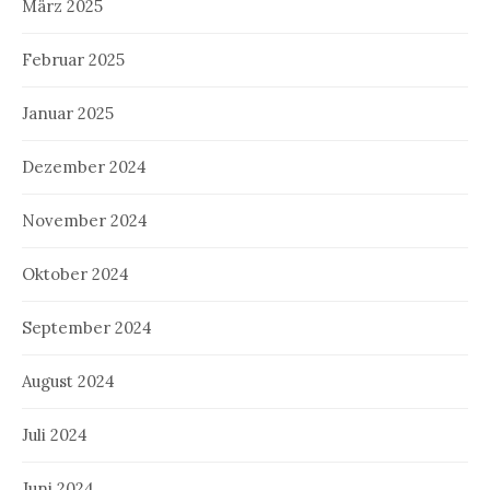
März 2025
Februar 2025
Januar 2025
Dezember 2024
November 2024
Oktober 2024
September 2024
August 2024
Juli 2024
Juni 2024