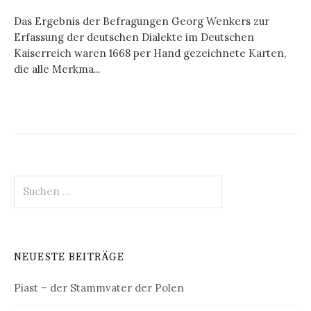
Das Ergebnis der Befragungen Georg Wenkers zur
Erfassung der deutschen Dialekte im Deutschen
Kaiserreich waren 1668 per Hand gezeichnete Karten,
die alle Merkma...
Suchen
nach:
NEUESTE BEITRÄGE
Piast – der Stammvater der Polen