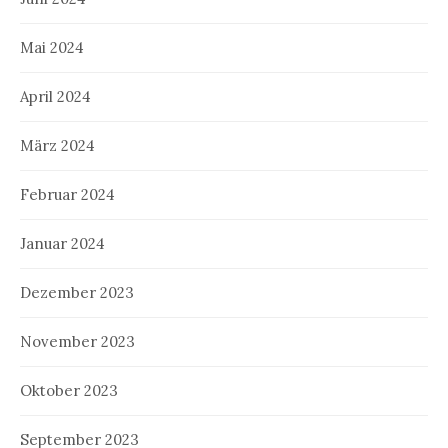
Mai 2024
April 2024
März 2024
Februar 2024
Januar 2024
Dezember 2023
November 2023
Oktober 2023
September 2023