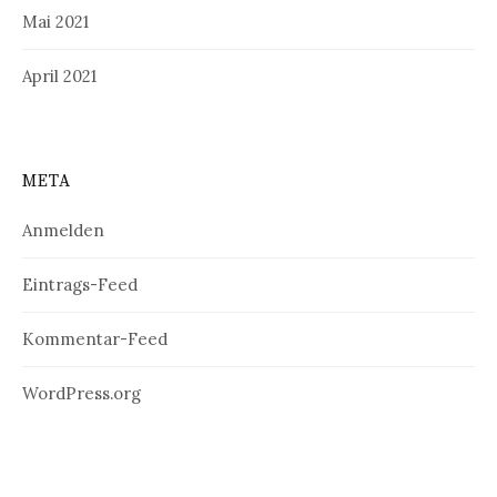
Mai 2021
April 2021
META
Anmelden
Eintrags-Feed
Kommentar-Feed
WordPress.org