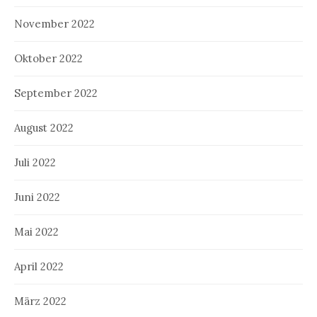
November 2022
Oktober 2022
September 2022
August 2022
Juli 2022
Juni 2022
Mai 2022
April 2022
März 2022