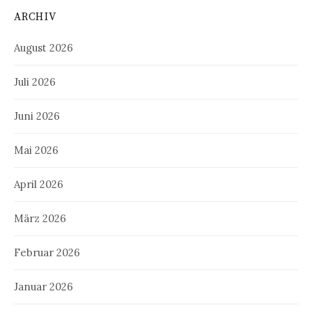
ARCHIV
August 2026
Juli 2026
Juni 2026
Mai 2026
April 2026
März 2026
Februar 2026
Januar 2026