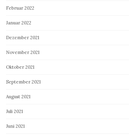
Februar 2022
Januar 2022
Dezember 2021
November 2021
Oktober 2021
September 2021
August 2021
Juli 2021
Juni 2021