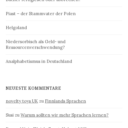
Piast – der Stammvater der Polen
Helgoland
Niedersorbisch als Geld- und
Ressourcenverschwendung?
Analphabetismus in Deutschland
NEUESTE KOMMENTARE
novelty toys UK
zu
Finnlands Sprachen
Susi
zu
Warum sollten wir mehr Sprachen lernen?