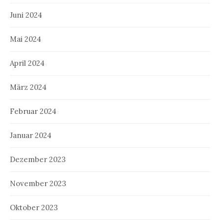
Juni 2024
Mai 2024
April 2024
März 2024
Februar 2024
Januar 2024
Dezember 2023
November 2023
Oktober 2023