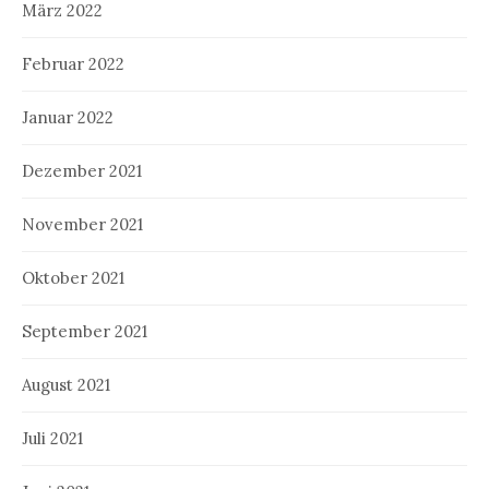
März 2022
Februar 2022
Januar 2022
Dezember 2021
November 2021
Oktober 2021
September 2021
August 2021
Juli 2021