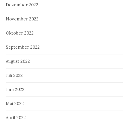
Dezember 2022
November 2022
Oktober 2022
September 2022
August 2022
Juli 2022
Juni 2022
Mai 2022
April 2022