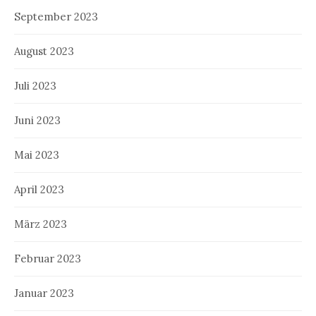
September 2023
August 2023
Juli 2023
Juni 2023
Mai 2023
April 2023
März 2023
Februar 2023
Januar 2023