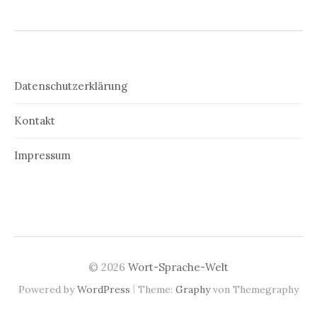
Datenschutzerklärung
Kontakt
Impressum
© 2026
Wort-Sprache-Welt
|
Powered by
WordPress
Theme:
Graphy
von Themegraphy