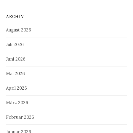
ARCHIV
August 2026
Juli 2026
Juni 2026
Mai 2026
April 2026
März 2026
Februar 2026
Januar 2026