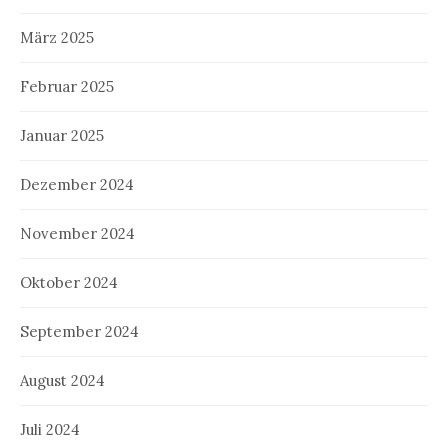
März 2025
Februar 2025
Januar 2025
Dezember 2024
November 2024
Oktober 2024
September 2024
August 2024
Juli 2024