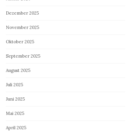
Dezember 2025
November 2025
Oktober 2025
September 2025
August 2025
Juli 2025
Juni 2025
Mai 2025
April 2025