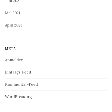
Juni 2021
Mai 2021
April 2021
META
Anmelden
Eintrags-Feed
Kommentar-Feed
WordPress.org