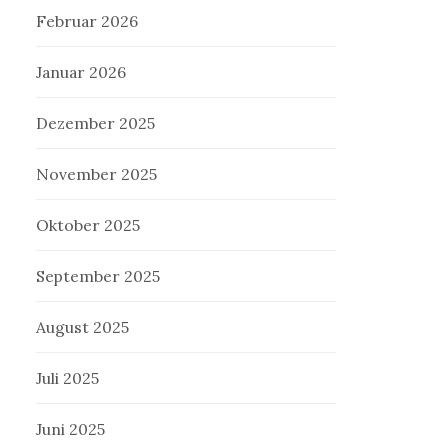
Februar 2026
Januar 2026
Dezember 2025
November 2025
Oktober 2025
September 2025
August 2025
Juli 2025
Juni 2025