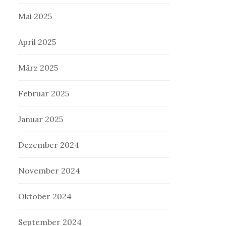
Mai 2025
April 2025
März 2025
Februar 2025
Januar 2025
Dezember 2024
November 2024
Oktober 2024
September 2024