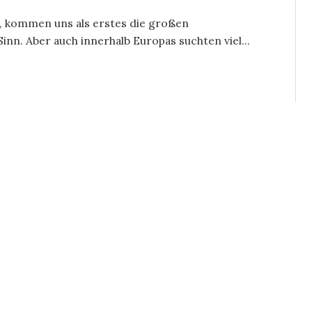
 kommen uns als erstes die großen
n. Aber auch innerhalb Europas suchten viel...