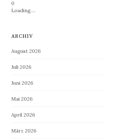
0
Loading....
ARCHIV
August 2026
Juli 2026
Juni 2026
Mai 2026
April 2026
März 2026