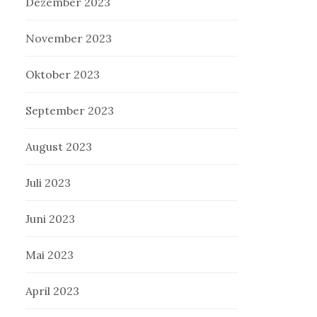
Dezember 2023
November 2023
Oktober 2023
September 2023
August 2023
Juli 2023
Juni 2023
Mai 2023
April 2023