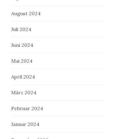
August 2024
Juli 2024
Juni 2024
Mai 2024
April 2024
März 2024
Februar 2024
Januar 2024