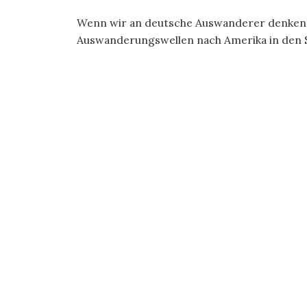
Wenn wir an deutsche Auswanderer denken,
Auswanderungswellen nach Amerika in den Sin