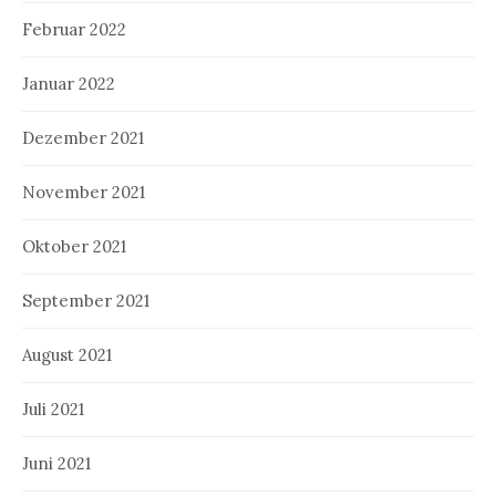
Februar 2022
Januar 2022
Dezember 2021
November 2021
Oktober 2021
September 2021
August 2021
Juli 2021
Juni 2021