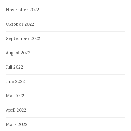
November 2022
Oktober 2022
September 2022
August 2022
Juli 2022
Juni 2022
Mai 2022
April 2022
März 2022