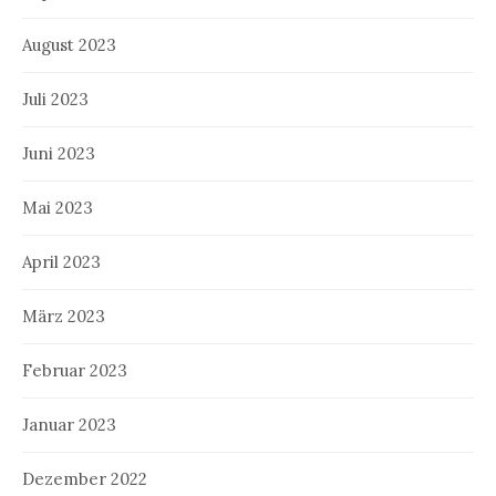
August 2023
Juli 2023
Juni 2023
Mai 2023
April 2023
März 2023
Februar 2023
Januar 2023
Dezember 2022