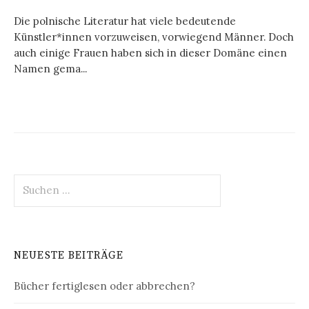
Die polnische Literatur hat viele bedeutende
Künstler*innen vorzuweisen, vorwiegend Männer. Doch
auch einige Frauen haben sich in dieser Domäne einen
Namen gema...
Suchen
nach:
NEUESTE BEITRÄGE
Bücher fertiglesen oder abbrechen?