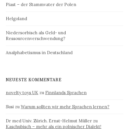
Piast – der Stammvater der Polen
Helgoland
Niedersorbisch als Geld- und
Ressourcenverschwendung?
Analphabetismus in Deutschland
NEUESTE KOMMENTARE
novelty toys UK
zu
Finnlands Sprachen
Susi
zu
Warum sollten wir mehr Sprachen lernen?
Dr med Univ. Zürich. Ernst-Helmut Müller
zu
Kaschubisch – mehr als ein polnischer Dialekt!