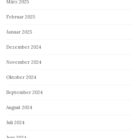
März 2025
Februar 2025
Januar 2025
Dezember 2024
November 2024
Oktober 2024
September 2024
August 2024
Juli 2024
Juni 2024