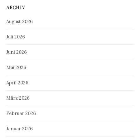
ARCHIV
August 2026
Juli 2026
Juni 2026
Mai 2026
April 2026
März 2026
Februar 2026
Januar 2026