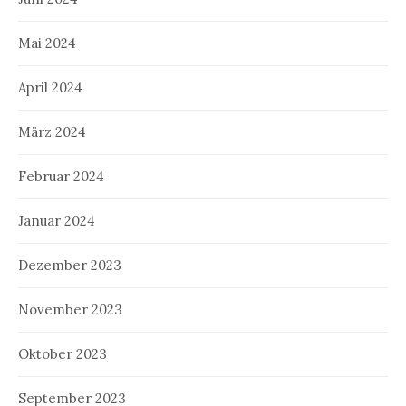
Mai 2024
April 2024
März 2024
Februar 2024
Januar 2024
Dezember 2023
November 2023
Oktober 2023
September 2023