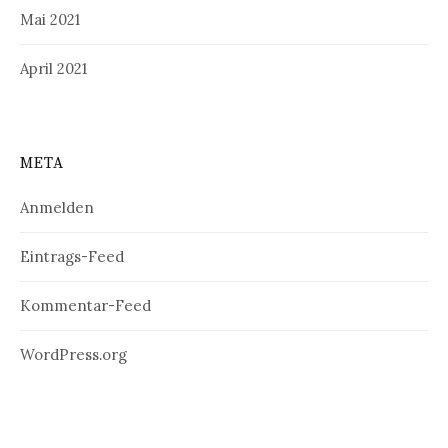
Mai 2021
April 2021
META
Anmelden
Eintrags-Feed
Kommentar-Feed
WordPress.org