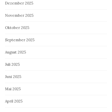
Dezember 2025
November 2025
Oktober 2025
September 2025
August 2025
Juli 2025
Juni 2025
Mai 2025
April 2025