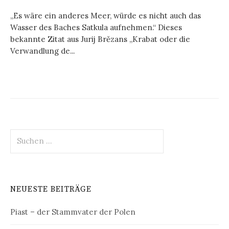
„Es wäre ein anderes Meer, würde es nicht auch das
Wasser des Baches Satkula aufnehmen.“ Dieses
bekannte Zitat aus Jurij Brězans „Krabat oder die
Verwandlung de...
Suchen
nach:
NEUESTE BEITRÄGE
Piast – der Stammvater der Polen