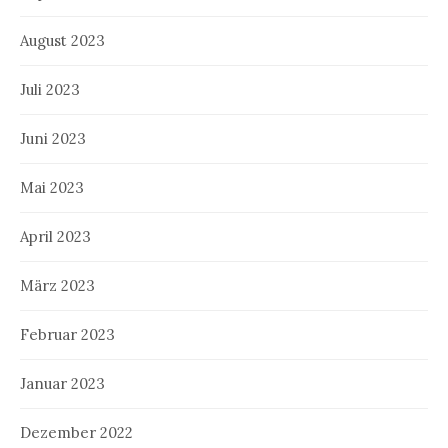
August 2023
Juli 2023
Juni 2023
Mai 2023
April 2023
März 2023
Februar 2023
Januar 2023
Dezember 2022