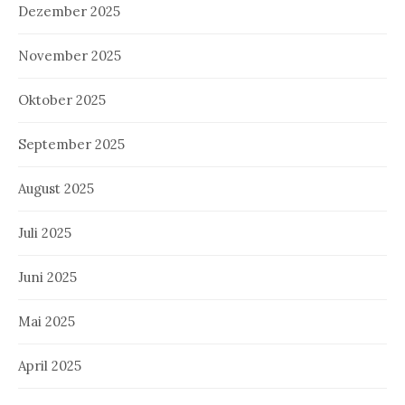
Dezember 2025
November 2025
Oktober 2025
September 2025
August 2025
Juli 2025
Juni 2025
Mai 2025
April 2025