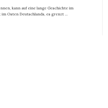
ennen, kann auf eine lange Geschichte im
 im Osten Deutschlands, es grenzt ...