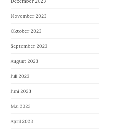
Dezember 2023
November 2023
Oktober 2023
September 2023
August 2023
Juli 2023
Juni 2023
Mai 2023
April 2023