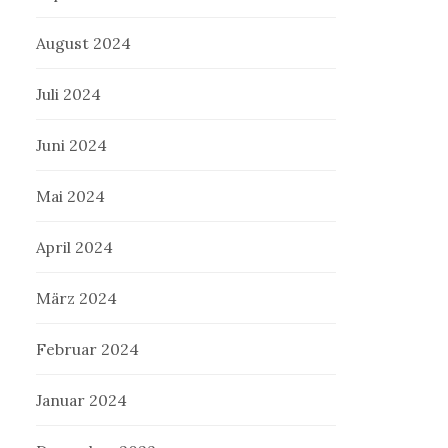
August 2024
Juli 2024
Juni 2024
Mai 2024
April 2024
März 2024
Februar 2024
Januar 2024