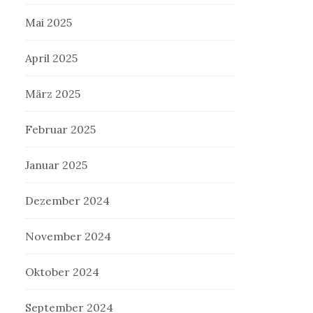
Mai 2025
April 2025
März 2025
Februar 2025
Januar 2025
Dezember 2024
November 2024
Oktober 2024
September 2024