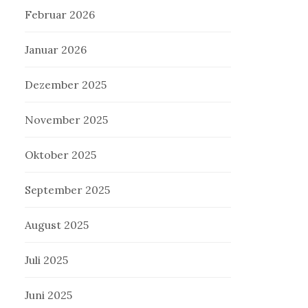
Februar 2026
Januar 2026
Dezember 2025
November 2025
Oktober 2025
September 2025
August 2025
Juli 2025
Juni 2025