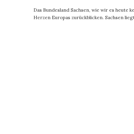
Das Bundesland Sachsen, wie wir es heute k
Herzen Europas zurückblicken. Sachsen liegt