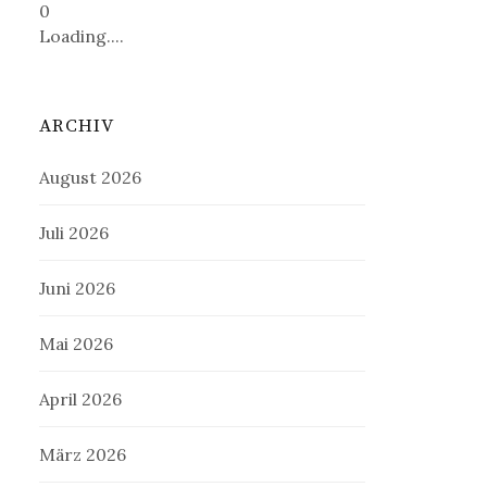
0
Loading....
ARCHIV
August 2026
Juli 2026
Juni 2026
Mai 2026
April 2026
März 2026