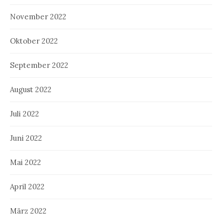
November 2022
Oktober 2022
September 2022
August 2022
Juli 2022
Juni 2022
Mai 2022
April 2022
März 2022