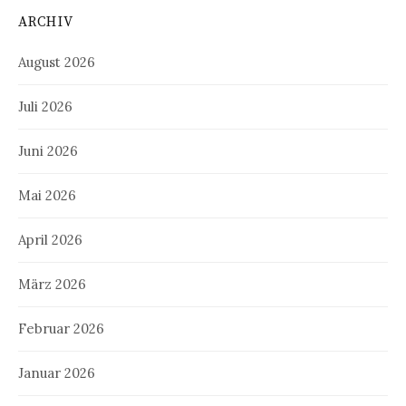
ARCHIV
August 2026
Juli 2026
Juni 2026
Mai 2026
April 2026
März 2026
Februar 2026
Januar 2026