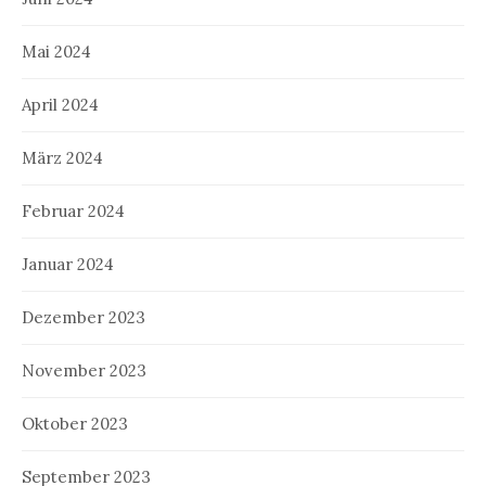
Mai 2024
April 2024
März 2024
Februar 2024
Januar 2024
Dezember 2023
November 2023
Oktober 2023
September 2023