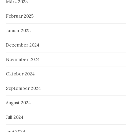
März 2025
Februar 2025
Januar 2025
Dezember 2024
November 2024
Oktober 2024
September 2024
August 2024
Juli 2024
Juni 2024