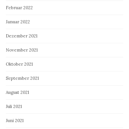
Februar 2022
Januar 2022
Dezember 2021
November 2021
Oktober 2021
September 2021
August 2021
Juli 2021
Juni 2021