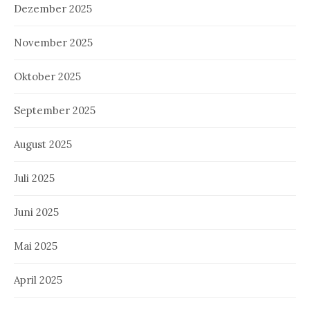
Dezember 2025
November 2025
Oktober 2025
September 2025
August 2025
Juli 2025
Juni 2025
Mai 2025
April 2025