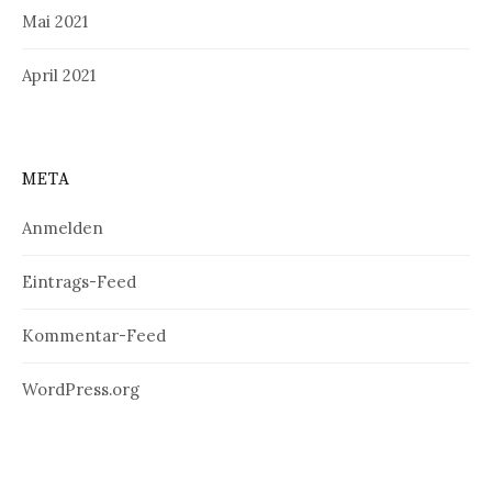
Mai 2021
April 2021
META
Anmelden
Eintrags-Feed
Kommentar-Feed
WordPress.org