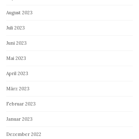
August 2023
Juli 2023
Juni 2023
Mai 2023
April 2023
März 2023
Februar 2023
Januar 2023
Dezember 2022