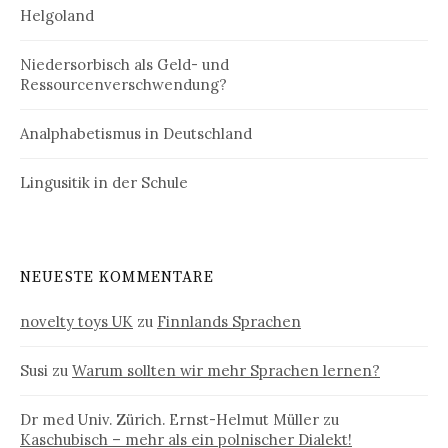
Helgoland
Niedersorbisch als Geld- und
Ressourcenverschwendung?
Analphabetismus in Deutschland
Lingusitik in der Schule
NEUESTE KOMMENTARE
novelty toys UK
zu
Finnlands Sprachen
Susi
zu
Warum sollten wir mehr Sprachen lernen?
Dr med Univ. Zürich. Ernst-Helmut Müller
zu
Kaschubisch – mehr als ein polnischer Dialekt!