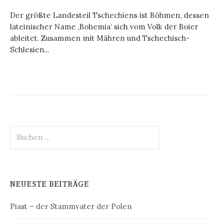
Der größte Landesteil Tschechiens ist Böhmen, dessen
lateinischer Name ‚Bohemia‘ sich vom Volk der Boier
ableitet. Zusammen mit Mähren und Tschechisch-
Schlesien...
Suchen
nach:
NEUESTE BEITRÄGE
Piast – der Stammvater der Polen