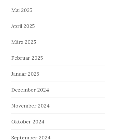
Mai 2025
April 2025
März 2025
Februar 2025
Januar 2025
Dezember 2024
November 2024
Oktober 2024
September 2024