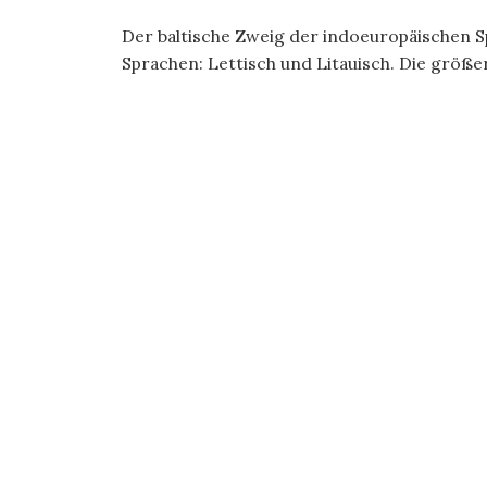
Der baltische Zweig der indoeuropäischen S
Sprachen: Lettisch und Litauisch. Die größe