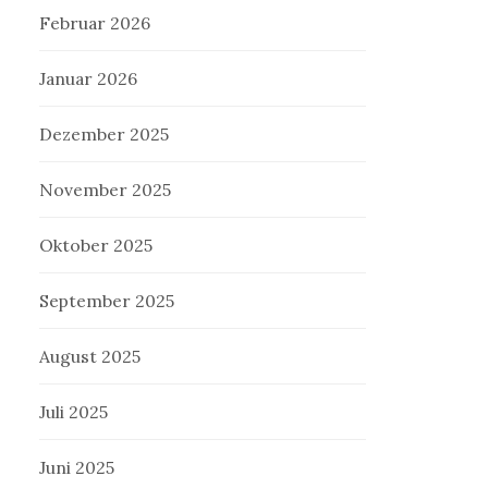
Februar 2026
Januar 2026
Dezember 2025
November 2025
Oktober 2025
September 2025
August 2025
Juli 2025
Juni 2025