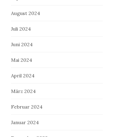
August 2024
Juli 2024
Juni 2024
Mai 2024
April 2024
März 2024
Februar 2024
Januar 2024