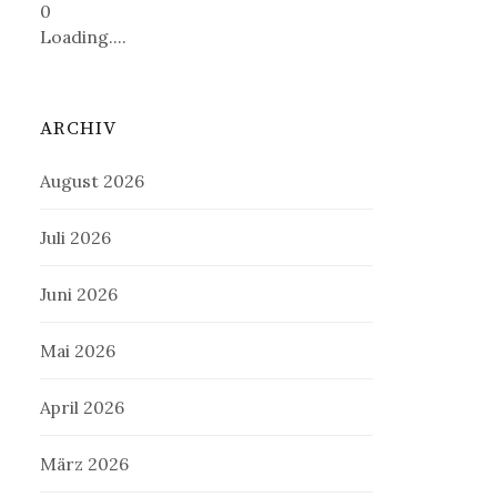
0
Loading....
ARCHIV
August 2026
Juli 2026
Juni 2026
Mai 2026
April 2026
März 2026