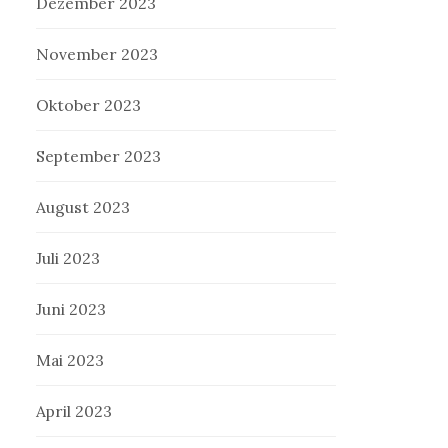
Dezember 2023
November 2023
Oktober 2023
September 2023
August 2023
Juli 2023
Juni 2023
Mai 2023
April 2023