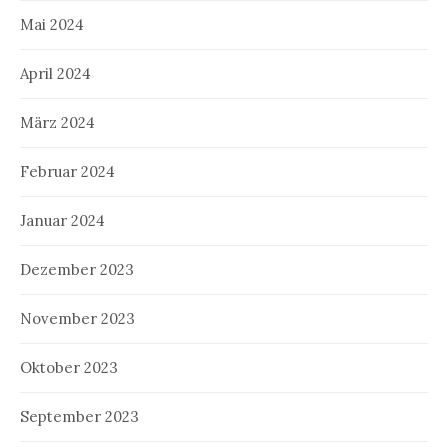
Mai 2024
April 2024
März 2024
Februar 2024
Januar 2024
Dezember 2023
November 2023
Oktober 2023
September 2023