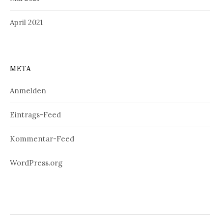
April 2021
META
Anmelden
Eintrags-Feed
Kommentar-Feed
WordPress.org