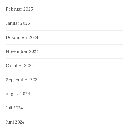
Februar 2025
Januar 2025
Dezember 2024
November 2024
Oktober 2024
September 2024
August 2024
Juli 2024
Juni 2024