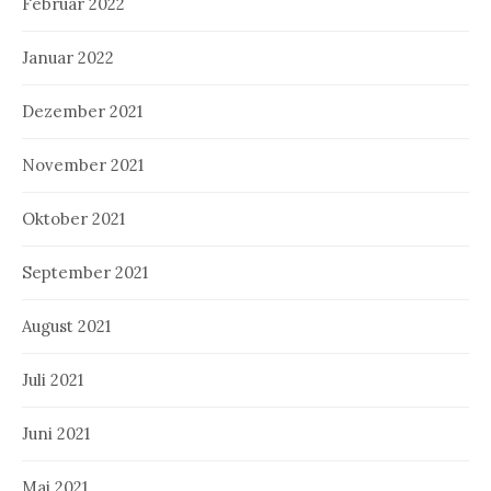
Februar 2022
Januar 2022
Dezember 2021
November 2021
Oktober 2021
September 2021
August 2021
Juli 2021
Juni 2021
Mai 2021