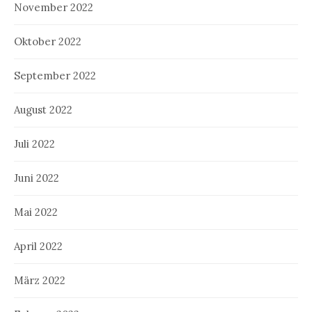
November 2022
Oktober 2022
September 2022
August 2022
Juli 2022
Juni 2022
Mai 2022
April 2022
März 2022