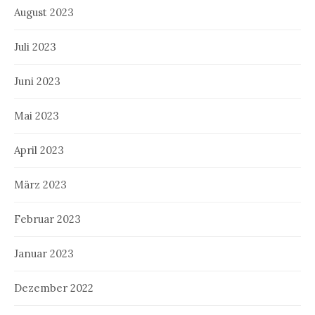
August 2023
Juli 2023
Juni 2023
Mai 2023
April 2023
März 2023
Februar 2023
Januar 2023
Dezember 2022