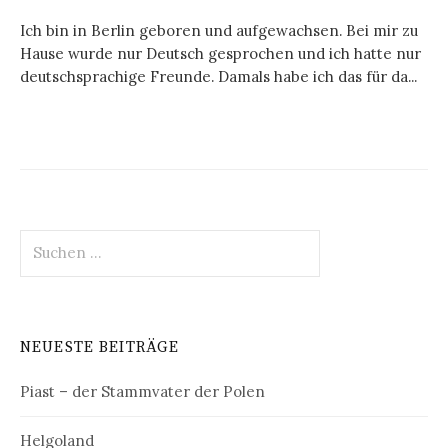
Ich bin in Berlin geboren und aufgewachsen. Bei mir zu
Hause wurde nur Deutsch gesprochen und ich hatte nur
deutschsprachige Freunde. Damals habe ich das für da...
Suchen
nach:
NEUESTE BEITRÄGE
Piast – der Stammvater der Polen
Helgoland