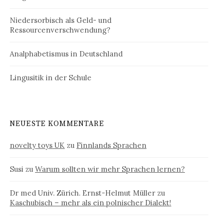
Niedersorbisch als Geld- und
Ressourcenverschwendung?
Analphabetismus in Deutschland
Lingusitik in der Schule
NEUESTE KOMMENTARE
novelty toys UK
zu
Finnlands Sprachen
Susi
zu
Warum sollten wir mehr Sprachen lernen?
Dr med Univ. Zürich. Ernst-Helmut Müller
zu
Kaschubisch – mehr als ein polnischer Dialekt!