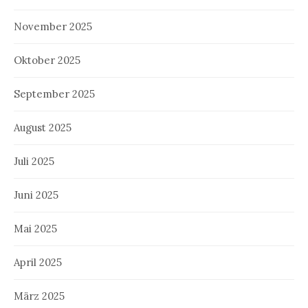
November 2025
Oktober 2025
September 2025
August 2025
Juli 2025
Juni 2025
Mai 2025
April 2025
März 2025