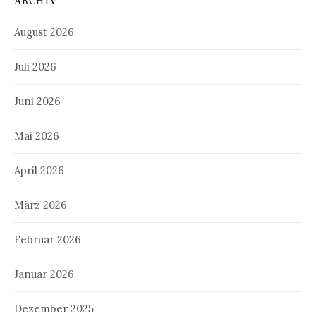
ARCHIV
August 2026
Juli 2026
Juni 2026
Mai 2026
April 2026
März 2026
Februar 2026
Januar 2026
Dezember 2025