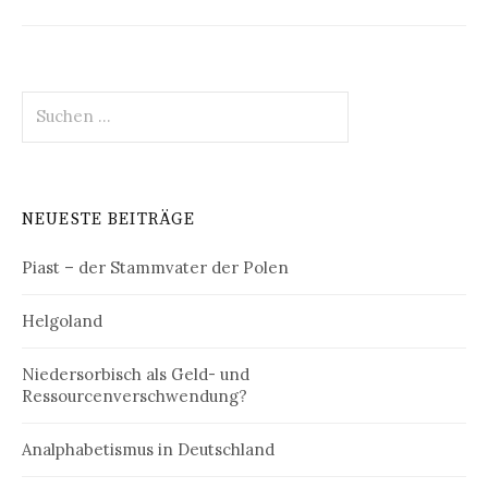
Suchen
nach:
NEUESTE BEITRÄGE
Piast – der Stammvater der Polen
Helgoland
Niedersorbisch als Geld- und
Ressourcenverschwendung?
Analphabetismus in Deutschland