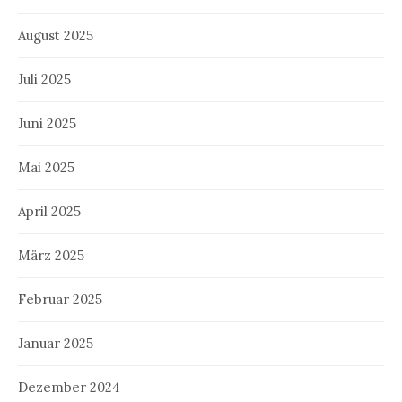
August 2025
Juli 2025
Juni 2025
Mai 2025
April 2025
März 2025
Februar 2025
Januar 2025
Dezember 2024