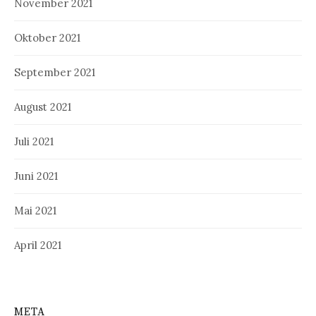
November 2021
Oktober 2021
September 2021
August 2021
Juli 2021
Juni 2021
Mai 2021
April 2021
META