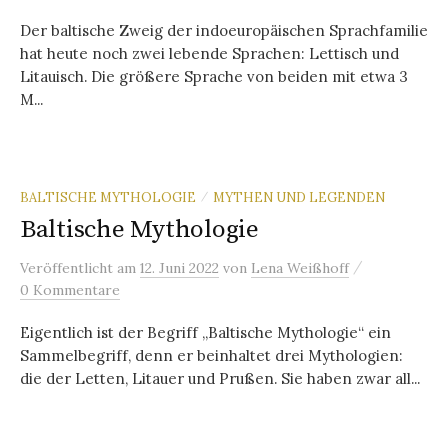
Der baltische Zweig der indoeuropäischen Sprachfamilie
hat heute noch zwei lebende Sprachen: Lettisch und
Litauisch. Die größere Sprache von beiden mit etwa 3
M...
BALTISCHE MYTHOLOGIE
MYTHEN UND LEGENDEN
/
Baltische Mythologie
/
Veröffentlicht
am
12. Juni 2022
von
Lena Weißhoff
0 Kommentare
Eigentlich ist der Begriff „Baltische Mythologie“ ein
Sammelbegriff, denn er beinhaltet drei Mythologien:
die der Letten, Litauer und Prußen. Sie haben zwar all...