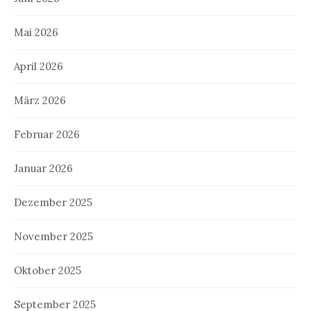
Mai 2026
April 2026
März 2026
Februar 2026
Januar 2026
Dezember 2025
November 2025
Oktober 2025
September 2025