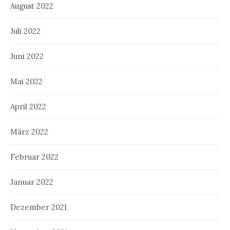
August 2022
Juli 2022
Juni 2022
Mai 2022
April 2022
März 2022
Februar 2022
Januar 2022
Dezember 2021