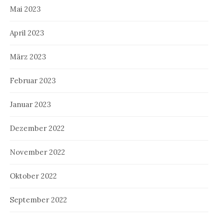
Mai 2023
April 2023
März 2023
Februar 2023
Januar 2023
Dezember 2022
November 2022
Oktober 2022
September 2022