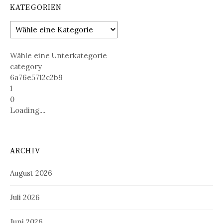
KATEGORIEN
Wähle eine Unterkategorie
category
6a76e5712c2b9
1
0
Loading....
ARCHIV
August 2026
Juli 2026
Juni 2026