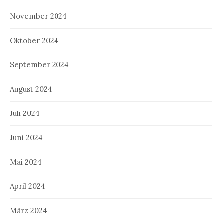
November 2024
Oktober 2024
September 2024
August 2024
Juli 2024
Juni 2024
Mai 2024
April 2024
März 2024