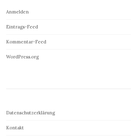
Anmelden
Eintrags-Feed
Kommentar-Feed
WordPress.org
Datenschutzerklärung
Kontakt