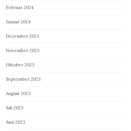
Februar 2024
Januar 2024
Dezember 2023
November 2023
Oktober 2023
September 2023
August 2023
Juli 2023
Juni 2023