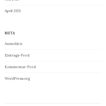
April 2021
META
Anmelden
Eintrags-Feed
Kommentar-Feed
WordPress.org