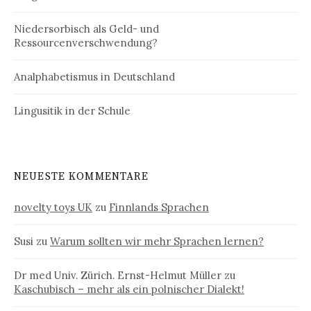
Niedersorbisch als Geld- und
Ressourcenverschwendung?
Analphabetismus in Deutschland
Lingusitik in der Schule
NEUESTE KOMMENTARE
novelty toys UK
zu
Finnlands Sprachen
Susi
zu
Warum sollten wir mehr Sprachen lernen?
Dr med Univ. Zürich. Ernst-Helmut Müller
zu
Kaschubisch – mehr als ein polnischer Dialekt!