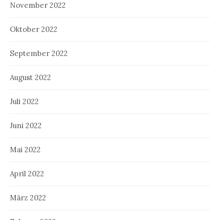
November 2022
Oktober 2022
September 2022
August 2022
Juli 2022
Juni 2022
Mai 2022
April 2022
März 2022