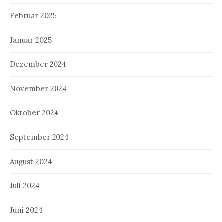
Februar 2025
Januar 2025
Dezember 2024
November 2024
Oktober 2024
September 2024
August 2024
Juli 2024
Juni 2024