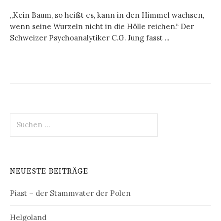
„Kein Baum, so heißt es, kann in den Himmel wachsen,
wenn seine Wurzeln nicht in die Hölle reichen.“ Der
Schweizer Psychoanalytiker C.G. Jung fasst ...
Suchen
nach:
NEUESTE BEITRÄGE
Piast – der Stammvater der Polen
Helgoland