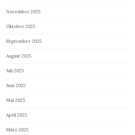
November 2025
Oktober 2025
September 2025
August 2025
Juli 2025
Juni 2025
Mai 2025
April 2025
März 2025