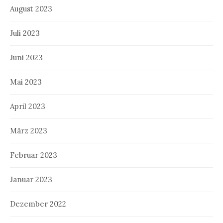
August 2023
Juli 2023
Juni 2023
Mai 2023
April 2023
März 2023
Februar 2023
Januar 2023
Dezember 2022