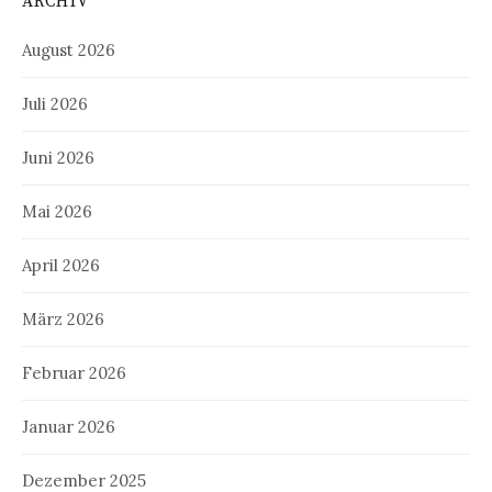
ARCHIV
August 2026
Juli 2026
Juni 2026
Mai 2026
April 2026
März 2026
Februar 2026
Januar 2026
Dezember 2025