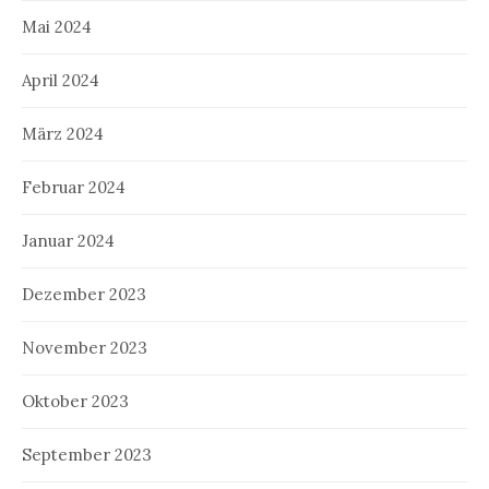
Mai 2024
April 2024
März 2024
Februar 2024
Januar 2024
Dezember 2023
November 2023
Oktober 2023
September 2023