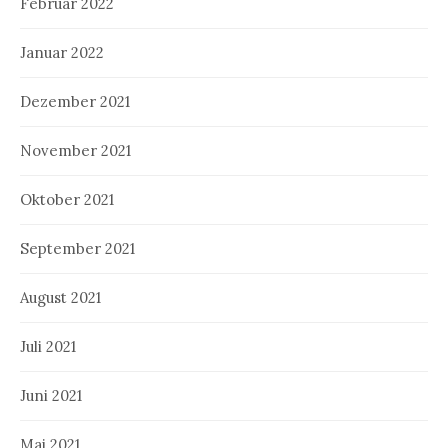
Februar 2022
Januar 2022
Dezember 2021
November 2021
Oktober 2021
September 2021
August 2021
Juli 2021
Juni 2021
Mai 2021