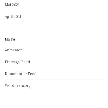
Mai 2021
April 2021
META
Anmelden
Eintrags-Feed
Kommentar-Feed
WordPress.org