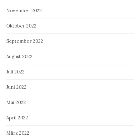
November 2022
Oktober 2022
September 2022
August 2022
Juli 2022
Juni 2022
Mai 2022
April 2022
März 2022