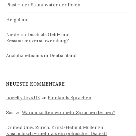
Piast – der Stammvater der Polen
Helgoland
Niedersorbisch als Geld- und
Ressourcenverschwendung?
Analphabetismus in Deutschland
NEUESTE KOMMENTARE
novelty toys UK
zu
Finnlands Sprachen
Susi
zu
Warum sollten wir mehr Sprachen lernen?
Dr med Univ. Zürich. Ernst-Helmut Müller
zu
Kaschubisch – mehr als ein polnischer Dialekt!