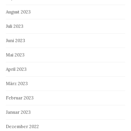
August 2023
Juli 2023
Juni 2023
Mai 2023
April 2023
März 2023
Februar 2023
Januar 2023
Dezember 2022