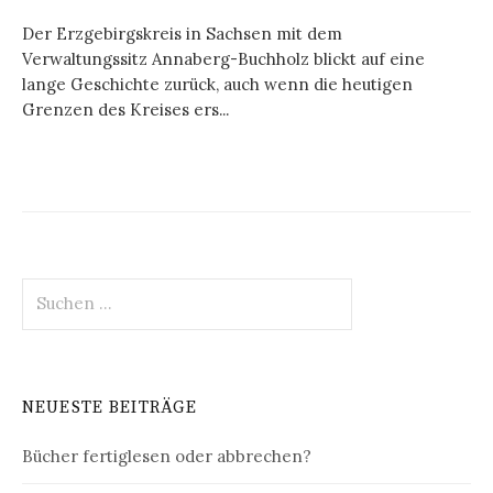
Der Erzgebirgskreis in Sachsen mit dem
Verwaltungssitz Annaberg-Buchholz blickt auf eine
lange Geschichte zurück, auch wenn die heutigen
Grenzen des Kreises ers...
Suchen
nach:
NEUESTE BEITRÄGE
Bücher fertiglesen oder abbrechen?