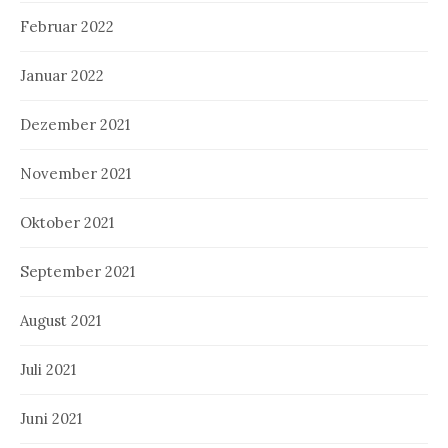
Februar 2022
Januar 2022
Dezember 2021
November 2021
Oktober 2021
September 2021
August 2021
Juli 2021
Juni 2021