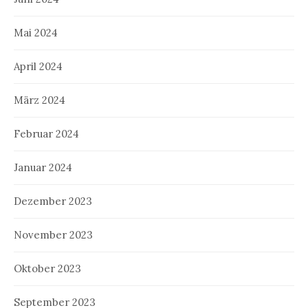
Mai 2024
April 2024
März 2024
Februar 2024
Januar 2024
Dezember 2023
November 2023
Oktober 2023
September 2023