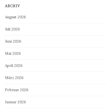
ARCHIV
August 2026
Juli 2026
Juni 2026
Mai 2026
April 2026
März 2026
Februar 2026
Januar 2026