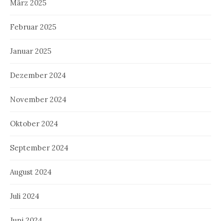
März 2025
Februar 2025
Januar 2025
Dezember 2024
November 2024
Oktober 2024
September 2024
August 2024
Juli 2024
Juni 2024