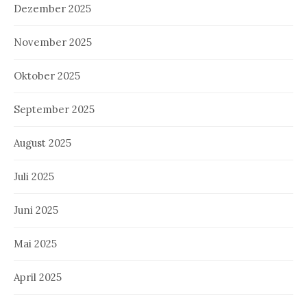
Dezember 2025
November 2025
Oktober 2025
September 2025
August 2025
Juli 2025
Juni 2025
Mai 2025
April 2025