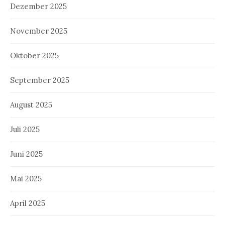
Dezember 2025
November 2025
Oktober 2025
September 2025
August 2025
Juli 2025
Juni 2025
Mai 2025
April 2025