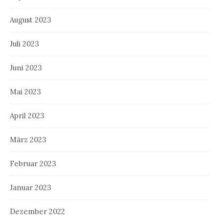
August 2023
Juli 2023
Juni 2023
Mai 2023
April 2023
März 2023
Februar 2023
Januar 2023
Dezember 2022