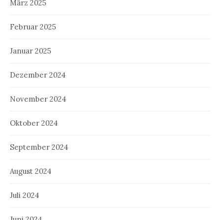
März 2025
Februar 2025
Januar 2025
Dezember 2024
November 2024
Oktober 2024
September 2024
August 2024
Juli 2024
Juni 2024