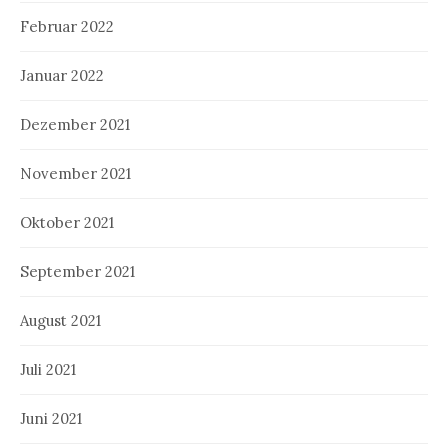
Februar 2022
Januar 2022
Dezember 2021
November 2021
Oktober 2021
September 2021
August 2021
Juli 2021
Juni 2021