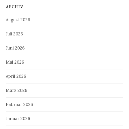
ARCHIV
August 2026
Juli 2026
Juni 2026
Mai 2026
April 2026
März 2026
Februar 2026
Januar 2026