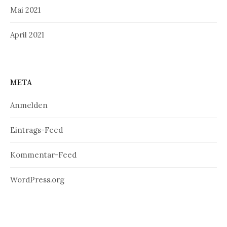
Mai 2021
April 2021
META
Anmelden
Eintrags-Feed
Kommentar-Feed
WordPress.org