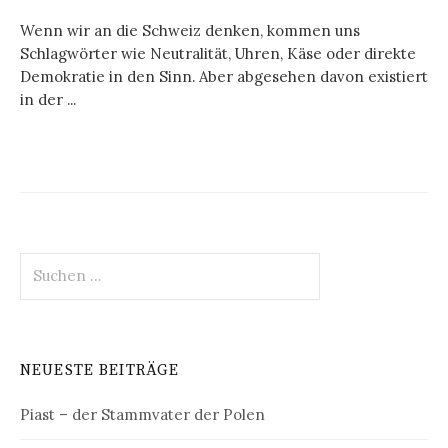
Wenn wir an die Schweiz denken, kommen uns
Schlagwörter wie Neutralität, Uhren, Käse oder direkte
Demokratie in den Sinn. Aber abgesehen davon existiert
in der ...
Suchen
nach:
NEUESTE BEITRÄGE
Piast – der Stammvater der Polen