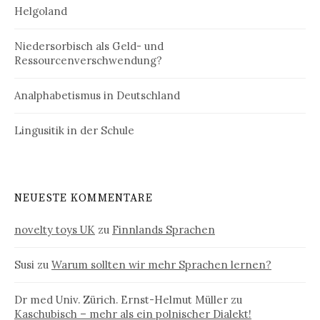
Helgoland
Niedersorbisch als Geld- und
Ressourcenverschwendung?
Analphabetismus in Deutschland
Lingusitik in der Schule
NEUESTE KOMMENTARE
novelty toys UK
zu
Finnlands Sprachen
Susi
zu
Warum sollten wir mehr Sprachen lernen?
Dr med Univ. Zürich. Ernst-Helmut Müller
zu
Kaschubisch – mehr als ein polnischer Dialekt!