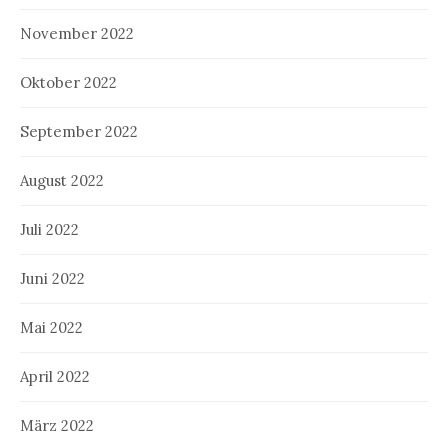
November 2022
Oktober 2022
September 2022
August 2022
Juli 2022
Juni 2022
Mai 2022
April 2022
März 2022