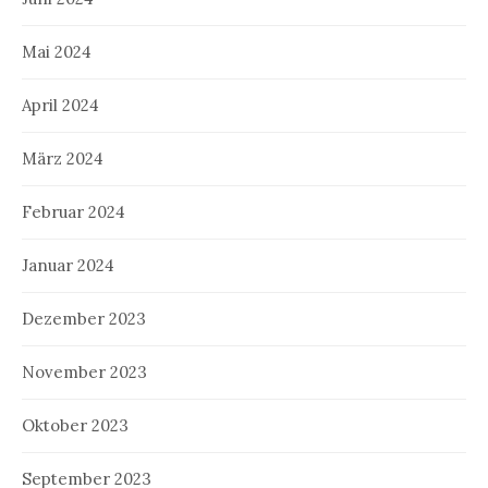
Mai 2024
April 2024
März 2024
Februar 2024
Januar 2024
Dezember 2023
November 2023
Oktober 2023
September 2023