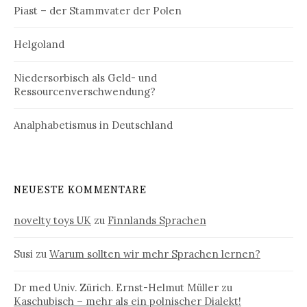
Piast – der Stammvater der Polen
Helgoland
Niedersorbisch als Geld- und
Ressourcenverschwendung?
Analphabetismus in Deutschland
NEUESTE KOMMENTARE
novelty toys UK
zu
Finnlands Sprachen
Susi
zu
Warum sollten wir mehr Sprachen lernen?
Dr med Univ. Zürich. Ernst-Helmut Müller
zu
Kaschubisch – mehr als ein polnischer Dialekt!