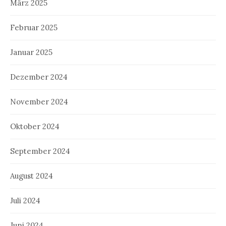
März 2025
Februar 2025
Januar 2025
Dezember 2024
November 2024
Oktober 2024
September 2024
August 2024
Juli 2024
Juni 2024