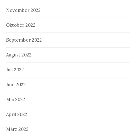
November 2022
Oktober 2022
September 2022
August 2022
Juli 2022
Juni 2022
Mai 2022
April 2022
März 2022