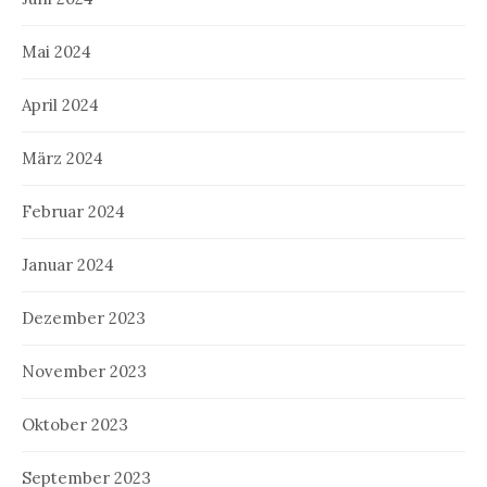
Mai 2024
April 2024
März 2024
Februar 2024
Januar 2024
Dezember 2023
November 2023
Oktober 2023
September 2023