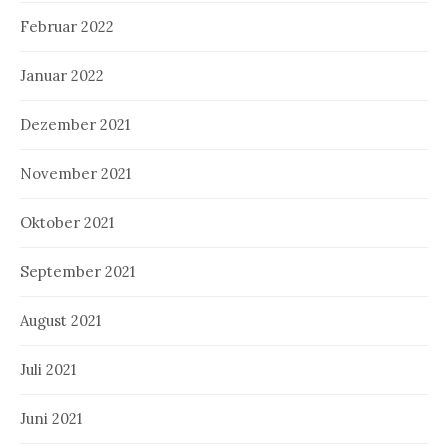
Februar 2022
Januar 2022
Dezember 2021
November 2021
Oktober 2021
September 2021
August 2021
Juli 2021
Juni 2021