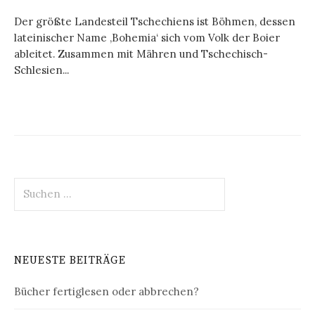
Der größte Landesteil Tschechiens ist Böhmen, dessen
lateinischer Name ‚Bohemia‘ sich vom Volk der Boier
ableitet. Zusammen mit Mähren und Tschechisch-
Schlesien...
Suchen
nach:
NEUESTE BEITRÄGE
Bücher fertiglesen oder abbrechen?