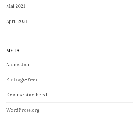
Mai 2021
April 2021
META
Anmelden
Eintrags-Feed
Kommentar-Feed
WordPress.org