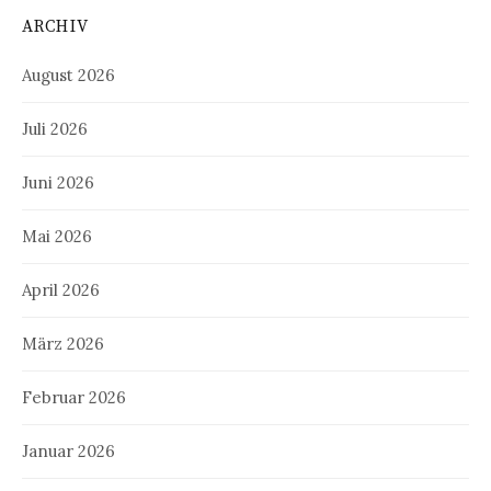
ARCHIV
August 2026
Juli 2026
Juni 2026
Mai 2026
April 2026
März 2026
Februar 2026
Januar 2026