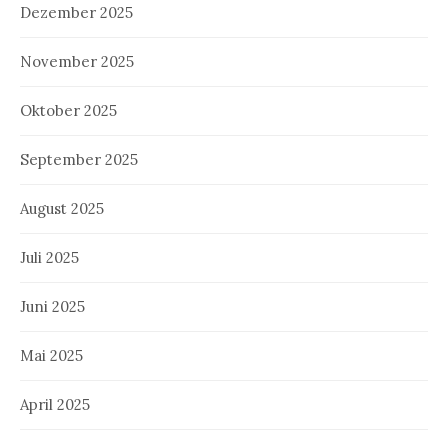
Dezember 2025
November 2025
Oktober 2025
September 2025
August 2025
Juli 2025
Juni 2025
Mai 2025
April 2025