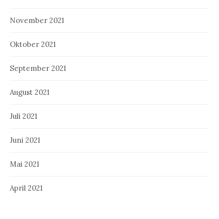
November 2021
Oktober 2021
September 2021
August 2021
Juli 2021
Juni 2021
Mai 2021
April 2021