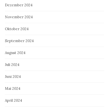
Dezember 2024
November 2024
Oktober 2024
September 2024
August 2024
Juli 2024
Juni 2024
Mai 2024
April 2024