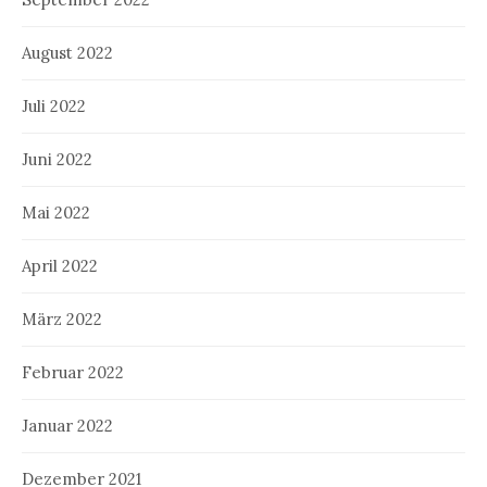
August 2022
Juli 2022
Juni 2022
Mai 2022
April 2022
März 2022
Februar 2022
Januar 2022
Dezember 2021