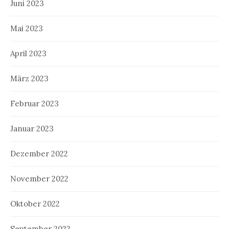
Juni 2023
Mai 2023
April 2023
März 2023
Februar 2023
Januar 2023
Dezember 2022
November 2022
Oktober 2022
September 2022