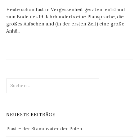
Heute schon fast in Vergessenheit geraten, entstand
zum Ende des 19. Jahrhunderts eine Plansprache, die
großes Aufsehen und (in der ersten Zeit) eine große
Anhä...
Suchen
nach:
NEUESTE BEITRÄGE
Piast – der Stammvater der Polen