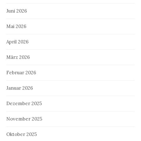
Juni 2026
Mai 2026
April 2026
März 2026
Februar 2026
Januar 2026
Dezember 2025
November 2025
Oktober 2025