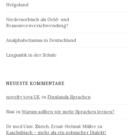
Helgoland
Niedersorbisch als Geld- und
Ressourcenverschwendung?
Analphabetismus in Deutschland
Lingusitik in der Schule
NEUESTE KOMMENTARE
novelty toys UK
zu
Finnlands Sprachen
Susi
zu
Warum sollten wir mehr Sprachen lernen?
Dr med Univ. Zürich. Ernst-Helmut Müller
zu
Kaschubisch – mehr als ein polnischer Dialekt!