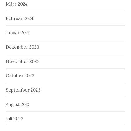
März 2024
Februar 2024
Januar 2024
Dezember 2023
November 2023
Oktober 2023
September 2023
August 2023
Juli 2023