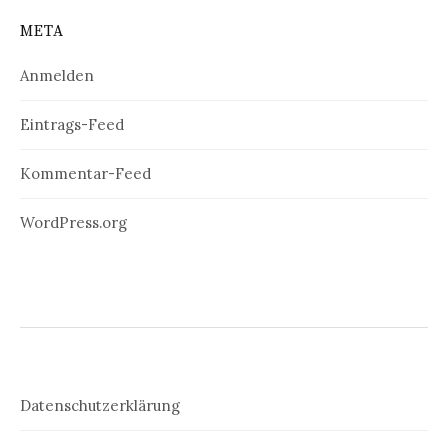
META
Anmelden
Eintrags-Feed
Kommentar-Feed
WordPress.org
Datenschutzerklärung