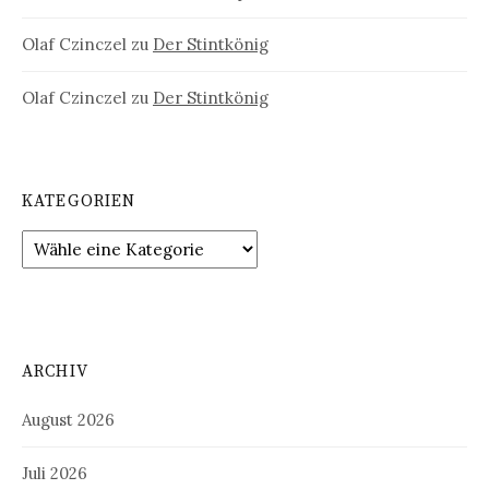
Olaf Czinczel
zu
Der Stintkönig
Olaf Czinczel
zu
Der Stintkönig
KATEGORIEN
ARCHIV
August 2026
Juli 2026