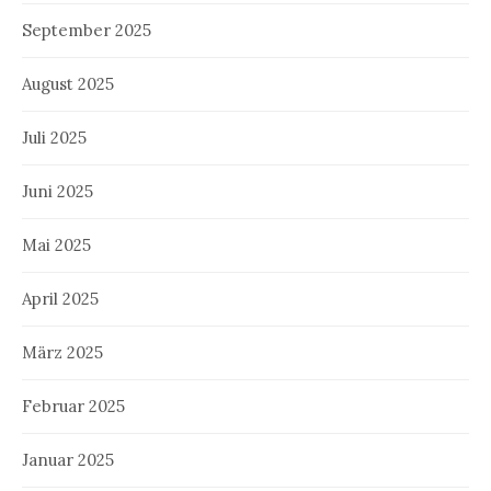
September 2025
August 2025
Juli 2025
Juni 2025
Mai 2025
April 2025
März 2025
Februar 2025
Januar 2025