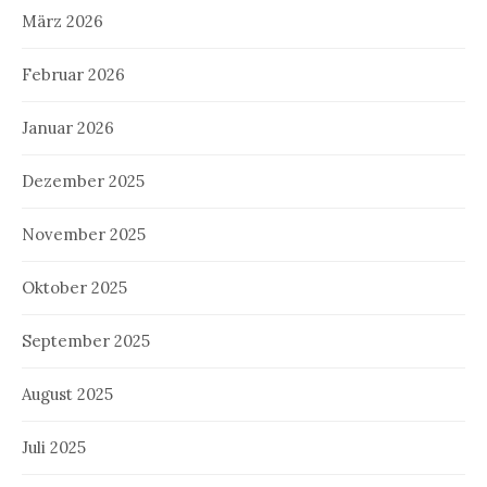
März 2026
Februar 2026
Januar 2026
Dezember 2025
November 2025
Oktober 2025
September 2025
August 2025
Juli 2025