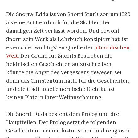
Die Snorra-Edda ist von Snorri Sturluson um 1220
als eine Art Lehrbuch für die Skalden der
damaligen Zeit verfasst worden. Und obwohl
Snorri sein Werk als Lehrbuch konzipiert hat, ist
es eins der wichtigsten Quelle der
altnordischen
Welt
. Der Grund für Snorris Bestreben die
heidnischen Geschichten aufzuschreiben,
könnte die Angst des Vergessens gewesen sei,
denn das Christentum hatte für die Geschichten
und die traditionelle nordische Dichtkunst
keinen Platz in ihrer Weltanschauung.
Die Snorri-Edda besteht dem Prolog und drei
Hauptteilen. Der Prolog setzt die folgenden
Geschichten in einen historischen und religiösen