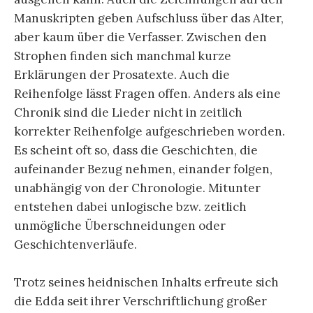
Manuskripten geben Aufschluss über das Alter,
aber kaum über die Verfasser. Zwischen den
Strophen finden sich manchmal kurze
Erklärungen der Prosatexte. Auch die
Reihenfolge lässt Fragen offen. Anders als eine
Chronik sind die Lieder nicht in zeitlich
korrekter Reihenfolge aufgeschrieben worden.
Es scheint oft so, dass die Geschichten, die
aufeinander Bezug nehmen, einander folgen,
unabhängig von der Chronologie. Mitunter
entstehen dabei unlogische bzw. zeitlich
unmögliche Überschneidungen oder
Geschichtenverläufe.
Trotz seines heidnischen Inhalts erfreute sich
die Edda seit ihrer Verschriftlichung großer