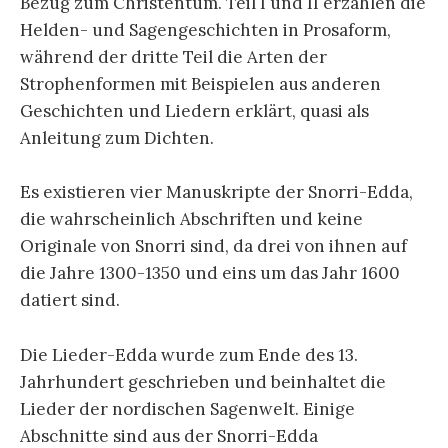
Bezug zum Christentum. Teil I und II erzählen die
Helden- und Sagengeschichten in Prosaform,
während der dritte Teil die Arten der
Strophenformen mit Beispielen aus anderen
Geschichten und Liedern erklärt, quasi als
Anleitung zum Dichten.
Es existieren vier Manuskripte der Snorri-Edda,
die wahrscheinlich Abschriften und keine
Originale von Snorri sind, da drei von ihnen auf
die Jahre 1300-1350 und eins um das Jahr 1600
datiert sind.
Die Lieder-Edda wurde zum Ende des 13.
Jahrhundert geschrieben und beinhaltet die
Lieder der nordischen Sagenwelt. Einige
Abschnitte sind aus der Snorri-Edda