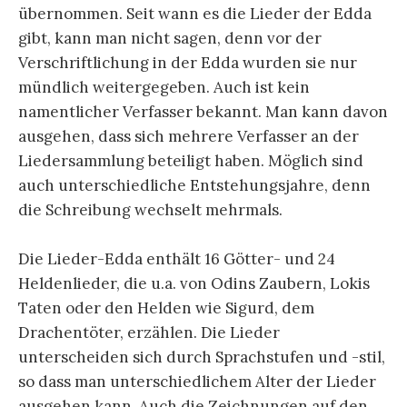
übernommen. Seit wann es die Lieder der Edda
gibt, kann man nicht sagen, denn vor der
Verschriftlichung in der Edda wurden sie nur
mündlich weitergegeben. Auch ist kein
namentlicher Verfasser bekannt. Man kann davon
ausgehen, dass sich mehrere Verfasser an der
Liedersammlung beteiligt haben. Möglich sind
auch unterschiedliche Entstehungsjahre, denn
die Schreibung wechselt mehrmals.
Die Lieder-Edda enthält 16 Götter- und 24
Heldenlieder, die u.a. von Odins Zaubern, Lokis
Taten oder den Helden wie Sigurd, dem
Drachentöter, erzählen. Die Lieder
unterscheiden sich durch Sprachstufen und -stil,
so dass man unterschiedlichem Alter der Lieder
ausgehen kann. Auch die Zeichnungen auf den