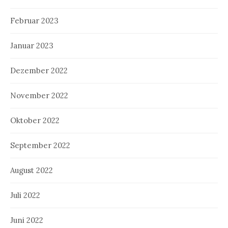
Februar 2023
Januar 2023
Dezember 2022
November 2022
Oktober 2022
September 2022
August 2022
Juli 2022
Juni 2022