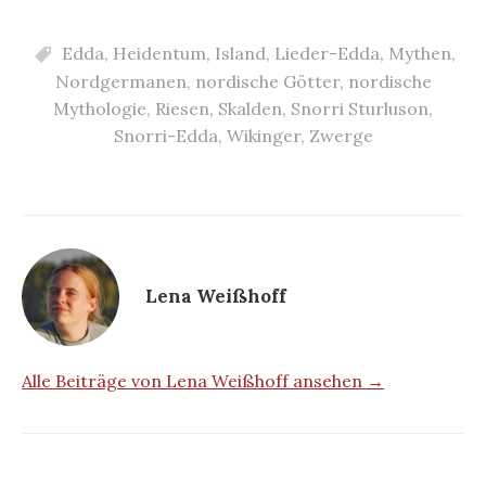
Edda
,
Heidentum
,
Island
,
Lieder-Edda
,
Mythen
,
Nordgermanen
,
nordische Götter
,
nordische
Mythologie
,
Riesen
,
Skalden
,
Snorri Sturluson
,
Snorri-Edda
,
Wikinger
,
Zwerge
Lena Weißhoff
Alle Beiträge von Lena Weißhoff ansehen →