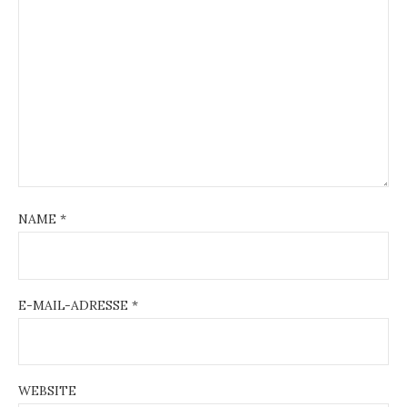
NAME
*
E-MAIL-ADRESSE
*
WEBSITE