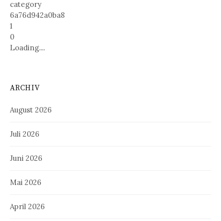
category
6a76d942a0ba8
1
0
Loading....
ARCHIV
August 2026
Juli 2026
Juni 2026
Mai 2026
April 2026