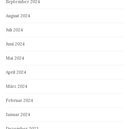
September 2024
August 2024
Juli 2024
Juni 2024
Mai 2024
April 2024
März 2024
Februar 2024
Januar 2024
Dezember 2023