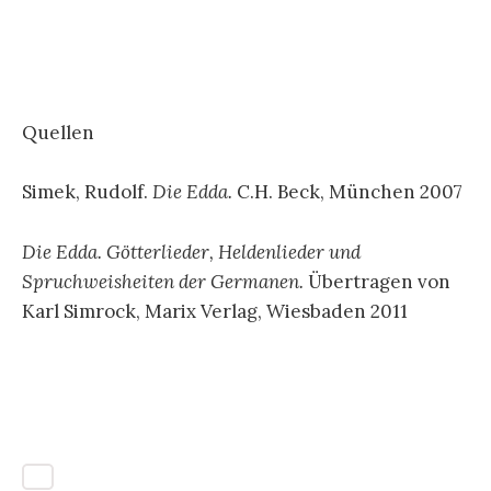
Quellen
Simek, Rudolf.
Die Edda.
C.H. Beck, München 2007
Die Edda. Götterlieder, Heldenlieder und
Spruchweisheiten der Germanen.
Übertragen von
Karl Simrock, Marix Verlag, Wiesbaden 2011