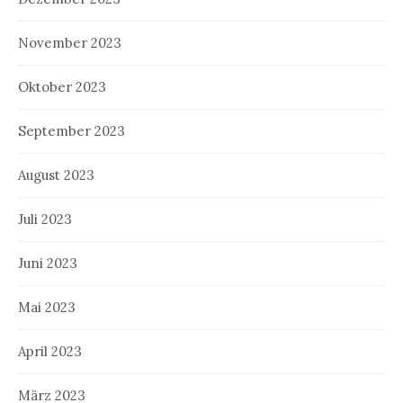
November 2023
Oktober 2023
September 2023
August 2023
Juli 2023
Juni 2023
Mai 2023
April 2023
März 2023