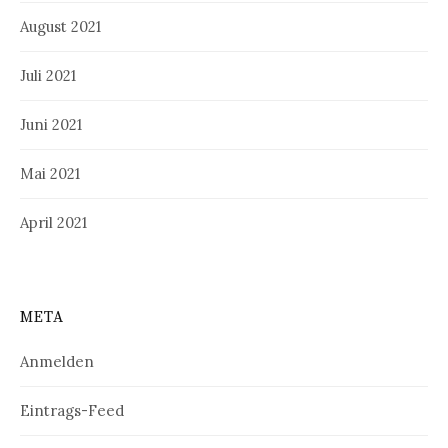
August 2021
Juli 2021
Juni 2021
Mai 2021
April 2021
META
Anmelden
Eintrags-Feed