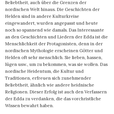
Beliebtheit, auch über die Grenzen der
nordischen Welt hinaus. Die Geschichten der
Helden sind in andere Kulturkreise
eingewandert, wurden angepasst und heute
noch so spannend wie damals. Das Interessante
an den Geschichten und Liedern der Edda ist die
Menschlichkeit der Protagonisten, denn in der
nordischen Mythologie erscheinen Götter und
Helden oft sehr menschlich. Sie lieben, hassen,
lügen usw., um zu bekommen, was sie wollen. Das
nordische Heidentum, die Kultur und
Traditionen, erfreuen sich zunehmender
Beliebtheit, ähnlich wie andere heidnische
Religionen. Dieser Erfolg ist auch den Verfassern
der Edda zu verdanken, die das vorchristliche
Wissen bewahrt haben.