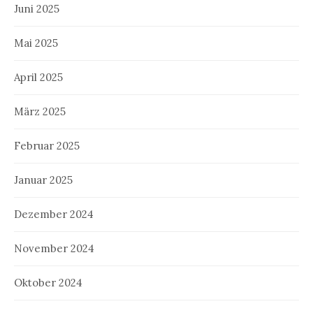
Juni 2025
Mai 2025
April 2025
März 2025
Februar 2025
Januar 2025
Dezember 2024
November 2024
Oktober 2024