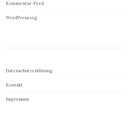
Kommentar-Feed
WordPress.org
Datenschutzerklärung
Kontakt
Impressum