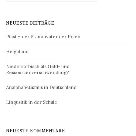
NEUESTE BEITRÄGE
Piast – der Stammvater der Polen
Helgoland
Niedersorbisch als Geld- und
Ressourcenverschwendung?
Analphabetismus in Deutschland
Lingusitik in der Schule
NEUESTE KOMMENTARE