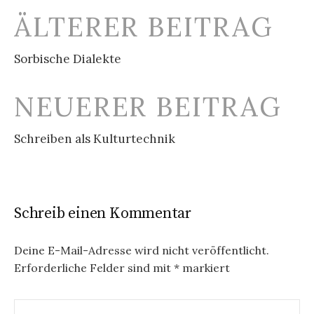
Beitrags-
ÄLTERER BEITRAG
Navigation
Sorbische Dialekte
NEUERER BEITRAG
Schreiben als Kulturtechnik
Schreib einen Kommentar
Deine E-Mail-Adresse wird nicht veröffentlicht.
Erforderliche Felder sind mit
*
markiert