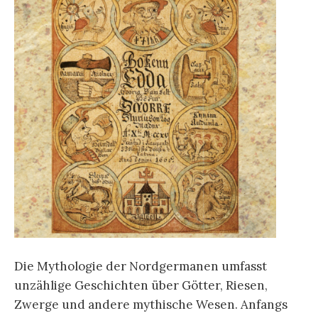
Die Mythologie der Nordgermanen umfasst
unzählige Geschichten über Götter, Riesen,
Zwerge und andere mythische Wesen. Anfangs