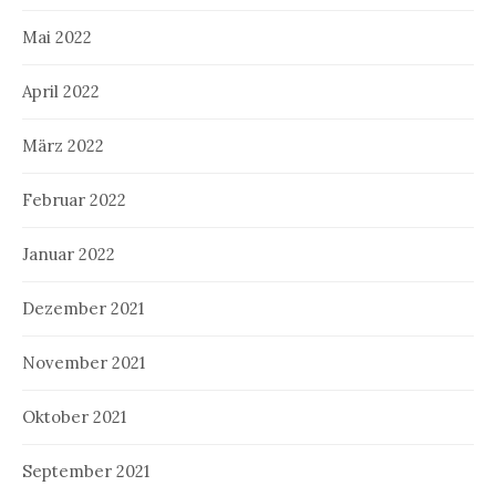
Mai 2022
April 2022
März 2022
Februar 2022
Januar 2022
Dezember 2021
November 2021
Oktober 2021
September 2021