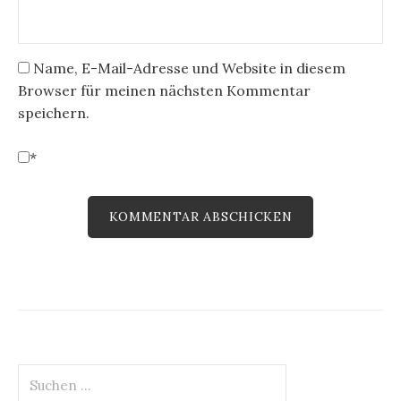
Name, E-Mail-Adresse und Website in diesem
Browser für meinen nächsten Kommentar
speichern.
*
Suchen
nach: