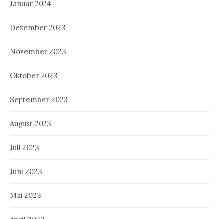
Januar 2024
Dezember 2023
November 2023
Oktober 2023
September 2023
August 2023
Juli 2023
Juni 2023
Mai 2023