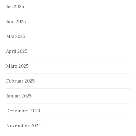
Juli 2025
Juni 2025
Mai 2025
April 2025
März 2025
Februar 2025
Januar 2025
Dezember 2024
November 2024