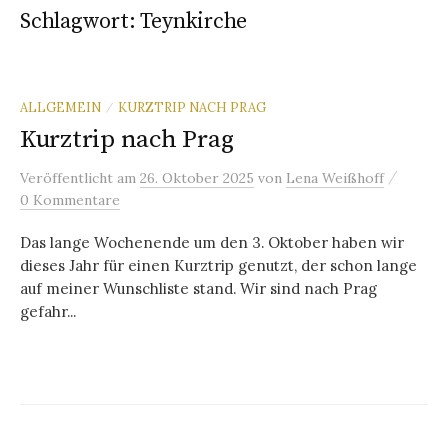
Schlagwort:
Teynkirche
ALLGEMEIN
KURZTRIP NACH PRAG
/
Kurztrip nach Prag
/
Veröffentlicht
am
26. Oktober 2025
von
Lena Weißhoff
0 Kommentare
Das lange Wochenende um den 3. Oktober haben wir
dieses Jahr für einen Kurztrip genutzt, der schon lange
auf meiner Wunschliste stand. Wir sind nach Prag
gefahr...