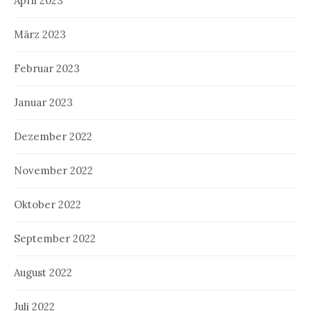
April 2023
März 2023
Februar 2023
Januar 2023
Dezember 2022
November 2022
Oktober 2022
September 2022
August 2022
Juli 2022