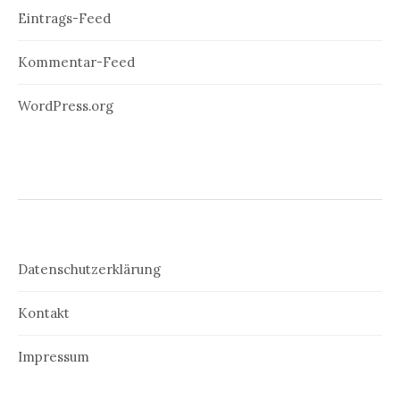
Eintrags-Feed
Kommentar-Feed
WordPress.org
Datenschutzerklärung
Kontakt
Impressum