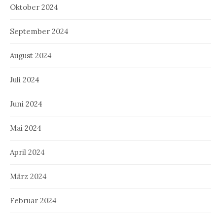
Oktober 2024
September 2024
August 2024
Juli 2024
Juni 2024
Mai 2024
April 2024
März 2024
Februar 2024