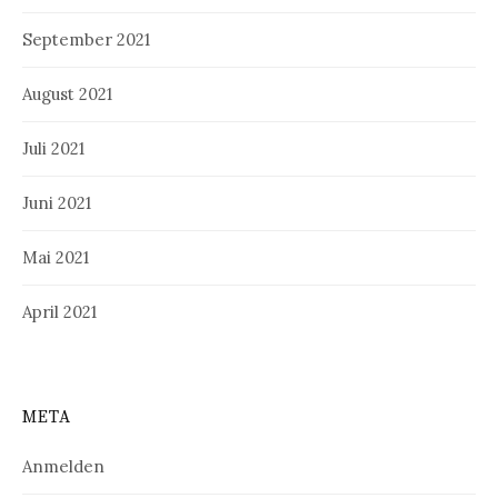
September 2021
August 2021
Juli 2021
Juni 2021
Mai 2021
April 2021
META
Anmelden