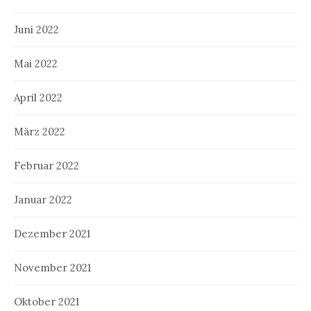
Juni 2022
Mai 2022
April 2022
März 2022
Februar 2022
Januar 2022
Dezember 2021
November 2021
Oktober 2021