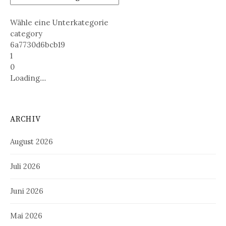
Wähle eine Unterkategorie
category
6a7730d6bcb19
1
0
Loading....
ARCHIV
August 2026
Juli 2026
Juni 2026
Mai 2026