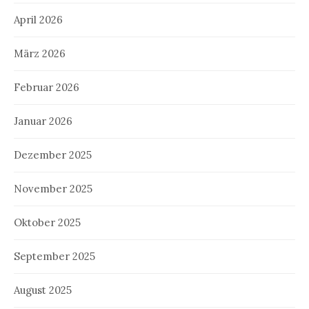
April 2026
März 2026
Februar 2026
Januar 2026
Dezember 2025
November 2025
Oktober 2025
September 2025
August 2025