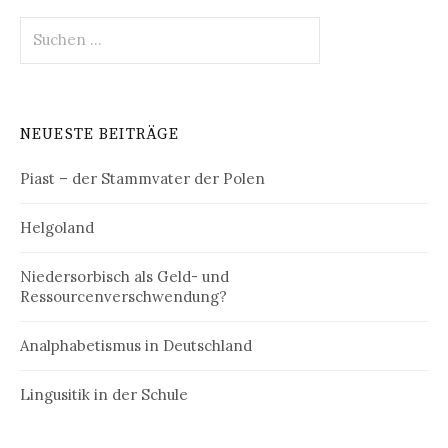
Suchen
nach:
NEUESTE BEITRÄGE
Piast – der Stammvater der Polen
Helgoland
Niedersorbisch als Geld- und
Ressourcenverschwendung?
Analphabetismus in Deutschland
Lingusitik in der Schule