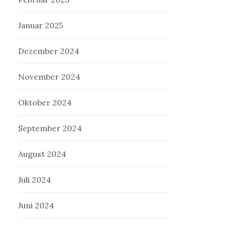
Januar 2025
Dezember 2024
November 2024
Oktober 2024
September 2024
August 2024
Juli 2024
Juni 2024