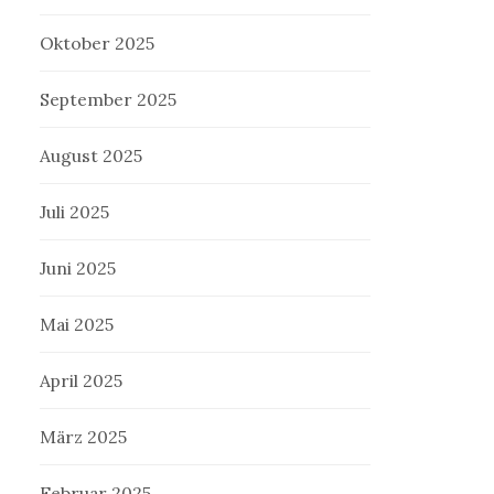
Oktober 2025
September 2025
August 2025
Juli 2025
Juni 2025
Mai 2025
April 2025
März 2025
Februar 2025