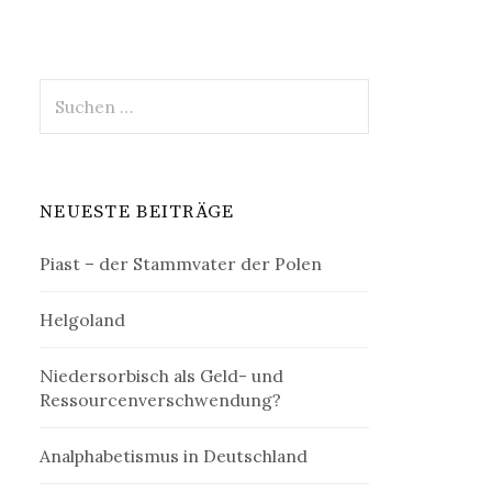
Suchen
nach:
NEUESTE BEITRÄGE
Piast – der Stammvater der Polen
Helgoland
Niedersorbisch als Geld- und
Ressourcenverschwendung?
Analphabetismus in Deutschland