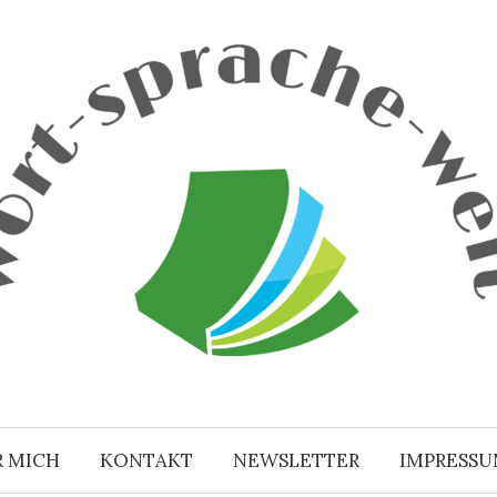
R MICH
KONTAKT
NEWSLETTER
IMPRESS