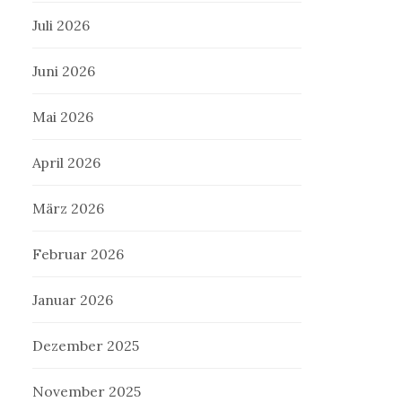
Juli 2026
Juni 2026
Mai 2026
April 2026
März 2026
Februar 2026
Januar 2026
Dezember 2025
November 2025