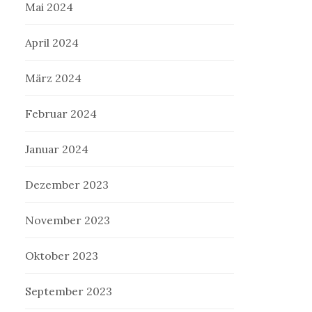
Mai 2024
April 2024
März 2024
Februar 2024
Januar 2024
Dezember 2023
November 2023
Oktober 2023
September 2023