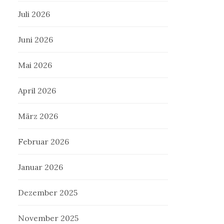
Juli 2026
Juni 2026
Mai 2026
April 2026
März 2026
Februar 2026
Januar 2026
Dezember 2025
November 2025