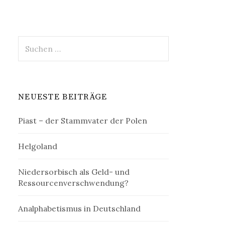
Suchen
nach:
NEUESTE BEITRÄGE
Piast – der Stammvater der Polen
Helgoland
Niedersorbisch als Geld- und
Ressourcenverschwendung?
Analphabetismus in Deutschland