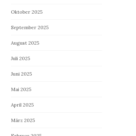
Oktober 2025
September 2025
August 2025
Juli 2025
Juni 2025
Mai 2025
April 2025
März 2025
Februar 2025