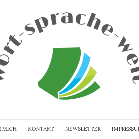
R MICH
KONTAKT
NEWSLETTER
IMPRESS