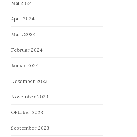
Mai 2024
April 2024
März 2024
Februar 2024
Januar 2024
Dezember 2023
November 2023
Oktober 2023
September 2023