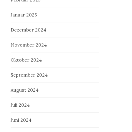
Januar 2025
Dezember 2024
November 2024
Oktober 2024
September 2024
August 2024
Juli 2024
Juni 2024