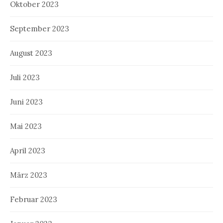
Oktober 2023
September 2023
August 2023
Juli 2023
Juni 2023
Mai 2023
April 2023
März 2023
Februar 2023