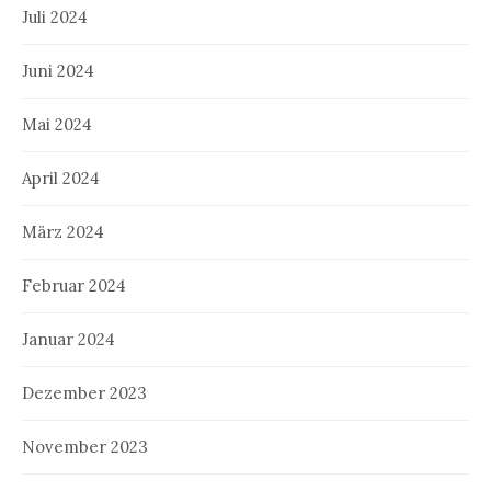
Juli 2024
Juni 2024
Mai 2024
April 2024
März 2024
Februar 2024
Januar 2024
Dezember 2023
November 2023