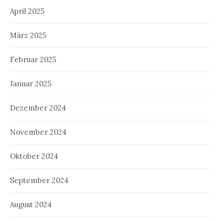
April 2025
März 2025
Februar 2025
Januar 2025
Dezember 2024
November 2024
Oktober 2024
September 2024
August 2024