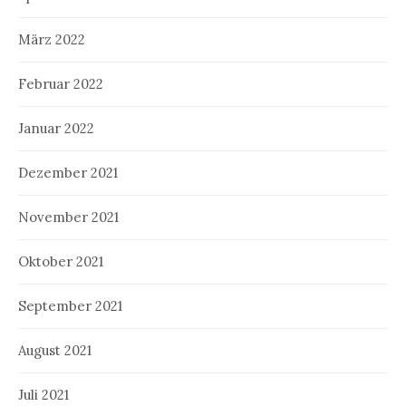
März 2022
Februar 2022
Januar 2022
Dezember 2021
November 2021
Oktober 2021
September 2021
August 2021
Juli 2021