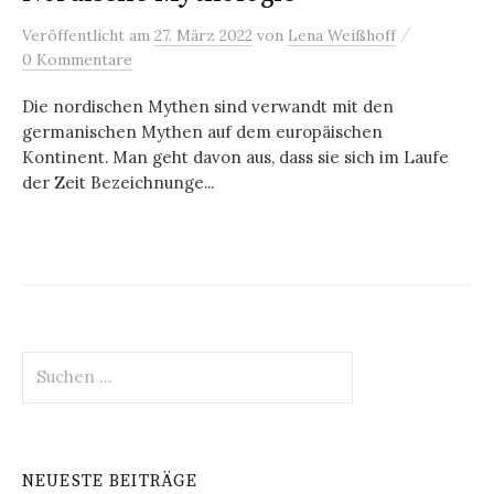
/
Veröffentlicht
am
27. März 2022
von
Lena Weißhoff
0 Kommentare
Die nordischen Mythen sind verwandt mit den
germanischen Mythen auf dem europäischen
Kontinent. Man geht davon aus, dass sie sich im Laufe
der Zeit Bezeichnunge...
Suchen
nach:
NEUESTE BEITRÄGE