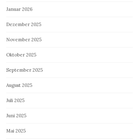
Januar 2026
Dezember 2025
November 2025
Oktober 2025
September 2025
August 2025
Juli 2025
Juni 2025
Mai 2025