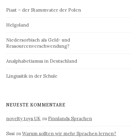
Piast – der Stammvater der Polen
Helgoland
Niedersorbisch als Geld- und
Ressourcenverschwendung?
Analphabetismus in Deutschland
Lingusitik in der Schule
NEUESTE KOMMENTARE
novelty toys UK
zu
Finnlands Sprachen
Susi
zu
Warum sollten wir mehr Sprachen lernen?