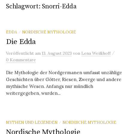
Schlagwort:
Snorri-Edda
EDDA
NORDISCHE MYTHOLOGIE
/
Die Edda
/
Veröffentlicht
am
13. August 2023
von
Lena Weißhoff
0 Kommentare
Die Mythologie der Nordgermanen umfasst unzählige
Geschichten über Götter, Riesen, Zwerge und andere
mythische Wesen. Anfangs nur mündlich
weitergegeben, wurden...
MYTHEN UND LEGENDEN
NORDISCHE MYTHOLOGIE
/
Nordische Mythologie