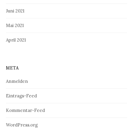
Juni 2021
Mai 2021
April 2021
META
Anmelden
Eintrags-Feed
Kommentar-Feed
WordPress.org