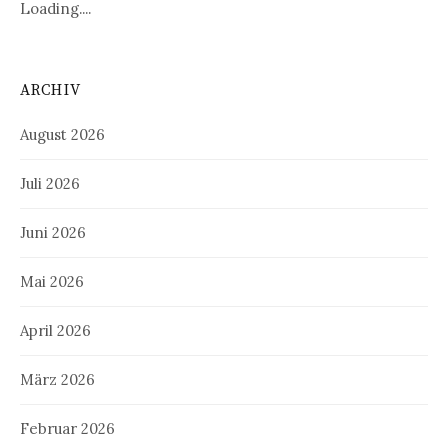
Loading....
ARCHIV
August 2026
Juli 2026
Juni 2026
Mai 2026
April 2026
März 2026
Februar 2026