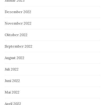
Januar 2023
Dezember 2022
November 2022
Oktober 2022
September 2022
August 2022
Juli 2022
Juni 2022
Mai 2022
April 2022