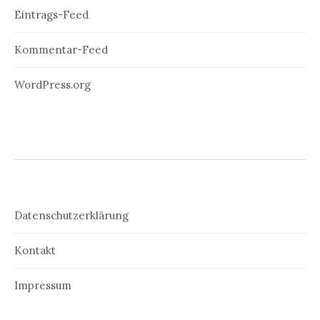
Eintrags-Feed
Kommentar-Feed
WordPress.org
Datenschutzerklärung
Kontakt
Impressum