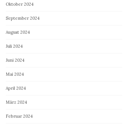
Oktober 2024
September 2024
August 2024
Juli 2024
Juni 2024
Mai 2024
April 2024
März 2024
Februar 2024