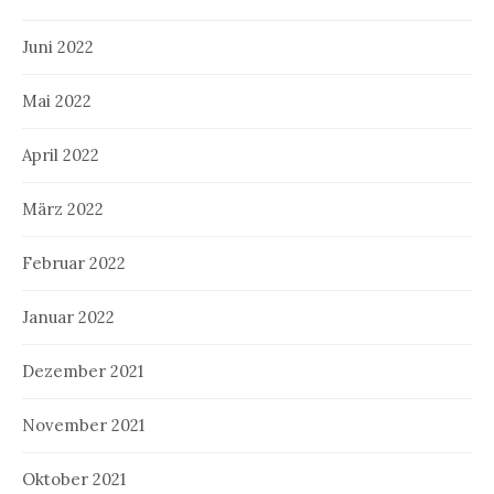
Juni 2022
Mai 2022
April 2022
März 2022
Februar 2022
Januar 2022
Dezember 2021
November 2021
Oktober 2021