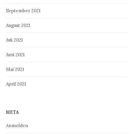
September 2021
August 2021
Juli 2021
Juni 2021
Mai 2021
April 2021
META
Anmelden