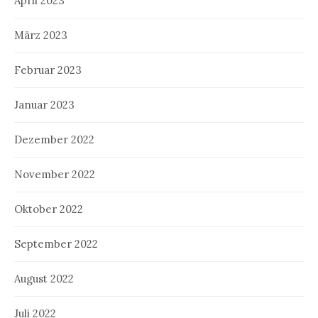
April 2023
März 2023
Februar 2023
Januar 2023
Dezember 2022
November 2022
Oktober 2022
September 2022
August 2022
Juli 2022