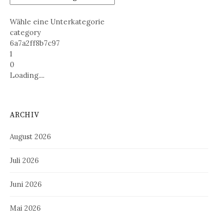
Wähle eine Unterkategorie
category
6a7a2ff8b7c97
1
0
Loading....
ARCHIV
August 2026
Juli 2026
Juni 2026
Mai 2026