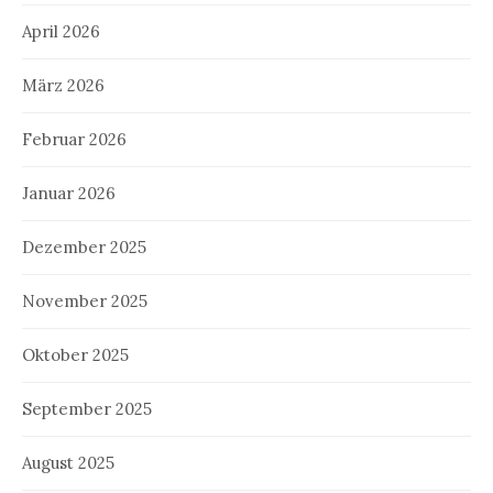
April 2026
März 2026
Februar 2026
Januar 2026
Dezember 2025
November 2025
Oktober 2025
September 2025
August 2025