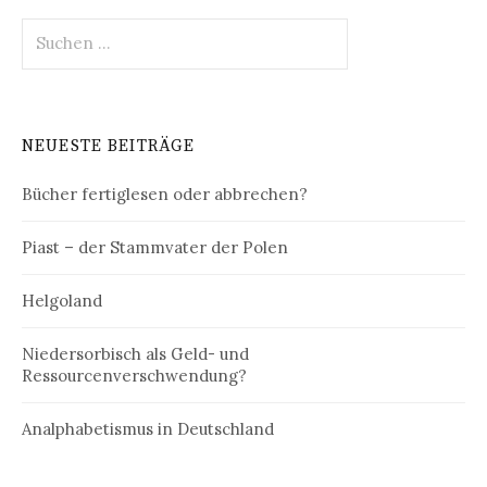
Suchen
nach:
NEUESTE BEITRÄGE
Bücher fertiglesen oder abbrechen?
Piast – der Stammvater der Polen
Helgoland
Niedersorbisch als Geld- und
Ressourcenverschwendung?
Analphabetismus in Deutschland