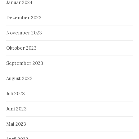
Januar 2024
Dezember 2023
November 2023
Oktober 2023
September 2023
August 2023
Juli 2023
Juni 2023
Mai 2023