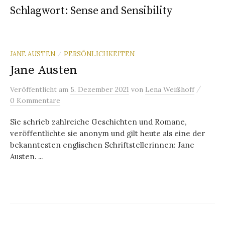
Schlagwort:
Sense and Sensibility
JANE AUSTEN
PERSÖNLICHKEITEN
/
Jane Austen
/
Veröffentlicht
am
5. Dezember 2021
von
Lena Weißhoff
0 Kommentare
Sie schrieb zahlreiche Geschichten und Romane,
veröffentlichte sie anonym und gilt heute als eine der
bekanntesten englischen Schriftstellerinnen: Jane
Austen. ...