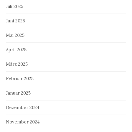
Juli 2025
Juni 2025
Mai 2025
April 2025
März 2025
Februar 2025
Januar 2025
Dezember 2024
November 2024