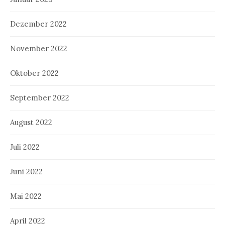
Dezember 2022
November 2022
Oktober 2022
September 2022
August 2022
Juli 2022
Juni 2022
Mai 2022
April 2022