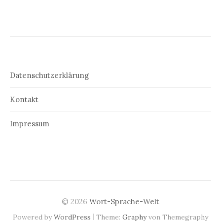
Datenschutzerklärung
Kontakt
Impressum
© 2026
Wort-Sprache-Welt
|
Powered by
WordPress
Theme:
Graphy
von Themegraphy