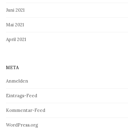
Juni 2021
Mai 2021
April 2021
META
Anmelden
Eintrags-Feed
Kommentar-Feed
WordPress.org