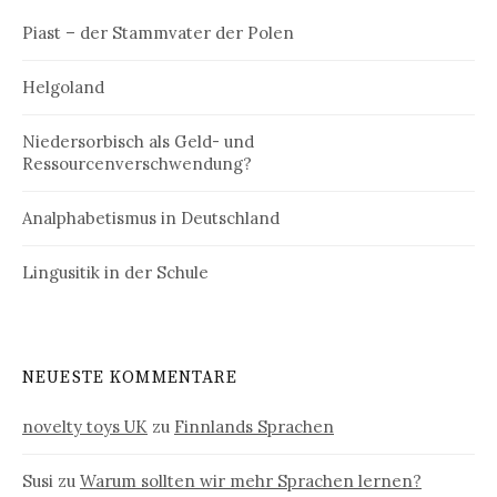
Piast – der Stammvater der Polen
Helgoland
Niedersorbisch als Geld- und
Ressourcenverschwendung?
Analphabetismus in Deutschland
Lingusitik in der Schule
NEUESTE KOMMENTARE
novelty toys UK
zu
Finnlands Sprachen
Susi
zu
Warum sollten wir mehr Sprachen lernen?