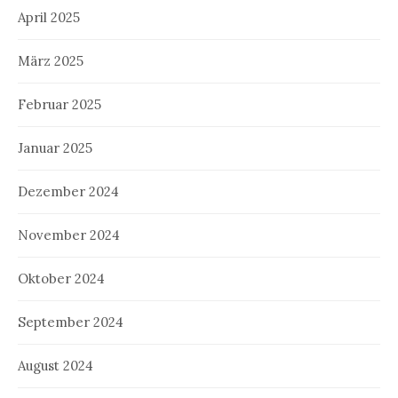
April 2025
März 2025
Februar 2025
Januar 2025
Dezember 2024
November 2024
Oktober 2024
September 2024
August 2024