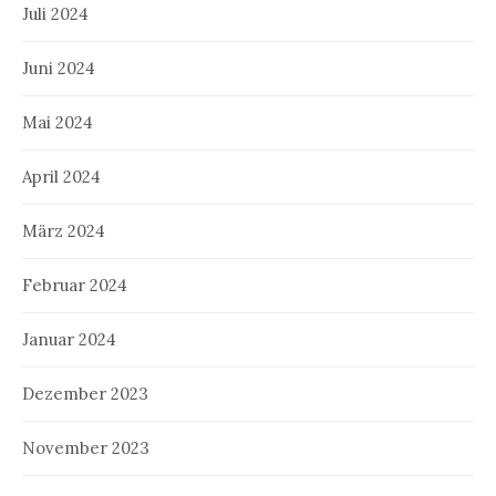
Juli 2024
Juni 2024
Mai 2024
April 2024
März 2024
Februar 2024
Januar 2024
Dezember 2023
November 2023