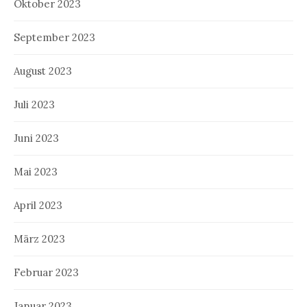
Oktober 2023
September 2023
August 2023
Juli 2023
Juni 2023
Mai 2023
April 2023
März 2023
Februar 2023
Januar 2023