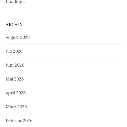
Loading....
ARCHIV
August 2026
Juli 2026
Juni 2026
Mai 2026
April 2026
März 2026
Februar 2026