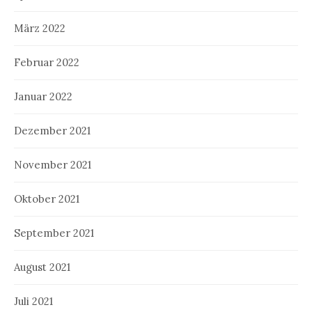
März 2022
Februar 2022
Januar 2022
Dezember 2021
November 2021
Oktober 2021
September 2021
August 2021
Juli 2021