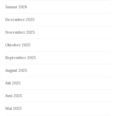
Januar 2026
Dezember 2025
November 2025
Oktober 2025
September 2025
August 2025
Juli 2025
Juni 2025
Mai 2025