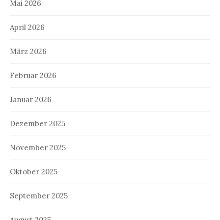
Mai 2026
April 2026
März 2026
Februar 2026
Januar 2026
Dezember 2025
November 2025
Oktober 2025
September 2025
August 2025