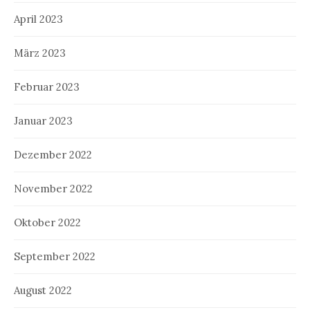
April 2023
März 2023
Februar 2023
Januar 2023
Dezember 2022
November 2022
Oktober 2022
September 2022
August 2022