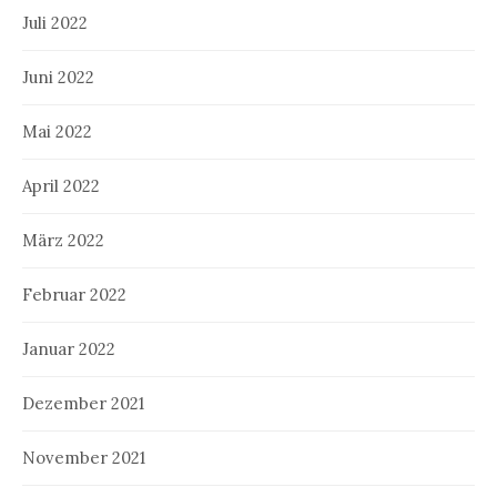
Juli 2022
Juni 2022
Mai 2022
April 2022
März 2022
Februar 2022
Januar 2022
Dezember 2021
November 2021