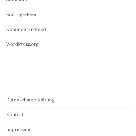
Eintrags-Feed
Kommentar-Feed
WordPress.org
Datenschutzerklärung
Kontakt
Impressum