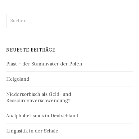
Suchen
nach:
NEUESTE BEITRÄGE
Piast – der Stammvater der Polen
Helgoland
Niedersorbisch als Geld- und
Ressourcenverschwendung?
Analphabetismus in Deutschland
Lingusitik in der Schule