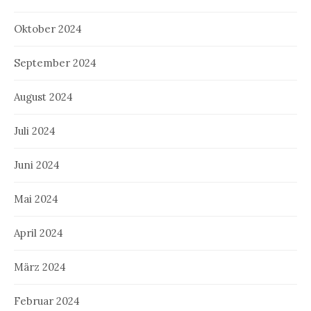
Oktober 2024
September 2024
August 2024
Juli 2024
Juni 2024
Mai 2024
April 2024
März 2024
Februar 2024