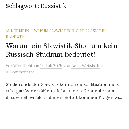
Schlagwort:
Russistik
ALLGEMEIN
WARUM SLAWISTIK NICHT RUSSISTIK
/
BEDEUTET
Warum ein Slawistik-Studium kein
Russisch-Studium bedeutet!
/
Veröffentlicht
am
13. Juli 2025
von
Lena Weißhoff
0 Kommentare
Studierende der Slawistik kennen diese Situation meist
sehr gut: Wir erzählen z.B. bei einem Kennenlernen,
dass wir Slawistik studieren. Sofort kommen Fragen wi...