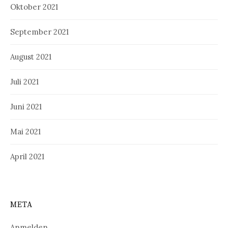
Oktober 2021
September 2021
August 2021
Juli 2021
Juni 2021
Mai 2021
April 2021
META
Anmelden