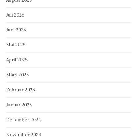
Juli 2025
Juni 2025
Mai 2025
April 2025
März 2025
Februar 2025
Januar 2025
Dezember 2024
November 2024