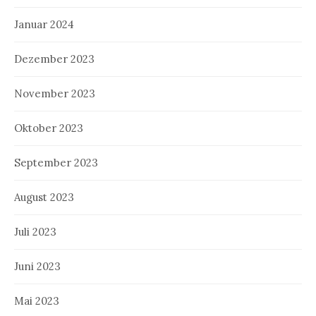
Januar 2024
Dezember 2023
November 2023
Oktober 2023
September 2023
August 2023
Juli 2023
Juni 2023
Mai 2023