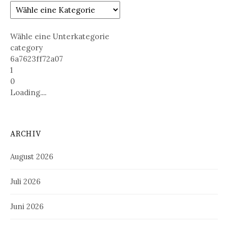
Wähle eine Unterkategorie
category
6a7623ff72a07
1
0
Loading....
ARCHIV
August 2026
Juli 2026
Juni 2026