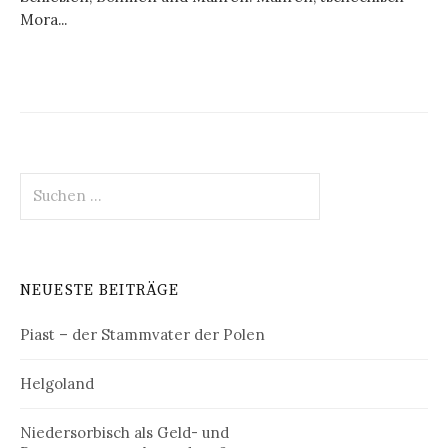
Mora...
Suchen
nach:
NEUESTE BEITRÄGE
Piast – der Stammvater der Polen
Helgoland
Niedersorbisch als Geld- und