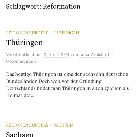
Schlagwort:
Reformation
REGIONEN EUROPAS
THÜRINGEN
/
Thüringen
/
Veröffentlicht
am
21. April 2024
von
Lena Weißhoff
0 Kommentare
Das heutige Thüringen ist eins der sechzehn deutschen
Bundesländer. Doch weit vor der Gründung
Deutschlands findet man Thüringen in alten Quellen als
Heimat der...
REGIONEN EUROPAS
SACHSEN
/
Sachsen