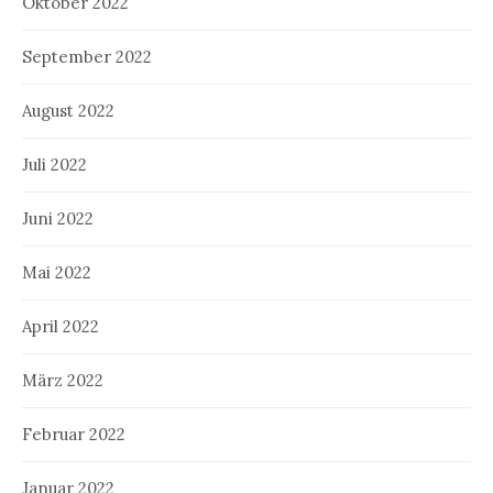
Oktober 2022
September 2022
August 2022
Juli 2022
Juni 2022
Mai 2022
April 2022
März 2022
Februar 2022
Januar 2022