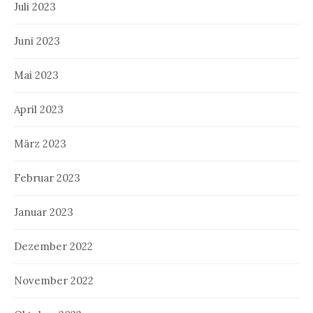
Juli 2023
Juni 2023
Mai 2023
April 2023
März 2023
Februar 2023
Januar 2023
Dezember 2022
November 2022