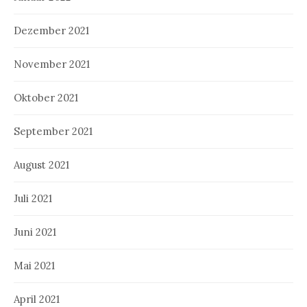
Dezember 2021
November 2021
Oktober 2021
September 2021
August 2021
Juli 2021
Juni 2021
Mai 2021
April 2021