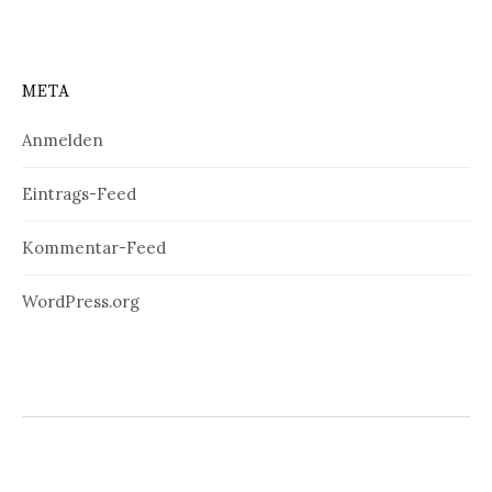
META
Anmelden
Eintrags-Feed
Kommentar-Feed
WordPress.org