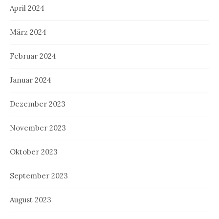
April 2024
März 2024
Februar 2024
Januar 2024
Dezember 2023
November 2023
Oktober 2023
September 2023
August 2023