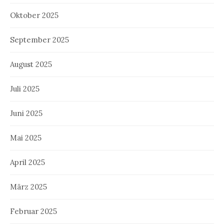
Oktober 2025
September 2025
August 2025
Juli 2025
Juni 2025
Mai 2025
April 2025
März 2025
Februar 2025