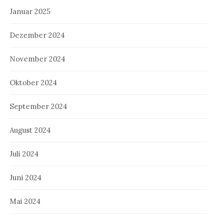
Januar 2025
Dezember 2024
November 2024
Oktober 2024
September 2024
August 2024
Juli 2024
Juni 2024
Mai 2024