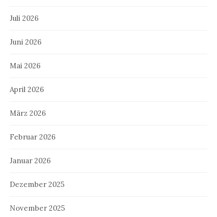
Juli 2026
Juni 2026
Mai 2026
April 2026
März 2026
Februar 2026
Januar 2026
Dezember 2025
November 2025