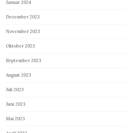
Januar 2024
Dezember 2023
November 2023
Oktober 2023
September 2023
August 2023
Juli 2023
Juni 2023
Mai 2023