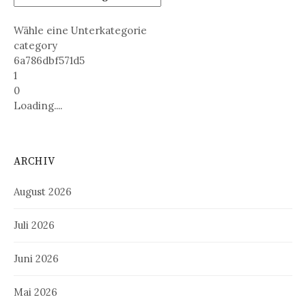
Wähle eine Unterkategorie
category
6a786dbf571d5
1
0
Loading....
ARCHIV
August 2026
Juli 2026
Juni 2026
Mai 2026