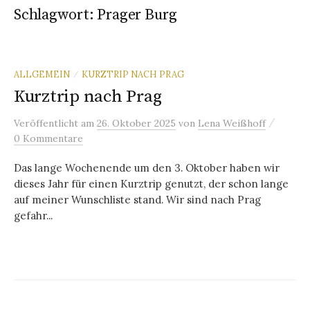
Schlagwort:
Prager Burg
ALLGEMEIN
KURZTRIP NACH PRAG
/
Kurztrip nach Prag
/
Veröffentlicht
am
26. Oktober 2025
von
Lena Weißhoff
0 Kommentare
Das lange Wochenende um den 3. Oktober haben wir
dieses Jahr für einen Kurztrip genutzt, der schon lange
auf meiner Wunschliste stand. Wir sind nach Prag
gefahr...