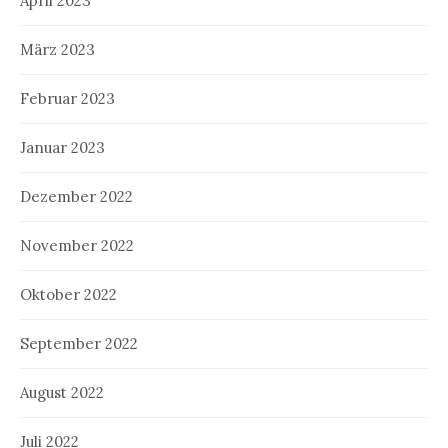
April 2023
März 2023
Februar 2023
Januar 2023
Dezember 2022
November 2022
Oktober 2022
September 2022
August 2022
Juli 2022