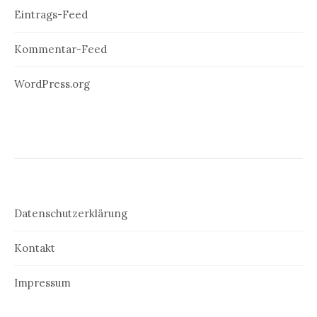
Eintrags-Feed
Kommentar-Feed
WordPress.org
Datenschutzerklärung
Kontakt
Impressum