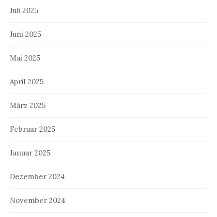
Juli 2025
Juni 2025
Mai 2025
April 2025
März 2025
Februar 2025
Januar 2025
Dezember 2024
November 2024