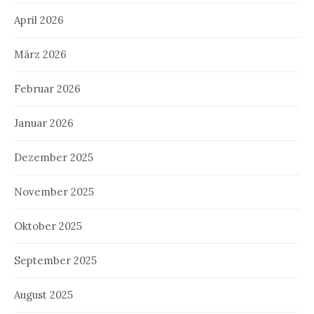
April 2026
März 2026
Februar 2026
Januar 2026
Dezember 2025
November 2025
Oktober 2025
September 2025
August 2025