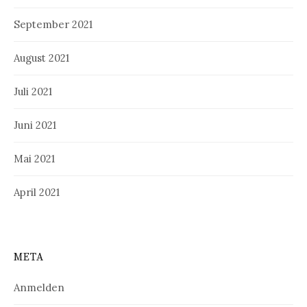
September 2021
August 2021
Juli 2021
Juni 2021
Mai 2021
April 2021
META
Anmelden