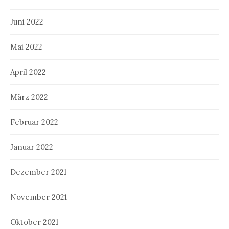
Juni 2022
Mai 2022
April 2022
März 2022
Februar 2022
Januar 2022
Dezember 2021
November 2021
Oktober 2021