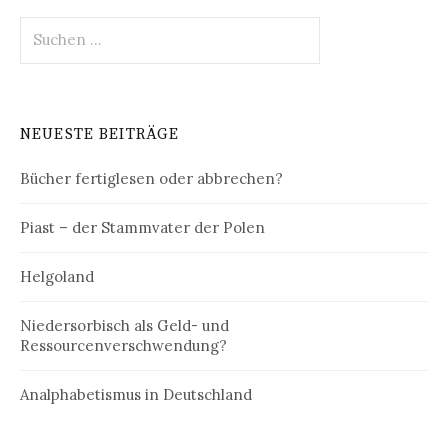
Suchen
nach:
NEUESTE BEITRÄGE
Bücher fertiglesen oder abbrechen?
Piast – der Stammvater der Polen
Helgoland
Niedersorbisch als Geld- und
Ressourcenverschwendung?
Analphabetismus in Deutschland