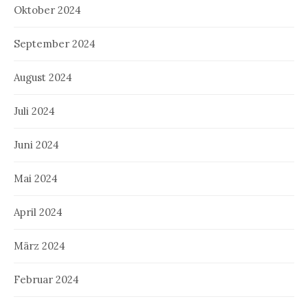
Oktober 2024
September 2024
August 2024
Juli 2024
Juni 2024
Mai 2024
April 2024
März 2024
Februar 2024