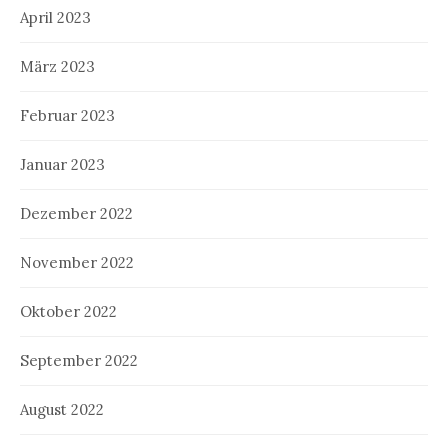
April 2023
März 2023
Februar 2023
Januar 2023
Dezember 2022
November 2022
Oktober 2022
September 2022
August 2022