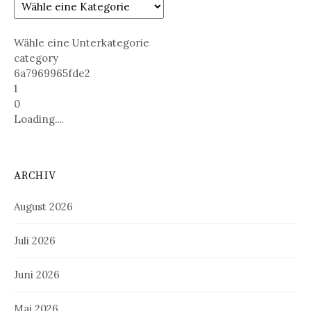
Wähle eine Unterkategorie
category
6a7969965fde2
1
0
Loading....
ARCHIV
August 2026
Juli 2026
Juni 2026
Mai 2026