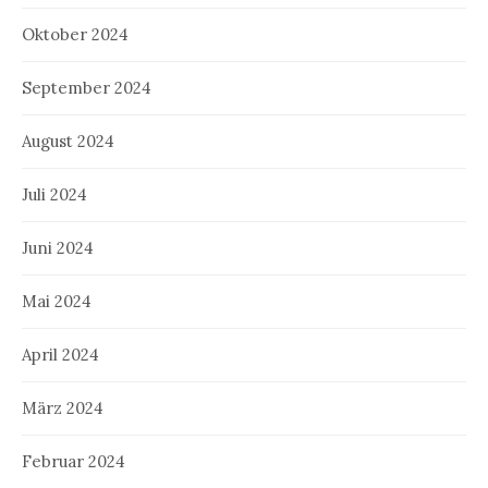
Oktober 2024
September 2024
August 2024
Juli 2024
Juni 2024
Mai 2024
April 2024
März 2024
Februar 2024