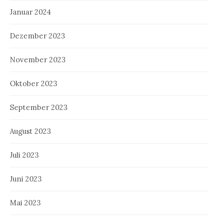
Januar 2024
Dezember 2023
November 2023
Oktober 2023
September 2023
August 2023
Juli 2023
Juni 2023
Mai 2023