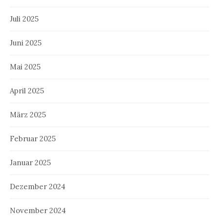
Juli 2025
Juni 2025
Mai 2025
April 2025
März 2025
Februar 2025
Januar 2025
Dezember 2024
November 2024