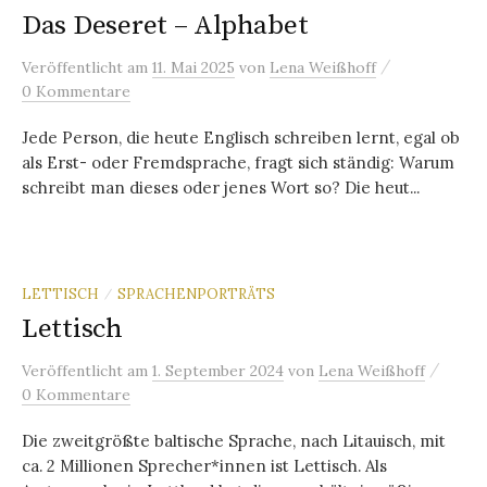
Das Deseret – Alphabet
/
Veröffentlicht
am
11. Mai 2025
von
Lena Weißhoff
0 Kommentare
Jede Person, die heute Englisch schreiben lernt, egal ob
als Erst- oder Fremdsprache, fragt sich ständig: Warum
schreibt man dieses oder jenes Wort so? Die heut...
LETTISCH
SPRACHENPORTRÄTS
/
Lettisch
/
Veröffentlicht
am
1. September 2024
von
Lena Weißhoff
0 Kommentare
Die zweitgrößte baltische Sprache, nach Litauisch, mit
ca. 2 Millionen Sprecher*innen ist Lettisch. Als