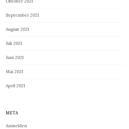
Oktober 2021
September 2021
August 2021
Juli 2021
Juni 2021
Mai 2021
April 2021
META
Anmelden