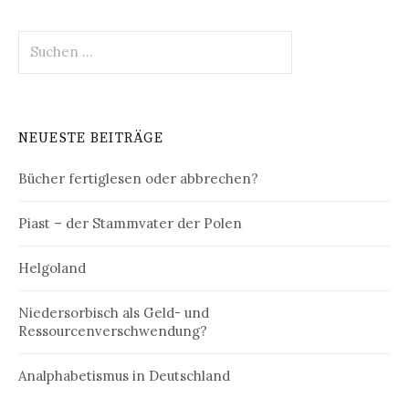
Suchen
nach:
NEUESTE BEITRÄGE
Bücher fertiglesen oder abbrechen?
Piast – der Stammvater der Polen
Helgoland
Niedersorbisch als Geld- und
Ressourcenverschwendung?
Analphabetismus in Deutschland