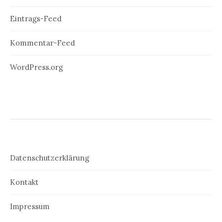
Eintrags-Feed
Kommentar-Feed
WordPress.org
Datenschutzerklärung
Kontakt
Impressum