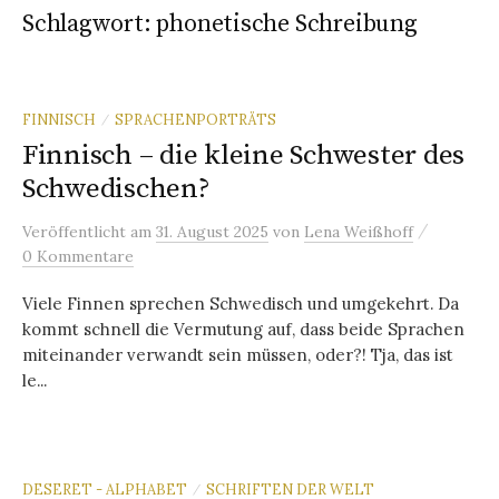
Schlagwort:
phonetische Schreibung
FINNISCH
SPRACHENPORTRÄTS
/
Finnisch – die kleine Schwester des
Schwedischen?
/
Veröffentlicht
am
31. August 2025
von
Lena Weißhoff
0 Kommentare
Viele Finnen sprechen Schwedisch und umgekehrt. Da
kommt schnell die Vermutung auf, dass beide Sprachen
miteinander verwandt sein müssen, oder?! Tja, das ist
le...
DESERET - ALPHABET
SCHRIFTEN DER WELT
/