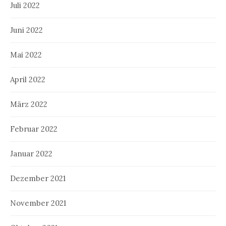
Juli 2022
Juni 2022
Mai 2022
April 2022
März 2022
Februar 2022
Januar 2022
Dezember 2021
November 2021