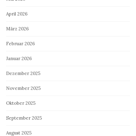
April 2026
März 2026
Februar 2026
Januar 2026
Dezember 2025
November 2025
Oktober 2025
September 2025
August 2025