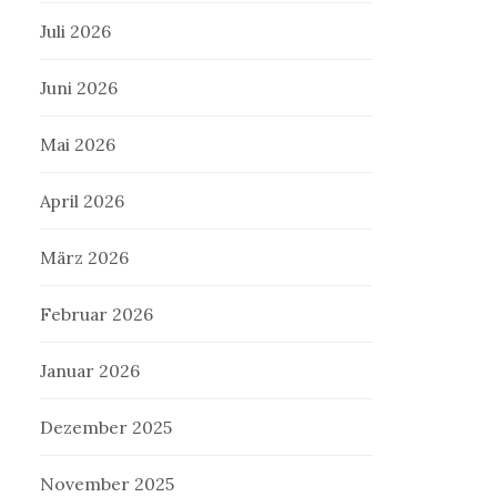
Juli 2026
Juni 2026
Mai 2026
April 2026
März 2026
Februar 2026
Januar 2026
Dezember 2025
November 2025