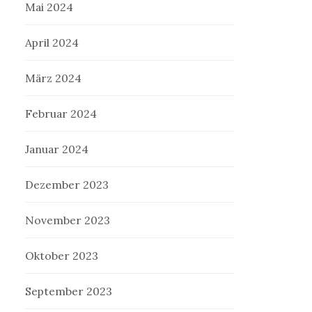
Mai 2024
April 2024
März 2024
Februar 2024
Januar 2024
Dezember 2023
November 2023
Oktober 2023
September 2023