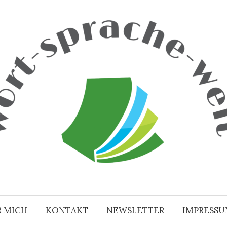
R MICH
KONTAKT
NEWSLETTER
IMPRESS