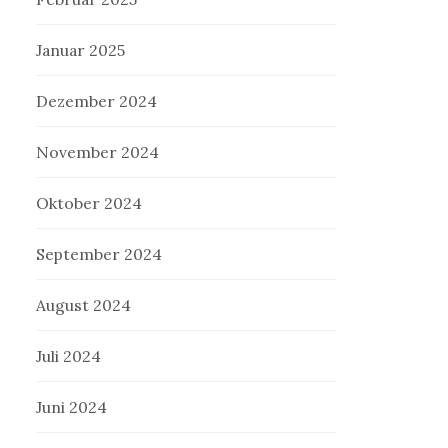
Januar 2025
Dezember 2024
November 2024
Oktober 2024
September 2024
August 2024
Juli 2024
Juni 2024