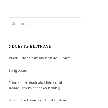
Suchen
nach:
NEUESTE BEITRÄGE
Piast – der Stammvater der Polen
Helgoland
Niedersorbisch als Geld- und
Ressourcenverschwendung?
Analphabetismus in Deutschland