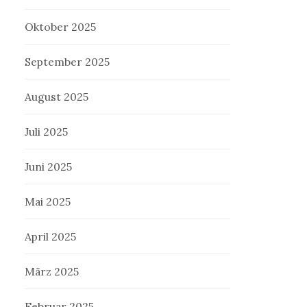
Oktober 2025
September 2025
August 2025
Juli 2025
Juni 2025
Mai 2025
April 2025
März 2025
Februar 2025