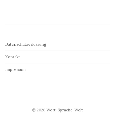
Datenschutzerklärung
Kontakt
Impressum
© 2026
Wort-Sprache-Welt