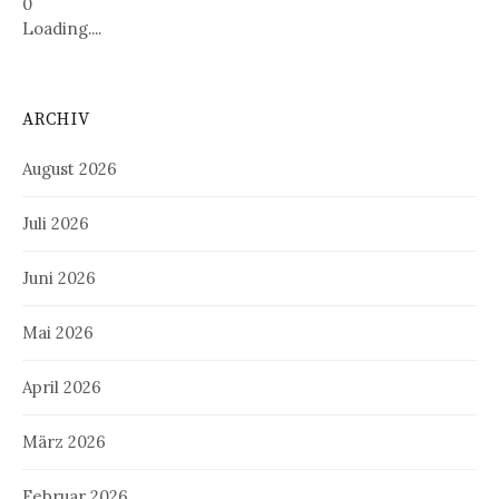
0
Loading....
ARCHIV
August 2026
Juli 2026
Juni 2026
Mai 2026
April 2026
März 2026
Februar 2026