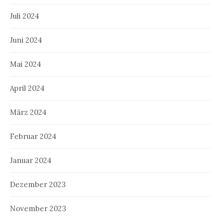
Juli 2024
Juni 2024
Mai 2024
April 2024
März 2024
Februar 2024
Januar 2024
Dezember 2023
November 2023