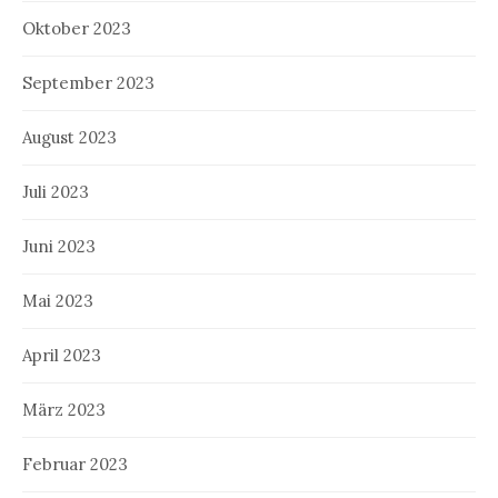
Oktober 2023
September 2023
August 2023
Juli 2023
Juni 2023
Mai 2023
April 2023
März 2023
Februar 2023