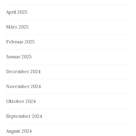
April 2025
März 2025
Februar 2025
Januar 2025
Dezember 2024
November 2024
Oktober 2024
September 2024
August 2024