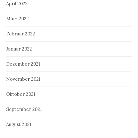
April 2022
März 2022
Februar 2022
Januar 2022
Dezember 2021
November 2021
Oktober 2021
September 2021
August 2021