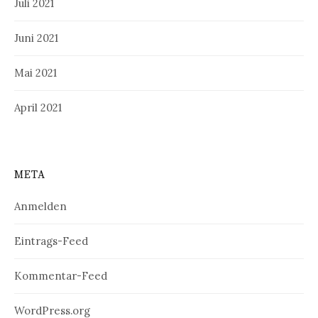
Juli 2021
Juni 2021
Mai 2021
April 2021
META
Anmelden
Eintrags-Feed
Kommentar-Feed
WordPress.org