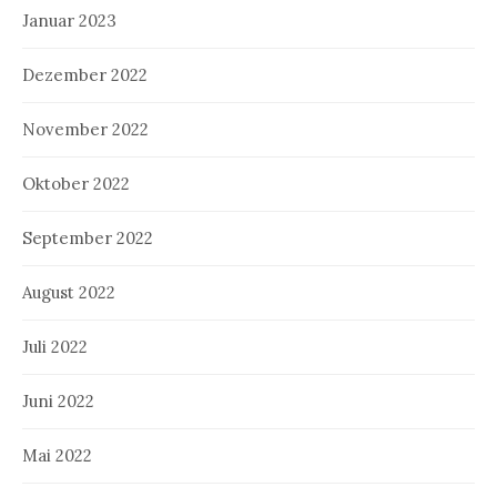
Januar 2023
Dezember 2022
November 2022
Oktober 2022
September 2022
August 2022
Juli 2022
Juni 2022
Mai 2022