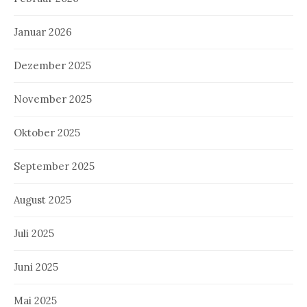
Januar 2026
Dezember 2025
November 2025
Oktober 2025
September 2025
August 2025
Juli 2025
Juni 2025
Mai 2025