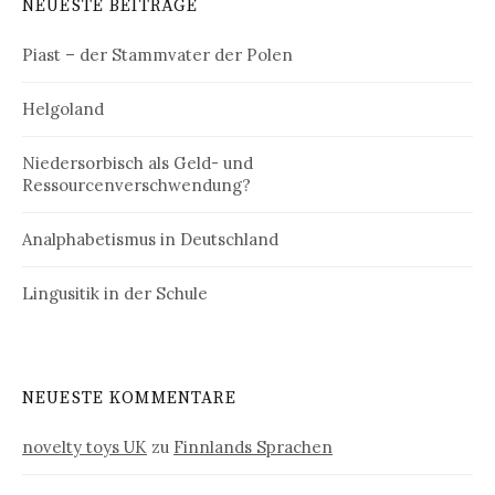
NEUESTE BEITRÄGE
Piast – der Stammvater der Polen
Helgoland
Niedersorbisch als Geld- und
Ressourcenverschwendung?
Analphabetismus in Deutschland
Lingusitik in der Schule
NEUESTE KOMMENTARE
novelty toys UK
zu
Finnlands Sprachen